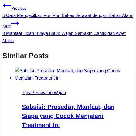
Previous
5 Cara Mengecilkan Pori Pori Bekas Jerawat dengan Bahan Alami
Next
9 Manfaat Lidah Buaya untuk Wajah Semakin Cantik dan Awet
Muda
Similar Posts
Tips Perawatan Wajah
Subsisi: Prosedur, Manfaat, dan
Siapa yang Cocok Menjalani
Treatment Ini