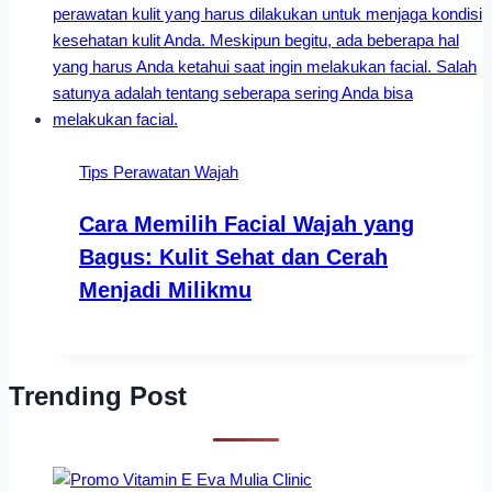
Tips Perawatan Wajah
Cara Memilih Facial Wajah yang
Bagus: Kulit Sehat dan Cerah
Menjadi Milikmu
Trending Post