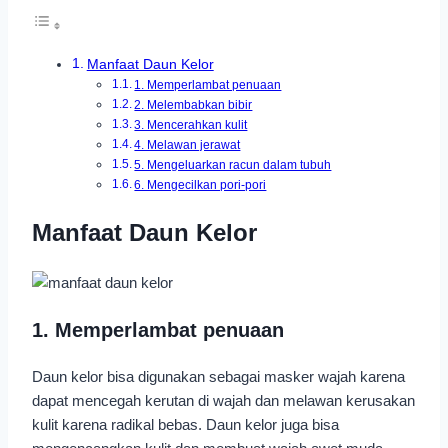
Manfaat Daun Kelor
1. Memperlambat penuaan
2. Melembabkan bibir
3. Mencerahkan kulit
4. Melawan jerawat
5. Mengeluarkan racun dalam tubuh
6. Mengecilkan pori-pori
Manfaat Daun Kelor
1. Memperlambat penuaan
Daun kelor bisa digunakan sebagai masker wajah karena
dapat mencegah kerutan di wajah dan melawan kerusakan
kulit karena radikal bebas. Daun kelor juga bisa