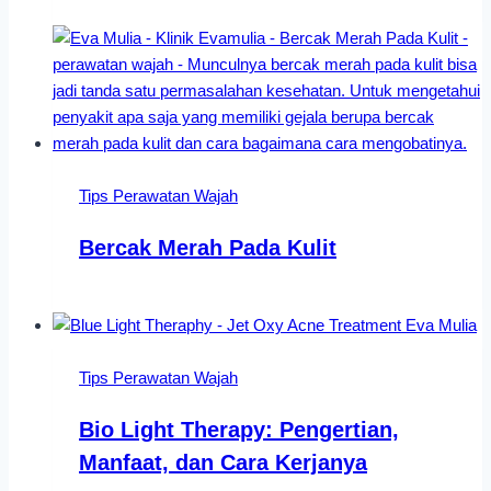
Tips Perawatan Wajah
Bercak Merah Pada Kulit
Tips Perawatan Wajah
Bio Light Therapy: Pengertian,
Manfaat, dan Cara Kerjanya