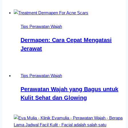
Tips Perawatan Wajah
Dermapen: Cara Cepat Mengatasi
Jerawat
Tips Perawatan Wajah
Perawatan Wajah yang Bagus untuk
Kulit Sehat dan Glowing