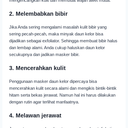
mengencangkan kulit dan membuat wajah awet muda.
2. Melembabkan bibir
Jika Anda sering mengalami masalah kulit bibir yang
sering pecah-pecah, maka minyak daun kelor bisa
dijadikan sebagai exfoliator. Sehingga membuat bibir halus
dan lembap alami. Anda cukup haluskan daun kelor
secukupnya dan jadikan masker bibir.
3. Mencerahkan kulit
Penggunaan masker daun kelor dipercaya bisa
mencerahkan kulit secara alami dan mengikis bintik-bintik
hitam serta bekas jerawat. Namun hal ini harus dilakukan
dengan rutin agar terlihat manfaatnya.
4. Melawan jerawat