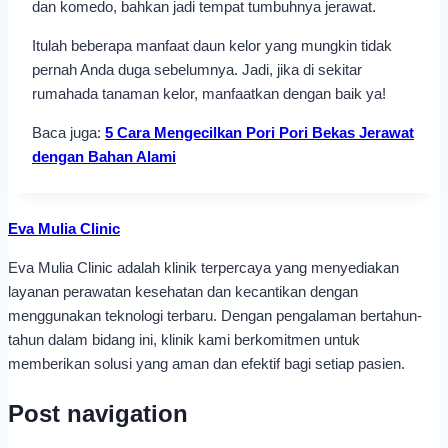
dan komedo, bahkan jadi tempat tumbuhnya jerawat.
Itulah beberapa manfaat daun kelor yang mungkin tidak
pernah Anda duga sebelumnya. Jadi, jika di sekitar
rumahada tanaman kelor, manfaatkan dengan baik ya!
Baca juga:
5 Cara Mengecilkan Pori Pori Bekas Jerawat
dengan Bahan Alami
Eva Mulia Clinic
Eva Mulia Clinic adalah klinik terpercaya yang menyediakan
layanan perawatan kesehatan dan kecantikan dengan
menggunakan teknologi terbaru. Dengan pengalaman bertahun-
tahun dalam bidang ini, klinik kami berkomitmen untuk
memberikan solusi yang aman dan efektif bagi setiap pasien.
Post navigation