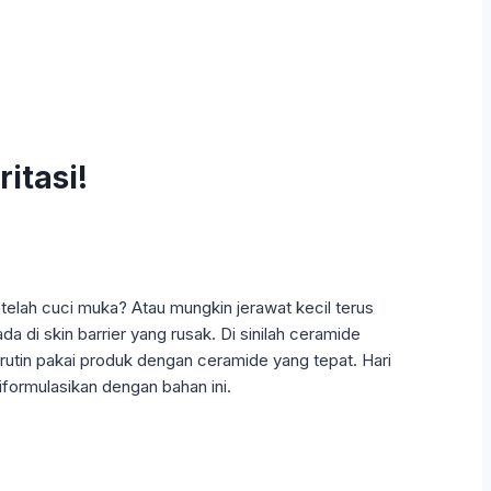
itasi!
telah cuci muka? Atau mungkin jerawat kecil terus
 di skin barrier yang rusak. Di sinilah ceramide
 rutin pakai produk dengan ceramide yang tepat. Hari
iformulasikan dengan bahan ini.