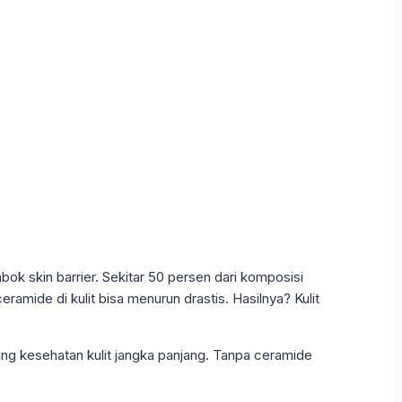
bok skin barrier. Sekitar 50 persen dari komposisi
ceramide di kulit bisa menurun drastis. Hasilnya? Kulit
ung kesehatan kulit jangka panjang. Tanpa ceramide