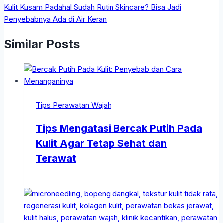
Kulit Kusam Padahal Sudah Rutin Skincare? Bisa Jadi
Penyebabnya Ada di Air Keran
Similar Posts
Tips Perawatan Wajah
Tips Mengatasi Bercak Putih Pada
Kulit Agar Tetap Sehat dan
Terawat