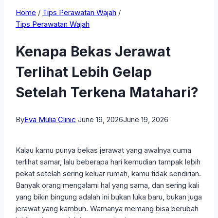
Home
/
Tips Perawatan Wajah
/
Tips Perawatan Wajah
Kenapa Bekas Jerawat
Terlihat Lebih Gelap
Setelah Terkena Matahari?
By
Eva Mulia Clinic
June 19, 2026
June 19, 2026
Kalau kamu punya bekas jerawat yang awalnya cuma
terlihat samar, lalu beberapa hari kemudian tampak lebih
pekat setelah sering keluar rumah, kamu tidak sendirian.
Banyak orang mengalami hal yang sama, dan sering kali
yang bikin bingung adalah ini bukan luka baru, bukan juga
jerawat yang kambuh. Warnanya memang bisa berubah