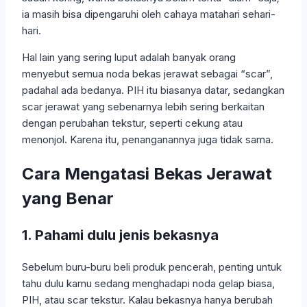
ia masih bisa dipengaruhi oleh cahaya matahari sehari-
hari.
Hal lain yang sering luput adalah banyak orang
menyebut semua noda bekas jerawat sebagai “scar”,
padahal ada bedanya. PIH itu biasanya datar, sedangkan
scar jerawat yang sebenarnya lebih sering berkaitan
dengan perubahan tekstur, seperti cekung atau
menonjol. Karena itu, penanganannya juga tidak sama.
Cara Mengatasi Bekas Jerawat
yang Benar
1. Pahami dulu jenis bekasnya
Sebelum buru-buru beli produk pencerah, penting untuk
tahu dulu kamu sedang menghadapi noda gelap biasa,
PIH, atau scar tekstur. Kalau bekasnya hanya berubah