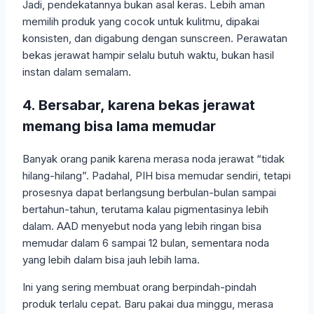
Jadi, pendekatannya bukan asal keras. Lebih aman
memilih produk yang cocok untuk kulitmu, dipakai
konsisten, dan digabung dengan sunscreen. Perawatan
bekas jerawat hampir selalu butuh waktu, bukan hasil
instan dalam semalam.
4. Bersabar, karena bekas jerawat
memang bisa lama memudar
Banyak orang panik karena merasa noda jerawat “tidak
hilang-hilang”. Padahal, PIH bisa memudar sendiri, tetapi
prosesnya dapat berlangsung berbulan-bulan sampai
bertahun-tahun, terutama kalau pigmentasinya lebih
dalam. AAD menyebut noda yang lebih ringan bisa
memudar dalam 6 sampai 12 bulan, sementara noda
yang lebih dalam bisa jauh lebih lama.
Ini yang sering membuat orang berpindah-pindah
produk terlalu cepat. Baru pakai dua minggu, merasa