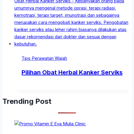
Tips Perawatan Wajah
Pilihan Obat Herbal Kanker Serviks
Trending Post