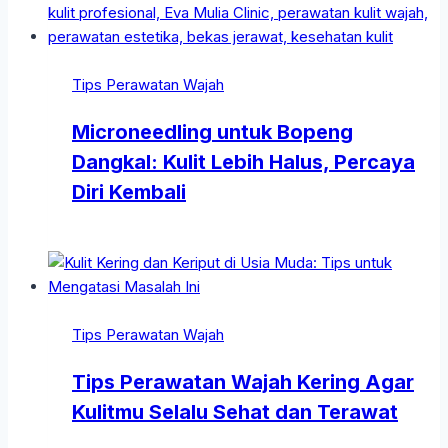
Tips Perawatan Wajah
Microneedling untuk Bopeng
Dangkal: Kulit Lebih Halus, Percaya
Diri Kembali
Tips Perawatan Wajah
Tips Perawatan Wajah Kering Agar
Kulitmu Selalu Sehat dan Terawat