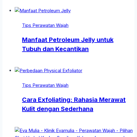
Tips Perawatan Wajah
Manfaat Petroleum Jelly untuk
Tubuh dan Kecantikan
Tips Perawatan Wajah
Cara Exfoliating: Rahasia Merawat
Kulit dengan Sederhana