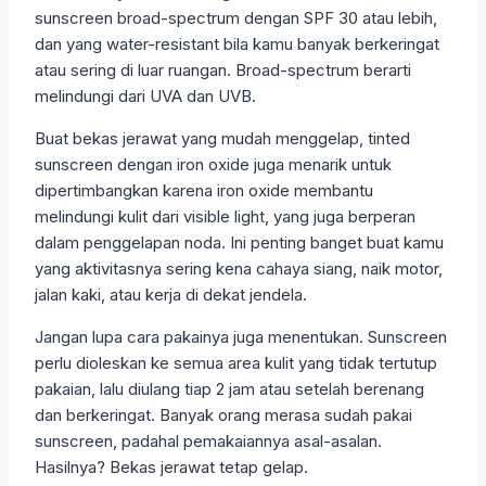
sunscreen broad-spectrum dengan SPF 30 atau lebih,
dan yang water-resistant bila kamu banyak berkeringat
atau sering di luar ruangan. Broad-spectrum berarti
melindungi dari UVA dan UVB.
Buat bekas jerawat yang mudah menggelap, tinted
sunscreen dengan iron oxide juga menarik untuk
dipertimbangkan karena iron oxide membantu
melindungi kulit dari visible light, yang juga berperan
dalam penggelapan noda. Ini penting banget buat kamu
yang aktivitasnya sering kena cahaya siang, naik motor,
jalan kaki, atau kerja di dekat jendela.
Jangan lupa cara pakainya juga menentukan. Sunscreen
perlu dioleskan ke semua area kulit yang tidak tertutup
pakaian, lalu diulang tiap 2 jam atau setelah berenang
dan berkeringat. Banyak orang merasa sudah pakai
sunscreen, padahal pemakaiannya asal-asalan.
Hasilnya? Bekas jerawat tetap gelap.