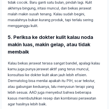
tidak cocok. Baru ganti satu bulan, pindah lagi. Kulit
akhirnya bingung, iritasi muncul, dan bekas jerawat
malah makin susah tenang. Kalau sudah begini,
masalahnya bukan kurang produk, tapi terlalu sering
mengganggu kulit.
5. Periksa ke dokter kulit kalau noda
makin luas, makin gelap, atau tidak
membaik
Kalau bekas jerawat terasa sangat bandel, apalagi kalau
kamu juga punya jerawat aktif yang terus muncul,
konsultasi ke dokter kulit akan jauh lebih efisien.
Dermatolog bisa menilai apakah itu PIH, scar tekstur,
atau gabungan keduanya, lalu menyusun terapi yang
lebih sesuai. AAD juga menyebut bahwa beberapa
kasus membutuhkan resep dan kombinasi perawatan
agar hasilnya lebih baik.