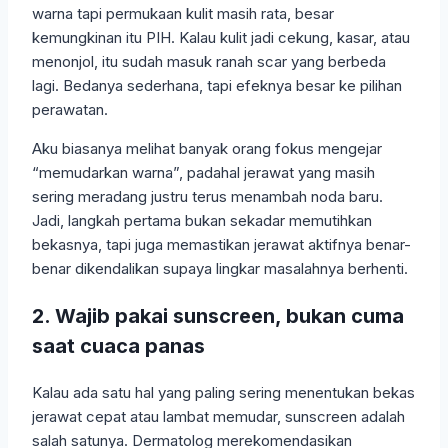
warna tapi permukaan kulit masih rata, besar
kemungkinan itu PIH. Kalau kulit jadi cekung, kasar, atau
menonjol, itu sudah masuk ranah scar yang berbeda
lagi. Bedanya sederhana, tapi efeknya besar ke pilihan
perawatan.
Aku biasanya melihat banyak orang fokus mengejar
“memudarkan warna”, padahal jerawat yang masih
sering meradang justru terus menambah noda baru.
Jadi, langkah pertama bukan sekadar memutihkan
bekasnya, tapi juga memastikan jerawat aktifnya benar-
benar dikendalikan supaya lingkar masalahnya berhenti.
2. Wajib pakai sunscreen, bukan cuma
saat cuaca panas
Kalau ada satu hal yang paling sering menentukan bekas
jerawat cepat atau lambat memudar, sunscreen adalah
salah satunya. Dermatolog merekomendasikan