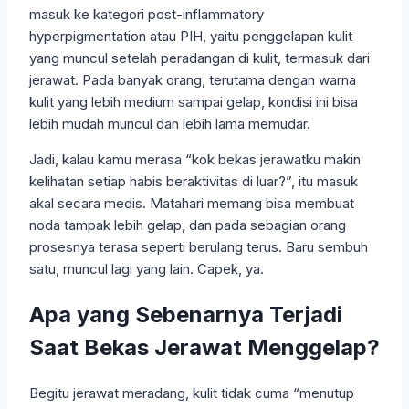
masuk ke kategori post-inflammatory
hyperpigmentation atau PIH, yaitu penggelapan kulit
yang muncul setelah peradangan di kulit, termasuk dari
jerawat. Pada banyak orang, terutama dengan warna
kulit yang lebih medium sampai gelap, kondisi ini bisa
lebih mudah muncul dan lebih lama memudar.
Jadi, kalau kamu merasa “kok bekas jerawatku makin
kelihatan setiap habis beraktivitas di luar?”, itu masuk
akal secara medis. Matahari memang bisa membuat
noda tampak lebih gelap, dan pada sebagian orang
prosesnya terasa seperti berulang terus. Baru sembuh
satu, muncul lagi yang lain. Capek, ya.
Apa yang Sebenarnya Terjadi
Saat Bekas Jerawat Menggelap?
Begitu jerawat meradang, kulit tidak cuma “menutup