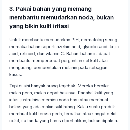
3. Pakai bahan yang memang
membantu memudarkan noda, bukan
yang bikin kulit iritasi
Untuk membantu memudarkan PIH, dermatolog sering
memakai bahan seperti azelaic acid, glycolic acid, kojic
acid, retinoid, dan vitamin C. Bahan-bahan ini dapat
membantu mempercepat pergantian sel kulit atau
mengurangi pembentukan melanin pada sebagian
kasus.
Tapi di sini banyak orang terjebak. Mereka berpikir
makin perih, makin cepat hasilnya. Padahal kulit yang
iritasi justru bisa memicu noda baru atau membuat
bekas yang ada makin sulit hilang. Kalau suatu produk
membuat kulit terasa perih, terbakar, atau sangat cekit-
cekit, itu tanda yang harus diperhatikan, bukan dipaksa.