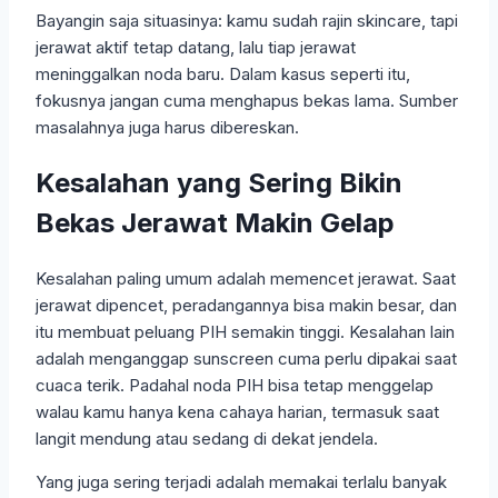
Bayangin saja situasinya: kamu sudah rajin skincare, tapi
jerawat aktif tetap datang, lalu tiap jerawat
meninggalkan noda baru. Dalam kasus seperti itu,
fokusnya jangan cuma menghapus bekas lama. Sumber
masalahnya juga harus dibereskan.
Kesalahan yang Sering Bikin
Bekas Jerawat Makin Gelap
Kesalahan paling umum adalah memencet jerawat. Saat
jerawat dipencet, peradangannya bisa makin besar, dan
itu membuat peluang PIH semakin tinggi. Kesalahan lain
adalah menganggap sunscreen cuma perlu dipakai saat
cuaca terik. Padahal noda PIH bisa tetap menggelap
walau kamu hanya kena cahaya harian, termasuk saat
langit mendung atau sedang di dekat jendela.
Yang juga sering terjadi adalah memakai terlalu banyak