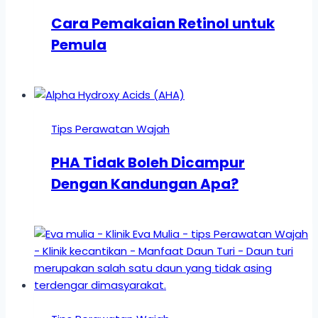
Cara Pemakaian Retinol untuk
Pemula
Tips Perawatan Wajah
PHA Tidak Boleh Dicampur
Dengan Kandungan Apa?