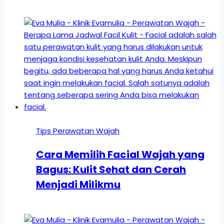
Tips Perawatan Wajah
Cara Memilih Facial Wajah yang
Bagus: Kulit Sehat dan Cerah
Menjadi Milikmu