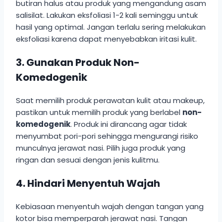
butiran halus atau produk yang mengandung asam
salisilat. Lakukan eksfoliasi 1-2 kali seminggu untuk
hasil yang optimal. Jangan terlalu sering melakukan
eksfoliasi karena dapat menyebabkan iritasi kulit.
3. Gunakan Produk Non-
Komedogenik
Saat memilih produk perawatan kulit atau makeup,
pastikan untuk memilih produk yang berlabel
non-
komedogenik
. Produk ini dirancang agar tidak
menyumbat pori-pori sehingga mengurangi risiko
munculnya jerawat nasi. Pilih juga produk yang
ringan dan sesuai dengan jenis kulitmu.
4. Hindari Menyentuh Wajah
Kebiasaan menyentuh wajah dengan tangan yang
kotor bisa memperparah jerawat nasi. Tangan