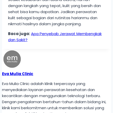
dengan langkah yang tepat, kulit yang bersih dan
sehat bisa kamu dapatkan. Jadikan perawatan
kulit sebagai bagian dari rutinitas harianmu dan
nikmati hasilnya dalam jangka panjang.
Baca juga:
Apa Penyebab Jerawat Membengkak
dan Sakit?
Eva Mulia Clinic
Eva Mulia Clinic adalah klinik terpercaya yang
menyediakan layanan perawatan kesehatan dan
kecantikan dengan menggunakan teknologi terbaru.
Dengan pengalaman bertahun-tahun dalam bidang ini,
klinik kami berkomitmen untuk memberikan solusi yang