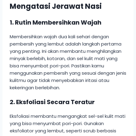
Mengatasi Jerawat Nasi
1. Rutin Membersihkan Wajah
Membersihkan wajah dua kali sehari dengan
pembersih yang lembut adalah langkah pertama
yang penting. Ini akan membantu menghilangkan
minyak berlebih, kotoran, dan sel kulit mati yang
bisa menyumbat pori-pori. Pastikan kamu
menggunakan pembersih yang sesuai dengan jenis
kulitmu agar tidak menyebabkan iritasi atau
kekeringan berlebihan.
2. Eksfoliasi Secara Teratur
Eksfoliasi membantu mengangkat sel-sel kulit mati
yang bisa menyumbat pori-pori. Gunakan
eksfoliator yang lembut, seperti scrub berbasis