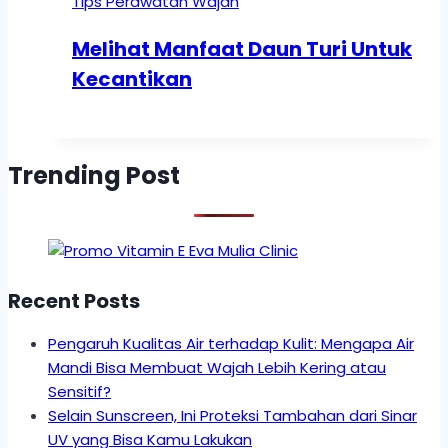
Tips Perawatan Wajah
Melihat Manfaat Daun Turi Untuk
Kecantikan
Trending Post
Recent Posts
Pengaruh Kualitas Air terhadap Kulit: Mengapa Air
Mandi Bisa Membuat Wajah Lebih Kering atau
Sensitif?
Selain Sunscreen, Ini Proteksi Tambahan dari Sinar
UV yang Bisa Kamu Lakukan