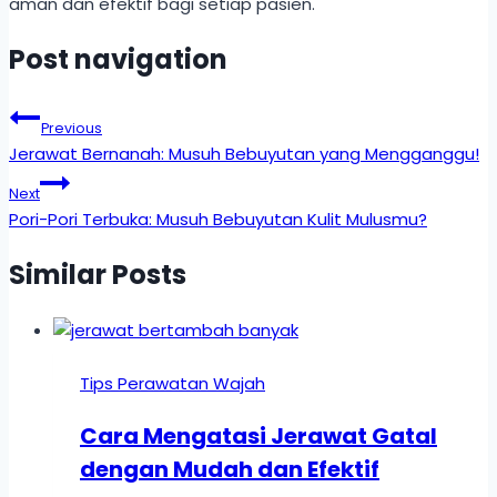
aman dan efektif bagi setiap pasien.
Post navigation
Previous
Jerawat Bernanah: Musuh Bebuyutan yang Mengganggu!
Next
Pori-Pori Terbuka: Musuh Bebuyutan Kulit Mulusmu?
Similar Posts
Tips Perawatan Wajah
Cara Mengatasi Jerawat Gatal
dengan Mudah dan Efektif