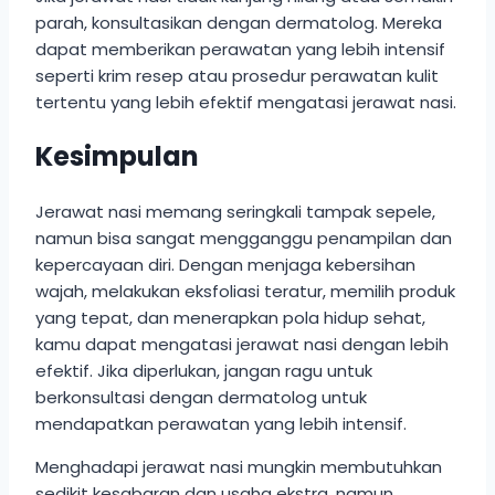
parah, konsultasikan dengan dermatolog. Mereka
dapat memberikan perawatan yang lebih intensif
seperti krim resep atau prosedur perawatan kulit
tertentu yang lebih efektif mengatasi jerawat nasi.
Kesimpulan
Jerawat nasi memang seringkali tampak sepele,
namun bisa sangat mengganggu penampilan dan
kepercayaan diri. Dengan menjaga kebersihan
wajah, melakukan eksfoliasi teratur, memilih produk
yang tepat, dan menerapkan pola hidup sehat,
kamu dapat mengatasi jerawat nasi dengan lebih
efektif. Jika diperlukan, jangan ragu untuk
berkonsultasi dengan dermatolog untuk
mendapatkan perawatan yang lebih intensif.
Menghadapi jerawat nasi mungkin membutuhkan
sedikit kesabaran dan usaha ekstra, namun