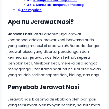
6. Konsultasi dengan Dermatolog
Kesimpulan
Apa Itu Jerawat Nasi?
Jerawat nasi
atau disebut juga jerawat
komedonal adalah jerawat kecil berwarna putih
yang sering muncul di area wajah. Berbeda dengan
jerawat biasa yang disertai peradangan dan
kemerahan, jerawat nasi lebih terlihat seperti
benjolan kecil. Meskipun kecil, mereka bisa sangat
mengganggu, terutama saat muncul di area wajah
yang mudah terlihat seperti dahi, hidung, dan dagu.
Penyebab Jerawat Nasi
Jerawat nasi biasanya disebabkan oleh pori-pori
yang tersumbat oleh minyak berlebih, sel kulit mati,