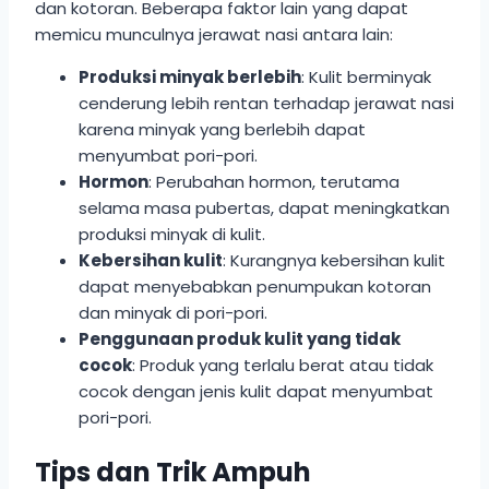
dan kotoran. Beberapa faktor lain yang dapat
memicu munculnya jerawat nasi antara lain:
Produksi minyak berlebih
: Kulit berminyak
cenderung lebih rentan terhadap jerawat nasi
karena minyak yang berlebih dapat
menyumbat pori-pori.
Hormon
: Perubahan hormon, terutama
selama masa pubertas, dapat meningkatkan
produksi minyak di kulit.
Kebersihan kulit
: Kurangnya kebersihan kulit
dapat menyebabkan penumpukan kotoran
dan minyak di pori-pori.
Penggunaan produk kulit yang tidak
cocok
: Produk yang terlalu berat atau tidak
cocok dengan jenis kulit dapat menyumbat
pori-pori.
Tips dan Trik Ampuh