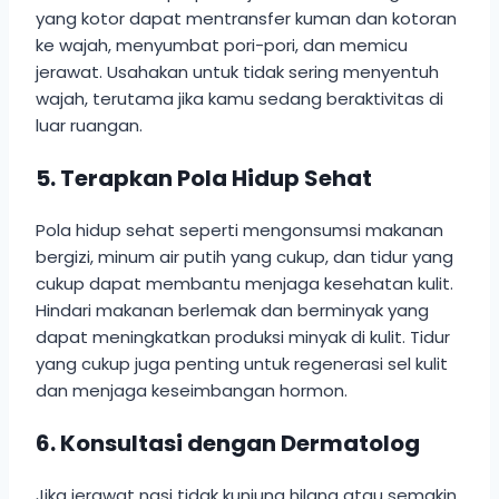
yang kotor dapat mentransfer kuman dan kotoran
ke wajah, menyumbat pori-pori, dan memicu
jerawat. Usahakan untuk tidak sering menyentuh
wajah, terutama jika kamu sedang beraktivitas di
luar ruangan.
5. Terapkan Pola Hidup Sehat
Pola hidup sehat seperti mengonsumsi makanan
bergizi, minum air putih yang cukup, dan tidur yang
cukup dapat membantu menjaga kesehatan kulit.
Hindari makanan berlemak dan berminyak yang
dapat meningkatkan produksi minyak di kulit. Tidur
yang cukup juga penting untuk regenerasi sel kulit
dan menjaga keseimbangan hormon.
6. Konsultasi dengan Dermatolog
Jika jerawat nasi tidak kunjung hilang atau semakin