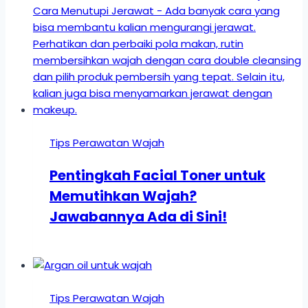
Tips Perawatan Wajah
Pentingkah Facial Toner untuk
Memutihkan Wajah?
Jawabannya Ada di Sini!
Tips Perawatan Wajah