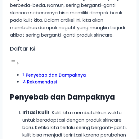
berbeda-beda. Namun, sering berganti-ganti
skincare sebenarnya bisa memiliki dampak buruk
pada kulit kita. Dalam artikel ini, kita akan
membahas dampak negatif yang mungkin terjadi
akibat sering berganti-ganti produk skincare.
Daftar Isi
Penyebab dan Dampaknya
Rekomendasi
Penyebab dan Dampaknya
Iritasi Kulit
: Kulit kita membutuhkan waktu
untuk beradaptasi dengan produk skincare
baru. Ketika kita terlalu sering berganti-ganti,
kulit bisa menjadi teriritasi karena perubahan