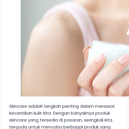
Skincare adalah langkah penting dalam merawat
kecantikan kulit kita. Dengan banyaknya produk
skincare yang tersedia di pasaran, seringkali kita
tergoda untuk mencoba berbagai produk yang