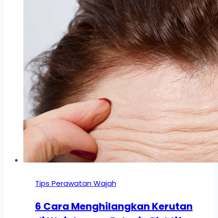
Tips Perawatan Wajah
6 Cara Menghilangkan Kerutan