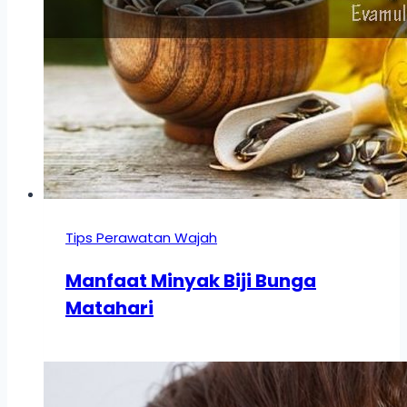
Tips Perawatan Wajah
Manfaat Minyak Biji Bunga
Matahari