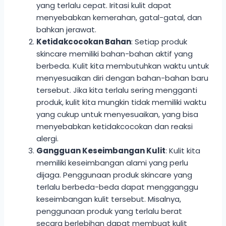
yang terlalu cepat. Iritasi kulit dapat
menyebabkan kemerahan, gatal-gatal, dan
bahkan jerawat.
Ketidakcocokan Bahan
: Setiap produk
skincare memiliki bahan-bahan aktif yang
berbeda. Kulit kita membutuhkan waktu untuk
menyesuaikan diri dengan bahan-bahan baru
tersebut. Jika kita terlalu sering mengganti
produk, kulit kita mungkin tidak memiliki waktu
yang cukup untuk menyesuaikan, yang bisa
menyebabkan ketidakcocokan dan reaksi
alergi.
Gangguan Keseimbangan Kulit
: Kulit kita
memiliki keseimbangan alami yang perlu
dijaga. Penggunaan produk skincare yang
terlalu berbeda-beda dapat mengganggu
keseimbangan kulit tersebut. Misalnya,
penggunaan produk yang terlalu berat
secara berlebihan dapat membuat kulit