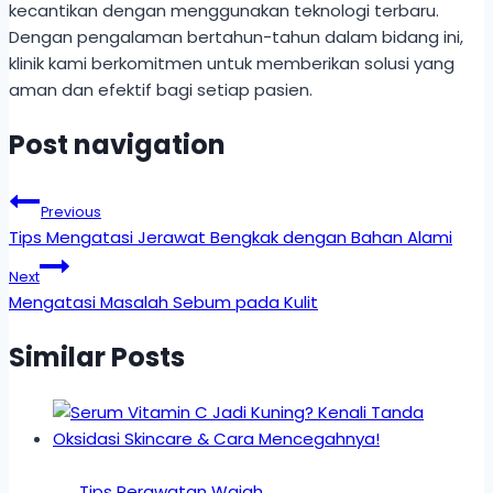
kecantikan dengan menggunakan teknologi terbaru.
Dengan pengalaman bertahun-tahun dalam bidang ini,
klinik kami berkomitmen untuk memberikan solusi yang
aman dan efektif bagi setiap pasien.
Post navigation
Previous
Tips Mengatasi Jerawat Bengkak dengan Bahan Alami
Next
Mengatasi Masalah Sebum pada Kulit
Similar Posts
Tips Perawatan Wajah