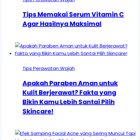
Tips Memakai Serum Vitamin C
Agar Hasilnya Maksimal
Tips Perawatan Wajah
Apakah Paraben Aman untuk
Kulit Berjerawat? Fakta yang
Bikin Kamu Lebih Santai Pilih
Skincare!