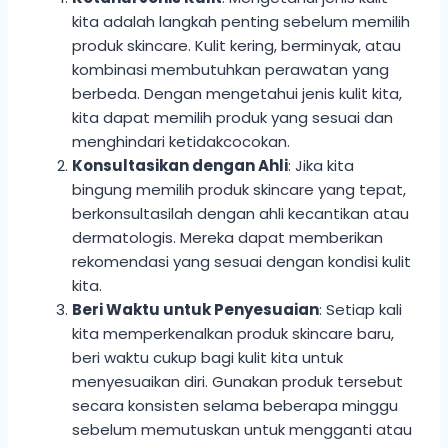
kita adalah langkah penting sebelum memilih
produk skincare. Kulit kering, berminyak, atau
kombinasi membutuhkan perawatan yang
berbeda. Dengan mengetahui jenis kulit kita,
kita dapat memilih produk yang sesuai dan
menghindari ketidakcocokan.
Konsultasikan dengan Ahli
: Jika kita
bingung memilih produk skincare yang tepat,
berkonsultasilah dengan ahli kecantikan atau
dermatologis. Mereka dapat memberikan
rekomendasi yang sesuai dengan kondisi kulit
kita.
Beri Waktu untuk Penyesuaian
: Setiap kali
kita memperkenalkan produk skincare baru,
beri waktu cukup bagi kulit kita untuk
menyesuaikan diri. Gunakan produk tersebut
secara konsisten selama beberapa minggu
sebelum memutuskan untuk mengganti atau