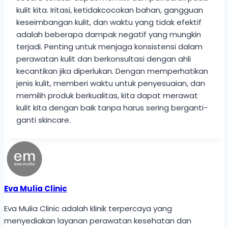
kulit kita. Iritasi, ketidakcocokan bahan, gangguan
keseimbangan kulit, dan waktu yang tidak efektif
adalah beberapa dampak negatif yang mungkin
terjadi. Penting untuk menjaga konsistensi dalam
perawatan kulit dan berkonsultasi dengan ahli
kecantikan jika diperlukan. Dengan memperhatikan
jenis kulit, memberi waktu untuk penyesuaian, dan
memilih produk berkualitas, kita dapat merawat
kulit kita dengan baik tanpa harus sering berganti-
ganti skincare.
Eva Mulia Clinic
Eva Mulia Clinic adalah klinik terpercaya yang
menyediakan layanan perawatan kesehatan dan