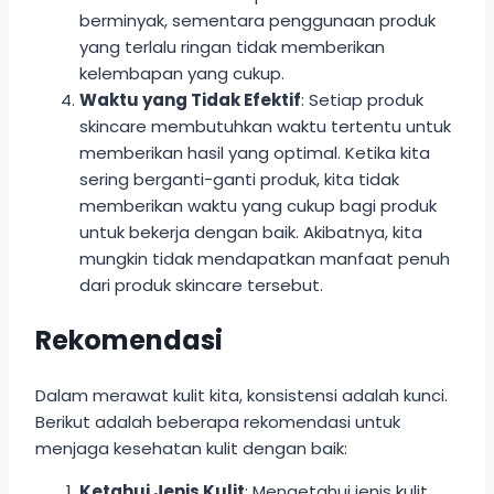
berminyak, sementara penggunaan produk
yang terlalu ringan tidak memberikan
kelembapan yang cukup.
Waktu yang Tidak Efektif
: Setiap produk
skincare membutuhkan waktu tertentu untuk
memberikan hasil yang optimal. Ketika kita
sering berganti-ganti produk, kita tidak
memberikan waktu yang cukup bagi produk
untuk bekerja dengan baik. Akibatnya, kita
mungkin tidak mendapatkan manfaat penuh
dari produk skincare tersebut.
Rekomendasi
Dalam merawat kulit kita, konsistensi adalah kunci.
Berikut adalah beberapa rekomendasi untuk
menjaga kesehatan kulit dengan baik:
Ketahui Jenis Kulit
: Mengetahui jenis kulit