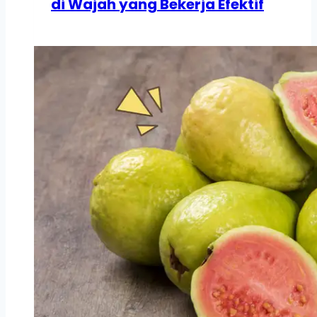
di Wajah yang Bekerja Efektif