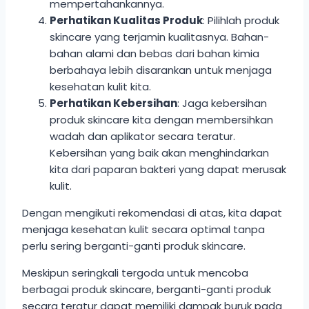
mempertahankannya.
Perhatikan Kualitas Produk
: Pilihlah produk
skincare yang terjamin kualitasnya. Bahan-
bahan alami dan bebas dari bahan kimia
berbahaya lebih disarankan untuk menjaga
kesehatan kulit kita.
Perhatikan Kebersihan
: Jaga kebersihan
produk skincare kita dengan membersihkan
wadah dan aplikator secara teratur.
Kebersihan yang baik akan menghindarkan
kita dari paparan bakteri yang dapat merusak
kulit.
Dengan mengikuti rekomendasi di atas, kita dapat
menjaga kesehatan kulit secara optimal tanpa
perlu sering berganti-ganti produk skincare.
Meskipun seringkali tergoda untuk mencoba
berbagai produk skincare, berganti-ganti produk
secara teratur dapat memiliki dampak buruk pada