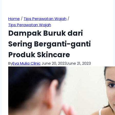
Home
/
Tips Perawatan Wajah
/
Tips Perawatan Wajah
Dampak Buruk dari
Sering Berganti-ganti
Produk Skincare
By
Eva Mulia Clinic
June 20, 2023
June 21, 2023