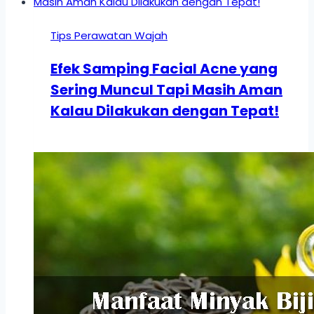
Tips Perawatan Wajah
Efek Samping Facial Acne yang
Sering Muncul Tapi Masih Aman
Kalau Dilakukan dengan Tepat!