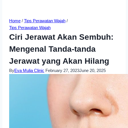
Home
/
Tips Perawatan Wajah
/
Tips Perawatan Wajah
Ciri Jerawat Akan Sembuh:
Mengenal Tanda-tanda
Jerawat yang Akan Hilang
By
Eva Mulia Clinic
February 27, 2023
June 20, 2025