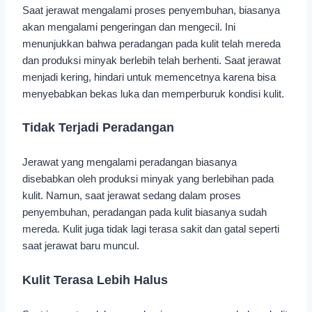
Saat jerawat mengalami proses penyembuhan, biasanya
akan mengalami pengeringan dan mengecil. Ini
menunjukkan bahwa peradangan pada kulit telah mereda
dan produksi minyak berlebih telah berhenti. Saat jerawat
menjadi kering, hindari untuk memencetnya karena bisa
menyebabkan bekas luka dan memperburuk kondisi kulit.
Tidak Terjadi Peradangan
Jerawat yang mengalami peradangan biasanya
disebabkan oleh produksi minyak yang berlebihan pada
kulit. Namun, saat jerawat sedang dalam proses
penyembuhan, peradangan pada kulit biasanya sudah
mereda. Kulit juga tidak lagi terasa sakit dan gatal seperti
saat jerawat baru muncul.
Kulit Terasa Lebih Halus