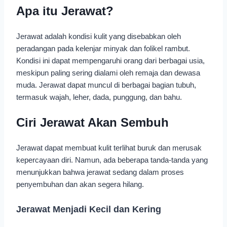
Apa itu Jerawat?
Jerawat adalah kondisi kulit yang disebabkan oleh
peradangan pada kelenjar minyak dan folikel rambut.
Kondisi ini dapat mempengaruhi orang dari berbagai usia,
meskipun paling sering dialami oleh remaja dan dewasa
muda. Jerawat dapat muncul di berbagai bagian tubuh,
termasuk wajah, leher, dada, punggung, dan bahu.
Ciri Jerawat Akan Sembuh
Jerawat dapat membuat kulit terlihat buruk dan merusak
kepercayaan diri. Namun, ada beberapa tanda-tanda yang
menunjukkan bahwa jerawat sedang dalam proses
penyembuhan dan akan segera hilang.
Jerawat Menjadi Kecil dan Kering