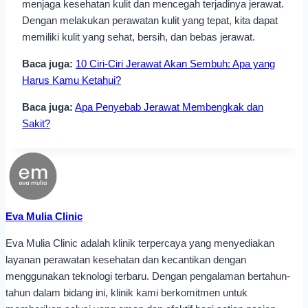
menjaga kesehatan kulit dan mencegah terjadinya jerawat.
Dengan melakukan perawatan kulit yang tepat, kita dapat
memiliki kulit yang sehat, bersih, dan bebas jerawat.
Baca juga:
10 Ciri-Ciri Jerawat Akan Sembuh: Apa yang
Harus Kamu Ketahui?
Baca juga:
Apa Penyebab Jerawat Membengkak dan
Sakit?
Eva Mulia Clinic
Eva Mulia Clinic adalah klinik terpercaya yang menyediakan
layanan perawatan kesehatan dan kecantikan dengan
menggunakan teknologi terbaru. Dengan pengalaman bertahun-
tahun dalam bidang ini, klinik kami berkomitmen untuk