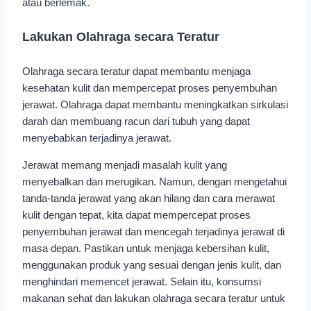
atau berlemak.
Lakukan Olahraga secara Teratur
Olahraga secara teratur dapat membantu menjaga
kesehatan kulit dan mempercepat proses penyembuhan
jerawat. Olahraga dapat membantu meningkatkan sirkulasi
darah dan membuang racun dari tubuh yang dapat
menyebabkan terjadinya jerawat.
Jerawat memang menjadi masalah kulit yang
menyebalkan dan merugikan. Namun, dengan mengetahui
tanda-tanda jerawat yang akan hilang dan cara merawat
kulit dengan tepat, kita dapat mempercepat proses
penyembuhan jerawat dan mencegah terjadinya jerawat di
masa depan. Pastikan untuk menjaga kebersihan kulit,
menggunakan produk yang sesuai dengan jenis kulit, dan
menghindari memencet jerawat. Selain itu, konsumsi
makanan sehat dan lakukan olahraga secara teratur untuk