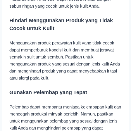
sabun ringan yang cocok untuk jenis kulit Anda.
Hindari Menggunakan Produk yang Tidak
Cocok untuk Kulit
Menggunakan produk perawatan kulit yang tidak cocok
dapat memperburuk kondisi kulit dan membuat jerawat
semakin sulit untuk sembuh. Pastikan untuk
menggunakan produk yang sesuai dengan jenis kulit Anda
dan menghindari produk yang dapat menyebabkan iritasi
atau alergi pada kulit.
Gunakan Pelembap yang Tepat
Pelembap dapat membantu menjaga kelembapan kulit dan
mencegah produksi minyak berlebih. Namun, pastikan
untuk menggunakan pelembap yang sesuai dengan jenis
kulit Anda dan menghindari pelembap yang dapat