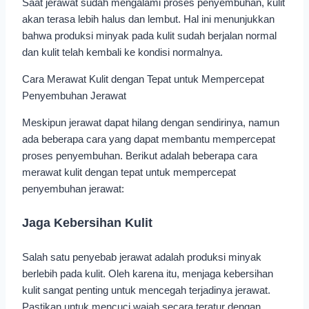
Saat jerawat sudah mengalami proses penyembuhan, kulit
akan terasa lebih halus dan lembut. Hal ini menunjukkan
bahwa produksi minyak pada kulit sudah berjalan normal
dan kulit telah kembali ke kondisi normalnya.
Cara Merawat Kulit dengan Tepat untuk Mempercepat
Penyembuhan Jerawat
Meskipun jerawat dapat hilang dengan sendirinya, namun
ada beberapa cara yang dapat membantu mempercepat
proses penyembuhan. Berikut adalah beberapa cara
merawat kulit dengan tepat untuk mempercepat
penyembuhan jerawat:
Jaga Kebersihan Kulit
Salah satu penyebab jerawat adalah produksi minyak
berlebih pada kulit. Oleh karena itu, menjaga kebersihan
kulit sangat penting untuk mencegah terjadinya jerawat.
Pastikan untuk mencuci wajah secara teratur dengan