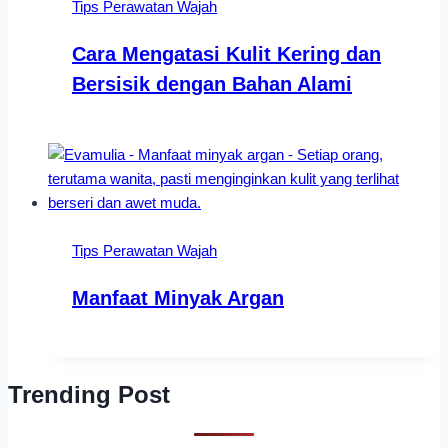
Tips Perawatan Wajah
Cara Mengatasi Kulit Kering dan
Bersisik dengan Bahan Alami
Tips Perawatan Wajah
Manfaat Minyak Argan
Trending Post