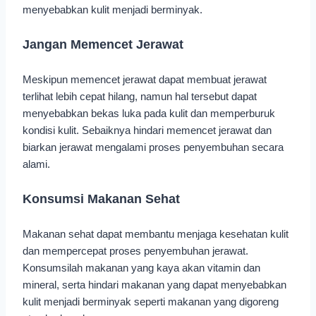
menyebabkan kulit menjadi berminyak.
Jangan Memencet Jerawat
Meskipun memencet jerawat dapat membuat jerawat
terlihat lebih cepat hilang, namun hal tersebut dapat
menyebabkan bekas luka pada kulit dan memperburuk
kondisi kulit. Sebaiknya hindari memencet jerawat dan
biarkan jerawat mengalami proses penyembuhan secara
alami.
Konsumsi Makanan Sehat
Makanan sehat dapat membantu menjaga kesehatan kulit
dan mempercepat proses penyembuhan jerawat.
Konsumsilah makanan yang kaya akan vitamin dan
mineral, serta hindari makanan yang dapat menyebabkan
kulit menjadi berminyak seperti makanan yang digoreng