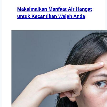
Maksimalkan Manfaat Air Hangat
untuk Kecantikan Wajah Anda