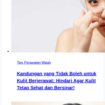
Tips Perawatan Wajah
Kandungan yang Tidak Boleh untuk
Kulit Berjerawat: Hindari Agar Kulit
Tetap Sehat dan Bersinar!