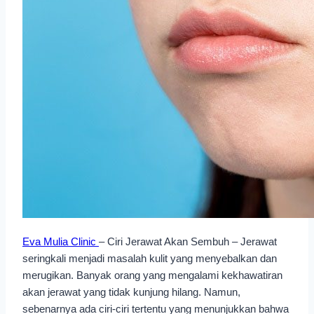
Eva Mulia Clinic
– Ciri Jerawat Akan Sembuh – Jerawat
seringkali menjadi masalah kulit yang menyebalkan dan
merugikan. Banyak orang yang mengalami kekhawatiran
akan jerawat yang tidak kunjung hilang. Namun,
sebenarnya ada ciri-ciri tertentu yang menunjukkan bahwa