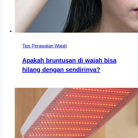
Tips Perawatan Wajah
Apakah bruntusan di wajah bisa
hilang dengan sendirinya?