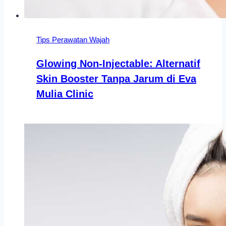
Tips Perawatan Wajah
Glowing Non-Injectable: Alternatif
Skin Booster Tanpa Jarum di Eva
Mulia Clinic