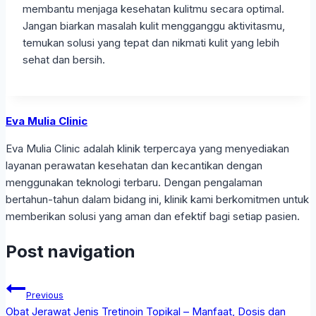
membantu menjaga kesehatan kulitmu secara optimal.
Jangan biarkan masalah kulit mengganggu aktivitasmu,
temukan solusi yang tepat dan nikmati kulit yang lebih
sehat dan bersih.
Eva Mulia Clinic
Eva Mulia Clinic adalah klinik terpercaya yang menyediakan
layanan perawatan kesehatan dan kecantikan dengan
menggunakan teknologi terbaru. Dengan pengalaman
bertahun-tahun dalam bidang ini, klinik kami berkomitmen untuk
memberikan solusi yang aman dan efektif bagi setiap pasien.
Post navigation
Previous
Obat Jerawat Jenis Tretinoin Topikal – Manfaat, Dosis dan