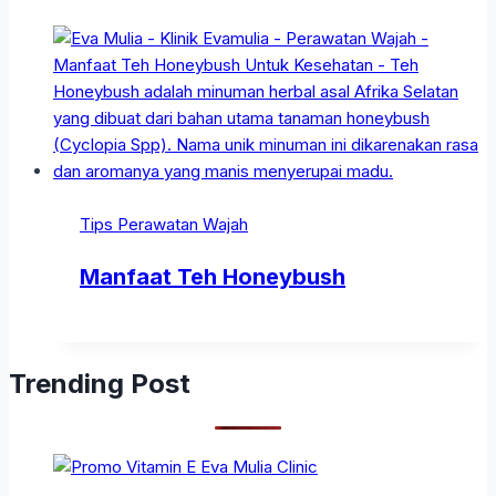
Tips Perawatan Wajah
Manfaat Teh Honeybush
Trending Post