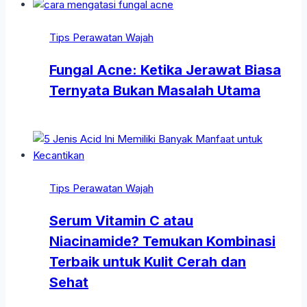
Tips Perawatan Wajah
Fungal Acne: Ketika Jerawat Biasa
Ternyata Bukan Masalah Utama
Tips Perawatan Wajah
Serum Vitamin C atau
Niacinamide? Temukan Kombinasi
Terbaik untuk Kulit Cerah dan
Sehat