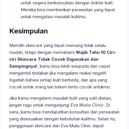
untuk segera berkonsultasi dengan dokter kulit.
Mereka bisa memberikan perawatan yang tepat
untuk mengatasi masalah kulitmu.
Kesimpulan
Memilih skincare yang tepat memang tidak selalu
mudah, tetapi dengan memahami
Wajib Tahu 10 Ciri-
ciri Skincare Tidak Cocok Digunakan dan
Sampingnya!
, kamu bisa lebih waspada dan cepat
mengambil tindakan jika mengalami reaksi negatif.
Ingatlah bahwa setiap kulit berbeda, dan apa yang
cocok untuk orang lain belum tentu cocok untukmu.
Jika kamu mengalami masalah kulit yang sulit diatasi,
jangan ragu untuk mengunjungi
Eva Mulia Clinic
. Di
sana, kamu bisa mendapatkan konsultasi dan perawatan
yang disesuaikan dengan kebutuhan kulitmu. Selain itu,
penggunaan skincare dari Eva Mulia Clinic dapat