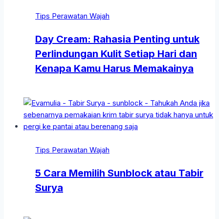
Tips Perawatan Wajah
Day Cream: Rahasia Penting untuk
Perlindungan Kulit Setiap Hari dan
Kenapa Kamu Harus Memakainya
Tips Perawatan Wajah
5 Cara Memilih Sunblock atau Tabir
Surya