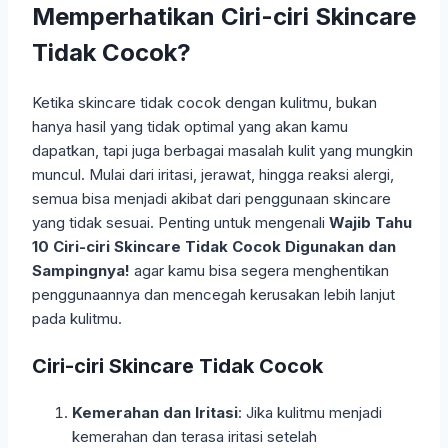
Memperhatikan Ciri-ciri Skincare
Tidak Cocok?
Ketika skincare tidak cocok dengan kulitmu, bukan
hanya hasil yang tidak optimal yang akan kamu
dapatkan, tapi juga berbagai masalah kulit yang mungkin
muncul. Mulai dari iritasi, jerawat, hingga reaksi alergi,
semua bisa menjadi akibat dari penggunaan skincare
yang tidak sesuai. Penting untuk mengenali
Wajib Tahu
10 Ciri-ciri Skincare Tidak Cocok Digunakan dan
Sampingnya!
agar kamu bisa segera menghentikan
penggunaannya dan mencegah kerusakan lebih lanjut
pada kulitmu.
Ciri-ciri Skincare Tidak Cocok
Kemerahan dan Iritasi
: Jika kulitmu menjadi
kemerahan dan terasa iritasi setelah