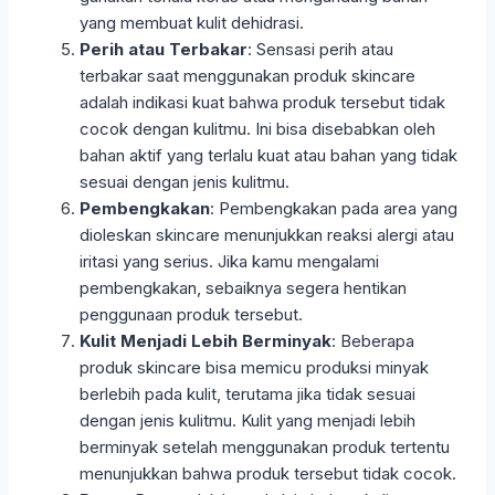
yang membuat kulit dehidrasi.
Perih atau Terbakar
: Sensasi perih atau
terbakar saat menggunakan produk skincare
adalah indikasi kuat bahwa produk tersebut tidak
cocok dengan kulitmu. Ini bisa disebabkan oleh
bahan aktif yang terlalu kuat atau bahan yang tidak
sesuai dengan jenis kulitmu.
Pembengkakan
: Pembengkakan pada area yang
dioleskan skincare menunjukkan reaksi alergi atau
iritasi yang serius. Jika kamu mengalami
pembengkakan, sebaiknya segera hentikan
penggunaan produk tersebut.
Kulit Menjadi Lebih Berminyak
: Beberapa
produk skincare bisa memicu produksi minyak
berlebih pada kulit, terutama jika tidak sesuai
dengan jenis kulitmu. Kulit yang menjadi lebih
berminyak setelah menggunakan produk tertentu
menunjukkan bahwa produk tersebut tidak cocok.