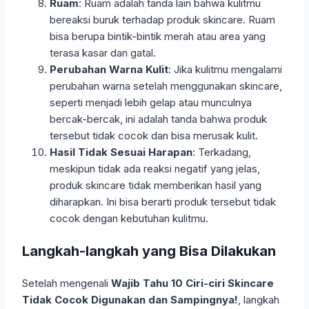
Ruam
: Ruam adalah tanda lain bahwa kulitmu
bereaksi buruk terhadap produk skincare. Ruam
bisa berupa bintik-bintik merah atau area yang
terasa kasar dan gatal.
Perubahan Warna Kulit
: Jika kulitmu mengalami
perubahan warna setelah menggunakan skincare,
seperti menjadi lebih gelap atau munculnya
bercak-bercak, ini adalah tanda bahwa produk
tersebut tidak cocok dan bisa merusak kulit.
Hasil Tidak Sesuai Harapan
: Terkadang,
meskipun tidak ada reaksi negatif yang jelas,
produk skincare tidak memberikan hasil yang
diharapkan. Ini bisa berarti produk tersebut tidak
cocok dengan kebutuhan kulitmu.
Langkah-langkah yang Bisa Dilakukan
Setelah mengenali
Wajib Tahu 10 Ciri-ciri Skincare
Tidak Cocok Digunakan dan Sampingnya!
, langkah