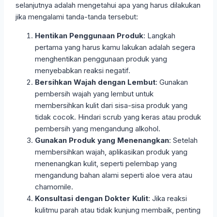
selanjutnya adalah mengetahui apa yang harus dilakukan
jika mengalami tanda-tanda tersebut:
Hentikan Penggunaan Produk
: Langkah
pertama yang harus kamu lakukan adalah segera
menghentikan penggunaan produk yang
menyebabkan reaksi negatif.
Bersihkan Wajah dengan Lembut
: Gunakan
pembersih wajah yang lembut untuk
membersihkan kulit dari sisa-sisa produk yang
tidak cocok. Hindari scrub yang keras atau produk
pembersih yang mengandung alkohol.
Gunakan Produk yang Menenangkan
: Setelah
membersihkan wajah, aplikasikan produk yang
menenangkan kulit, seperti pelembap yang
mengandung bahan alami seperti aloe vera atau
chamomile.
Konsultasi dengan Dokter Kulit
: Jika reaksi
kulitmu parah atau tidak kunjung membaik, penting