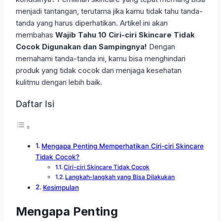
menjadi tantangan, terutama jika kamu tidak tahu tanda-
tanda yang harus diperhatikan. Artikel ini akan
membahas
Wajib Tahu 10 Ciri-ciri Skincare Tidak
Cocok Digunakan dan Sampingnya!
Dengan
memahami tanda-tanda ini, kamu bisa menghindari
produk yang tidak cocok dan menjaga kesehatan
kulitmu dengan lebih baik.
Daftar Isi
Mengapa Penting Memperhatikan Ciri-ciri Skincare
Tidak Cocok?
Ciri-ciri Skincare Tidak Cocok
Langkah-langkah yang Bisa Dilakukan
Kesimpulan
Mengapa Penting