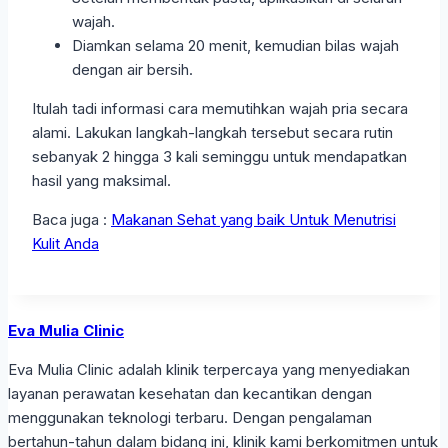
wajah.
Diamkan selama 20 menit, kemudian bilas wajah
dengan air bersih.
Itulah tadi informasi cara memutihkan wajah pria secara
alami. Lakukan langkah-langkah tersebut secara rutin
sebanyak 2 hingga 3 kali seminggu untuk mendapatkan
hasil yang maksimal.
Baca juga :
Makanan Sehat yang baik Untuk Menutrisi
Kulit Anda
Eva Mulia Clinic
Eva Mulia Clinic adalah klinik terpercaya yang menyediakan
layanan perawatan kesehatan dan kecantikan dengan
menggunakan teknologi terbaru. Dengan pengalaman
bertahun-tahun dalam bidang ini, klinik kami berkomitmen untuk