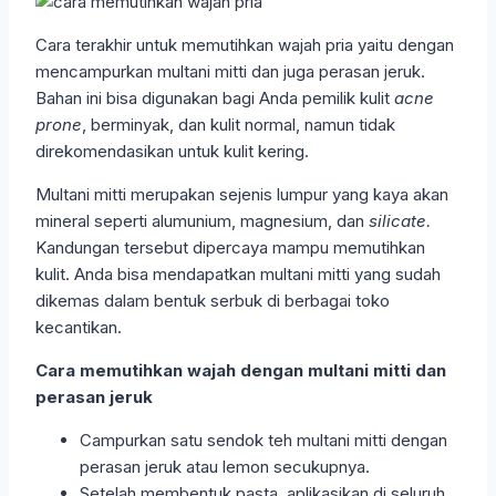
Cara terakhir untuk memutihkan wajah pria yaitu dengan
mencampurkan multani mitti dan juga perasan jeruk.
Bahan ini bisa digunakan bagi Anda pemilik kulit
acne
prone
, berminyak, dan kulit normal, namun tidak
direkomendasikan untuk kulit kering.
Multani mitti merupakan sejenis lumpur yang kaya akan
mineral seperti alumunium, magnesium, dan
silicate.
Kandungan tersebut dipercaya mampu memutihkan
kulit. Anda bisa mendapatkan multani mitti yang sudah
dikemas dalam bentuk serbuk di berbagai toko
kecantikan.
Cara memutihkan wajah dengan multani mitti dan
perasan jeruk
Campurkan satu sendok teh multani mitti dengan
perasan jeruk atau lemon secukupnya.
Setelah membentuk pasta, aplikasikan di seluruh