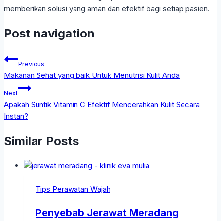
memberikan solusi yang aman dan efektif bagi setiap pasien.
Post navigation
Previous
Makanan Sehat yang baik Untuk Menutrisi Kulit Anda
Next
Apakah Suntik Vitamin C Efektif Mencerahkan Kulit Secara
Instan?
Similar Posts
Tips Perawatan Wajah
Penyebab Jerawat Meradang