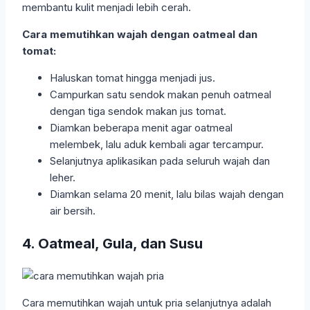
membantu kulit menjadi lebih cerah.
Cara memutihkan wajah dengan oatmeal dan
tomat:
Haluskan tomat hingga menjadi jus.
Campurkan satu sendok makan penuh oatmeal
dengan tiga sendok makan jus tomat.
Diamkan beberapa menit agar oatmeal
melembek, lalu aduk kembali agar tercampur.
Selanjutnya aplikasikan pada seluruh wajah dan
leher.
Diamkan selama 20 menit, lalu bilas wajah dengan
air bersih.
4. Oatmeal, Gula, dan Susu
Cara memutihkan wajah untuk pria selanjutnya adalah