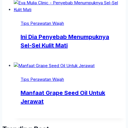
Tips Perawatan Wajah
Ini Dia Penyebab Menumpuknya
Sel-Sel Kulit Mati
Tips Perawatan Wajah
Manfaat Grape Seed Oil Untuk
Jerawat