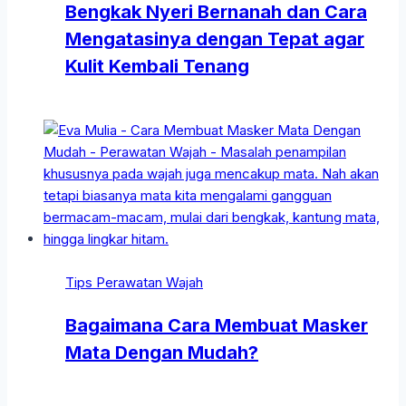
Bengkak Nyeri Bernanah dan Cara
Mengatasinya dengan Tepat agar
Kulit Kembali Tenang
Tips Perawatan Wajah
Bagaimana Cara Membuat Masker
Mata Dengan Mudah?