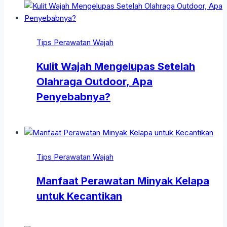
Tips Perawatan Wajah
Kulit Wajah Mengelupas Setelah
Olahraga Outdoor, Apa
Penyebabnya?
Tips Perawatan Wajah
Manfaat Perawatan Minyak Kelapa
untuk Kecantikan