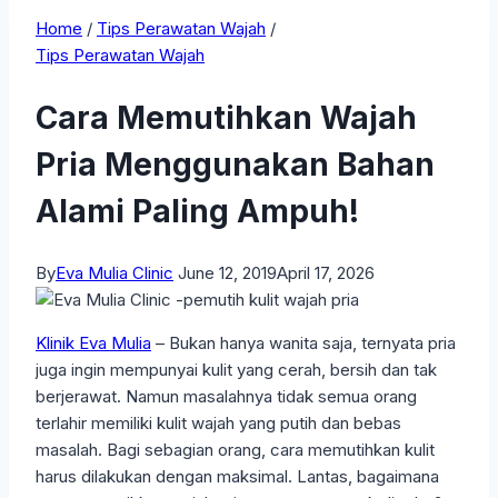
Home
/
Tips Perawatan Wajah
/
Tips Perawatan Wajah
Cara Memutihkan Wajah
Pria Menggunakan Bahan
Alami Paling Ampuh!
By
Eva Mulia Clinic
June 12, 2019
April 17, 2026
Klinik Eva Mulia
– Bukan hanya wanita saja, ternyata pria
juga ingin mempunyai kulit yang cerah, bersih dan tak
berjerawat. Namun masalahnya tidak semua orang
terlahir memiliki kulit wajah yang putih dan bebas
masalah. Bagi sebagian orang, cara memutihkan kulit
harus dilakukan dengan maksimal. Lantas, bagaimana