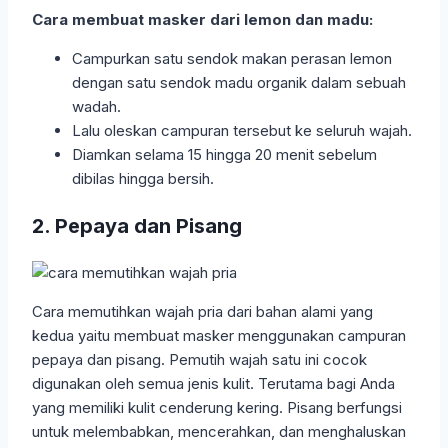
Cara membuat masker dari lemon dan madu:
Campurkan satu sendok makan perasan lemon
dengan satu sendok madu organik dalam sebuah
wadah.
Lalu oleskan campuran tersebut ke seluruh wajah.
Diamkan selama 15 hingga 20 menit sebelum
dibilas hingga bersih.
2. Pepaya dan Pisang
Cara memutihkan wajah pria dari bahan alami yang
kedua yaitu membuat masker menggunakan campuran
pepaya dan pisang. Pemutih wajah satu ini cocok
digunakan oleh semua jenis kulit. Terutama bagi Anda
yang memiliki kulit cenderung kering. Pisang berfungsi
untuk melembabkan, mencerahkan, dan menghaluskan