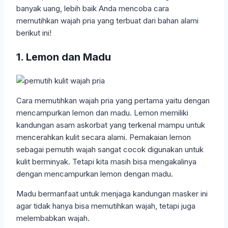
banyak uang, lebih baik Anda mencoba cara
memutihkan wajah pria yang terbuat dari bahan alami
berikut ini!
1. Lemon dan Madu
Cara memutihkan wajah pria yang pertama yaitu dengan
mencampurkan lemon dan madu. Lemon memiliki
kandungan asam askorbat yang terkenal mampu untuk
mencerahkan kulit secara alami. Pemakaian lemon
sebagai pemutih wajah sangat cocok digunakan untuk
kulit berminyak. Tetapi kita masih bisa mengakalinya
dengan mencampurkan lemon dengan madu.
Madu bermanfaat untuk menjaga kandungan masker ini
agar tidak hanya bisa memutihkan wajah, tetapi juga
melembabkan wajah.