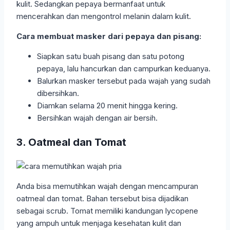
kulit. Sedangkan pepaya bermanfaat untuk
mencerahkan dan mengontrol melanin dalam kulit.
Cara membuat masker dari pepaya dan pisang:
Siapkan satu buah pisang dan satu potong
pepaya, lalu hancurkan dan campurkan keduanya.
Balurkan masker tersebut pada wajah yang sudah
dibersihkan.
Diamkan selama 20 menit hingga kering.
Bersihkan wajah dengan air bersih.
3. Oatmeal dan Tomat
Anda bisa memutihkan wajah dengan mencampuran
oatmeal dan tomat. Bahan tersebut bisa dijadikan
sebagai scrub. Tomat memiliki kandungan lycopene
yang ampuh untuk menjaga kesehatan kulit dan