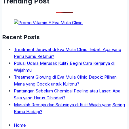
Trending Post
Recent Posts
Treatment Jerawat di Eva Mulia Clinic Tebet: Apa yang
Perlu Kamu Ketahui?
Polusi Udara Merusak Kulit? Begini Cara Kerjanya di
Wajahmu
Treatment Glowing di Eva Mulia Clinic Depok: Pilihan
Mana yang Cocok untuk Kulitmu?
Pantangan Sebelum Chemical Peeling atau Laser: Apa
Saja yang Harus Dihindari?
Masalah Remaja dan Solusinya di Kulit Wajah yang Sering
Kamu Hadapi?
Home