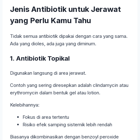
Jenis Antibiotik untuk Jerawat
yang Perlu Kamu Tahu
Tidak semua antibiotik dipakai dengan cara yang sama.
Ada yang dioles, ada juga yang diminum.
1. Antibiotik Topikal
Digunakan langsung di area jerawat.
Contoh yang sering diresepkan adalah clindamycin atau
erythromycin dalam bentuk gel atau lotion.
Kelebihannya:
Fokus di area tertentu
Risiko efek samping sistemik lebih rendah
Biasanya dikombinasikan dengan benzoyl peroxide