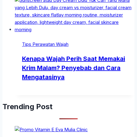
Tips Perawatan Wajah
Kenapa Wajah Perih Saat Memakai
Krim Malam? Penyebab dan Cara
Mengatasinya
Trending Post