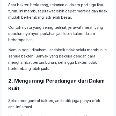
Saat bakteri berkurang, tekanan di dalam pori juga ikut
turun. Ini membuat jerawat lebih cepat mereda dan tidak
mudah berkembang jadi lebih besar.
Contoh nyata yang sering terlihat, jerawat merah yang
sebelumnya nyeri perlahan jadi lebih kalem dalam
beberapa hari.
Namun perlu dipahami, antibiotik tidak selalu membunuh
semua bakteri. Banyak yang bekerja dengan cara
menghambat pertumbuhan, sehingga bakteri tidak
berkembang lebih jauh.
2. Mengurangi Peradangan dari Dalam
Kulit
Selain mengontrol bakteri, antibiotik juga punya efek
anti-inflamasi.