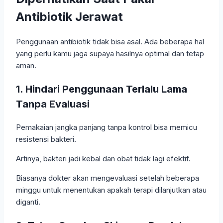
Antibiotik Jerawat
Penggunaan antibiotik tidak bisa asal. Ada beberapa hal
yang perlu kamu jaga supaya hasilnya optimal dan tetap
aman.
1. Hindari Penggunaan Terlalu Lama
Tanpa Evaluasi
Pemakaian jangka panjang tanpa kontrol bisa memicu
resistensi bakteri.
Artinya, bakteri jadi kebal dan obat tidak lagi efektif.
Biasanya dokter akan mengevaluasi setelah beberapa
minggu untuk menentukan apakah terapi dilanjutkan atau
diganti.