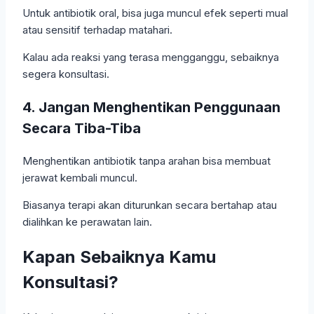
Untuk antibiotik oral, bisa juga muncul efek seperti mual
atau sensitif terhadap matahari.
Kalau ada reaksi yang terasa mengganggu, sebaiknya
segera konsultasi.
4. Jangan Menghentikan Penggunaan
Secara Tiba-Tiba
Menghentikan antibiotik tanpa arahan bisa membuat
jerawat kembali muncul.
Biasanya terapi akan diturunkan secara bertahap atau
dialihkan ke perawatan lain.
Kapan Sebaiknya Kamu
Konsultasi?