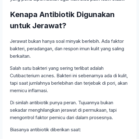
Kenapa Antibiotik Digunakan
untuk Jerawat?
Jerawat bukan hanya soal minyak berlebih. Ada faktor
bakteri, peradangan, dan respon imun kulit yang saling
berkaitan.
Salah satu bakteri yang sering terlibat adalah
Cutibacterium acnes. Bakteri ini sebenarnya ada di kulit,
tapi saat jumlahnya berlebihan dan terjebak di pori, akan
memicu inflamasi.
Di sinilah antibiotik punya peran. Tujuannya bukan
sekadar menghilangkan jerawat di permukaan, tapi
mengontrol faktor pemicu dari dalam prosesnya.
Biasanya antibiotik diberikan saat: