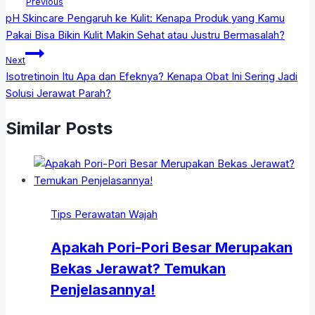
Previous
pH Skincare Pengaruh ke Kulit: Kenapa Produk yang Kamu
Pakai Bisa Bikin Kulit Makin Sehat atau Justru Bermasalah?
Next
Isotretinoin Itu Apa dan Efeknya? Kenapa Obat Ini Sering Jadi
Solusi Jerawat Parah?
Similar Posts
Tips Perawatan Wajah
Apakah Pori-Pori Besar Merupakan
Bekas Jerawat? Temukan
Penjelasannya!