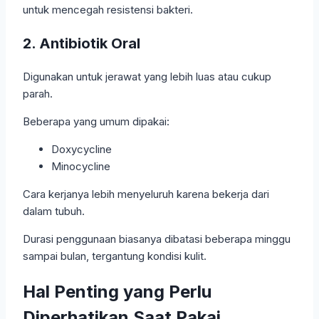
untuk mencegah resistensi bakteri.
2. Antibiotik Oral
Digunakan untuk jerawat yang lebih luas atau cukup
parah.
Beberapa yang umum dipakai:
Doxycycline
Minocycline
Cara kerjanya lebih menyeluruh karena bekerja dari
dalam tubuh.
Durasi penggunaan biasanya dibatasi beberapa minggu
sampai bulan, tergantung kondisi kulit.
Hal Penting yang Perlu
Diperhatikan Saat Pakai