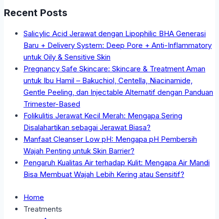
Recent Posts
Salicylic Acid Jerawat dengan Lipophilic BHA Generasi
Baru + Delivery System: Deep Pore + Anti-Inflammatory
untuk Oily & Sensitive Skin
Pregnancy Safe Skincare: Skincare & Treatment Aman
untuk Ibu Hamil – Bakuchiol, Centella, Niacinamide,
Gentle Peeling, dan Injectable Alternatif dengan Panduan
Trimester-Based
Folikulitis Jerawat Kecil Merah: Mengapa Sering
Disalahartikan sebagai Jerawat Biasa?
Manfaat Cleanser Low pH: Mengapa pH Pembersih
Wajah Penting untuk Skin Barrier?
Pengaruh Kualitas Air terhadap Kulit: Mengapa Air Mandi
Bisa Membuat Wajah Lebih Kering atau Sensitif?
Home
Treatments