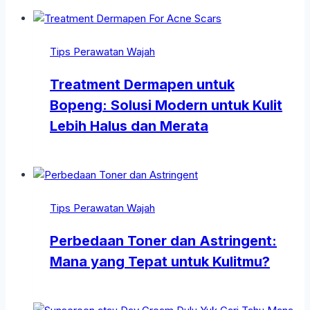
Tips Perawatan Wajah
Treatment Dermapen untuk
Bopeng: Solusi Modern untuk Kulit
Lebih Halus dan Merata
Tips Perawatan Wajah
Perbedaan Toner dan Astringent:
Mana yang Tepat untuk Kulitmu?