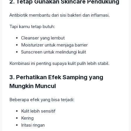
2. Tetap Gunakan Skincare Pendukung
Antibiotik membantu dari sisi bakteri dan inflamasi.
Tapi kamu tetap butuh:
Cleanser yang lembut
Moisturizer untuk menjaga barrier
Sunscreen untuk melindungi kulit
Kombinasi ini penting supaya kulit pulih lebih stabil.
3. Perhatikan Efek Samping yang
Mungkin Muncul
Beberapa efek yang bisa terjadi:
Kulit lebih sensitif
Kering
Iritasi ringan