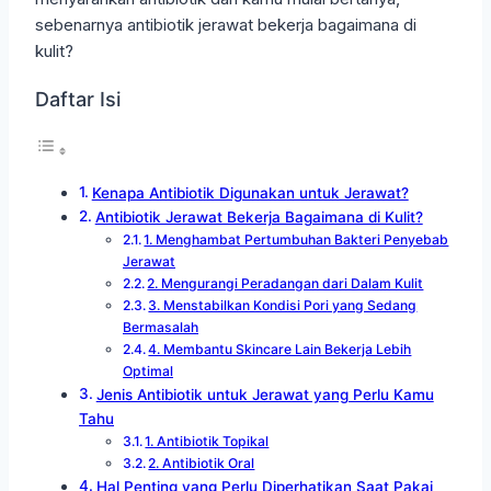
sebenarnya antibiotik jerawat bekerja bagaimana di
kulit?
Daftar Isi
Kenapa Antibiotik Digunakan untuk Jerawat?
Antibiotik Jerawat Bekerja Bagaimana di Kulit?
1. Menghambat Pertumbuhan Bakteri Penyebab
Jerawat
2. Mengurangi Peradangan dari Dalam Kulit
3. Menstabilkan Kondisi Pori yang Sedang
Bermasalah
4. Membantu Skincare Lain Bekerja Lebih
Optimal
Jenis Antibiotik untuk Jerawat yang Perlu Kamu
Tahu
1. Antibiotik Topikal
2. Antibiotik Oral
Hal Penting yang Perlu Diperhatikan Saat Pakai