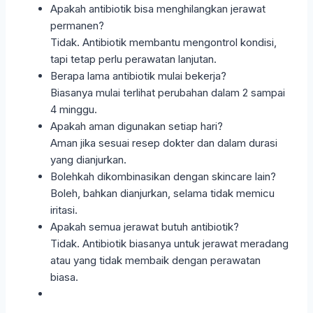
Apakah antibiotik bisa menghilangkan jerawat
permanen?
Tidak. Antibiotik membantu mengontrol kondisi,
tapi tetap perlu perawatan lanjutan.
Berapa lama antibiotik mulai bekerja?
Biasanya mulai terlihat perubahan dalam 2 sampai
4 minggu.
Apakah aman digunakan setiap hari?
Aman jika sesuai resep dokter dan dalam durasi
yang dianjurkan.
Bolehkah dikombinasikan dengan skincare lain?
Boleh, bahkan dianjurkan, selama tidak memicu
iritasi.
Apakah semua jerawat butuh antibiotik?
Tidak. Antibiotik biasanya untuk jerawat meradang
atau yang tidak membaik dengan perawatan
biasa.