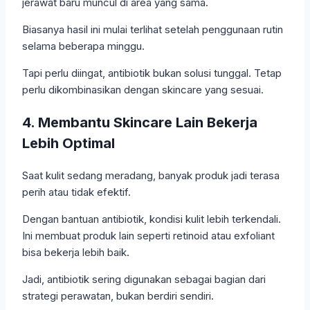
jerawat baru muncul di area yang sama.
Biasanya hasil ini mulai terlihat setelah penggunaan rutin
selama beberapa minggu.
Tapi perlu diingat, antibiotik bukan solusi tunggal. Tetap
perlu dikombinasikan dengan skincare yang sesuai.
4. Membantu Skincare Lain Bekerja
Lebih Optimal
Saat kulit sedang meradang, banyak produk jadi terasa
perih atau tidak efektif.
Dengan bantuan antibiotik, kondisi kulit lebih terkendali.
Ini membuat produk lain seperti retinoid atau exfoliant
bisa bekerja lebih baik.
Jadi, antibiotik sering digunakan sebagai bagian dari
strategi perawatan, bukan berdiri sendiri.