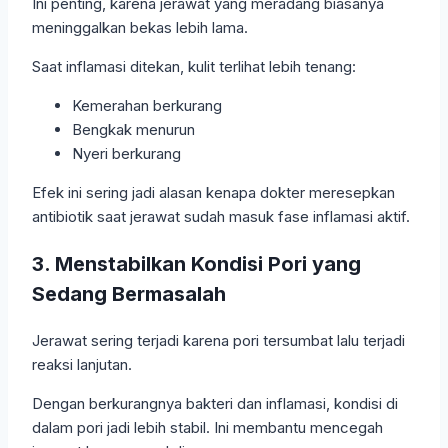
Ini penting, karena jerawat yang meradang biasanya
meninggalkan bekas lebih lama.
Saat inflamasi ditekan, kulit terlihat lebih tenang:
Kemerahan berkurang
Bengkak menurun
Nyeri berkurang
Efek ini sering jadi alasan kenapa dokter meresepkan
antibiotik saat jerawat sudah masuk fase inflamasi aktif.
3. Menstabilkan Kondisi Pori yang
Sedang Bermasalah
Jerawat sering terjadi karena pori tersumbat lalu terjadi
reaksi lanjutan.
Dengan berkurangnya bakteri dan inflamasi, kondisi di
dalam pori jadi lebih stabil. Ini membantu mencegah