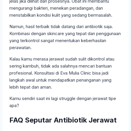
jelas jika dilihat dari prosesnya. Obat ini membantu
mengurangi bakteri, menekan peradangan, dan
menstabilkan kondisi kulit yang sedang bermasalah.
Namun, hasil terbaik tidak datang dari antibiotik saja.
Kombinasi dengan skincare yang tepat dan penggunaan
yang terkontrol sangat menentukan keberhasilan
perawatan.
Kalau kamu merasa jerawat sudah sulit dikontrol atau
sering kambuh, tidak ada salahnya mencari bantuan
profesional. Konsultasi di Eva Mulia Clinic bisa jadi
langkah awal untuk mendapatkan penanganan yang
lebih tepat dan aman.
Kamu sendiri saat ini lagi struggle dengan jerawat tipe
apa?
FAQ Seputar Antibiotik Jerawat