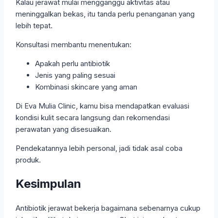
Kalau jerawat mulai mengganggu aktivitas atau
meninggalkan bekas, itu tanda perlu penanganan yang
lebih tepat.
Konsultasi membantu menentukan:
Apakah perlu antibiotik
Jenis yang paling sesuai
Kombinasi skincare yang aman
Di Eva Mulia Clinic, kamu bisa mendapatkan evaluasi
kondisi kulit secara langsung dan rekomendasi
perawatan yang disesuaikan.
Pendekatannya lebih personal, jadi tidak asal coba
produk.
Kesimpulan
Antibiotik jerawat bekerja bagaimana sebenarnya cukup