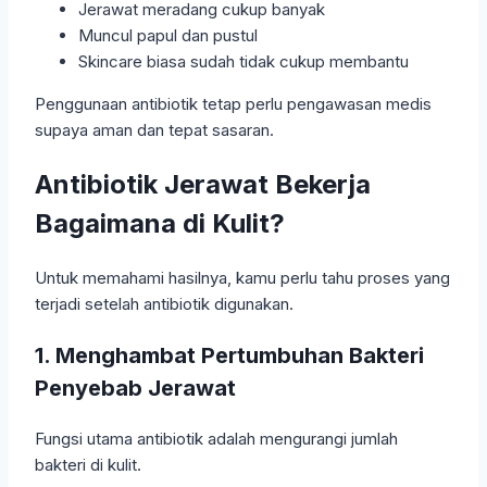
Jerawat meradang cukup banyak
Muncul papul dan pustul
Skincare biasa sudah tidak cukup membantu
Penggunaan antibiotik tetap perlu pengawasan medis
supaya aman dan tepat sasaran.
Antibiotik Jerawat Bekerja
Bagaimana di Kulit?
Untuk memahami hasilnya, kamu perlu tahu proses yang
terjadi setelah antibiotik digunakan.
1. Menghambat Pertumbuhan Bakteri
Penyebab Jerawat
Fungsi utama antibiotik adalah mengurangi jumlah
bakteri di kulit.