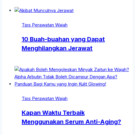
Tips Perawatan Wajah
10 Buah-buahan yang Dapat
Menghilangkan Jerawat
Tips Perawatan Wajah
Kapan Waktu Terbaik
Menggunakan Serum Anti-Aging?