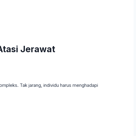
Atasi Jerawat
ompleks. Tak jarang, individu harus menghadapi