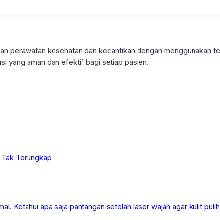
ayanan perawatan kesehatan dan kecantikan dengan menggunakan t
si yang aman dan efektif bagi setiap pasien.
g Tak Terungkap