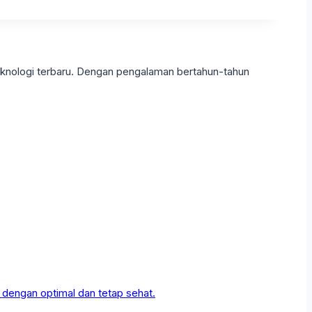
eknologi terbaru. Dengan pengalaman bertahun-tahun