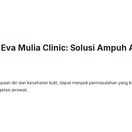
Eva Mulia Clinic: Solusi Ampuh 
yaan diri dan kesehatan kulit, dapat menjadi permasalahan yang k
atasi jerawat.