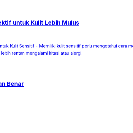
ktif untuk Kulit Lebih Mulus
an Benar