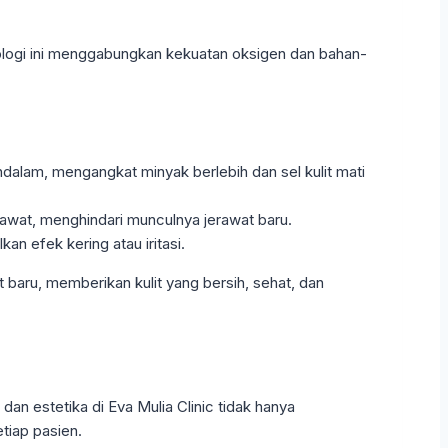
eknologi ini menggabungkan kekuatan oksigen dan bahan-
alam, mengangkat minyak berlebih dan sel kulit mati
awat, menghindari munculnya jerawat baru.
n efek kering atau iritasi.
 baru, memberikan kulit yang bersih, sehat, dan
dan estetika di Eva Mulia Clinic tidak hanya
tiap pasien.