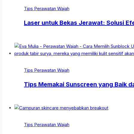
Tips Perawatan Wajah
Laser untuk Bekas Jerawat: Solusi Efe
Tips Perawatan Wajah
Tips Memakai Sunscreen yang Baik d
Tips Perawatan Wajah