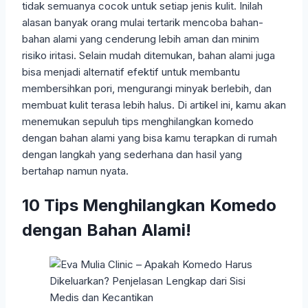
tidak semuanya cocok untuk setiap jenis kulit. Inilah
alasan banyak orang mulai tertarik mencoba bahan-
bahan alami yang cenderung lebih aman dan minim
risiko iritasi. Selain mudah ditemukan, bahan alami juga
bisa menjadi alternatif efektif untuk membantu
membersihkan pori, mengurangi minyak berlebih, dan
membuat kulit terasa lebih halus. Di artikel ini, kamu akan
menemukan sepuluh tips menghilangkan komedo
dengan bahan alami yang bisa kamu terapkan di rumah
dengan langkah yang sederhana dan hasil yang
bertahap namun nyata.
10 Tips Menghilangkan Komedo
dengan Bahan Alami!