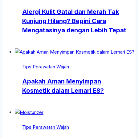
Alergi Kulit Gatal dan Merah Tak
Kunjung Hilang? Begini Cara
Mengatasinya dengan Lebih Tepat
Tips Perawatan Wajah
Apakah Aman Menyimpan
Kosmetik dalam Lemari ES?
Tips Perawatan Wajah