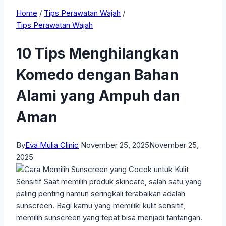
Home
/
Tips Perawatan Wajah
/
Tips Perawatan Wajah
10 Tips Menghilangkan
Komedo dengan Bahan
Alami yang Ampuh dan
Aman
By
Eva Mulia Clinic
November 25, 2025
November 25,
2025