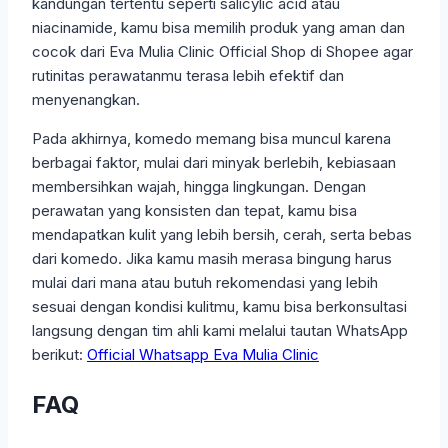
kandungan tertentu seperti salicylic acid atau
niacinamide, kamu bisa memilih produk yang aman dan
cocok dari Eva Mulia Clinic Official Shop di Shopee agar
rutinitas perawatanmu terasa lebih efektif dan
menyenangkan.
Pada akhirnya, komedo memang bisa muncul karena
berbagai faktor, mulai dari minyak berlebih, kebiasaan
membersihkan wajah, hingga lingkungan. Dengan
perawatan yang konsisten dan tepat, kamu bisa
mendapatkan kulit yang lebih bersih, cerah, serta bebas
dari komedo. Jika kamu masih merasa bingung harus
mulai dari mana atau butuh rekomendasi yang lebih
sesuai dengan kondisi kulitmu, kamu bisa berkonsultasi
langsung dengan tim ahli kami melalui tautan WhatsApp
berikut:
Official Whatsapp Eva Mulia Clinic
FAQ