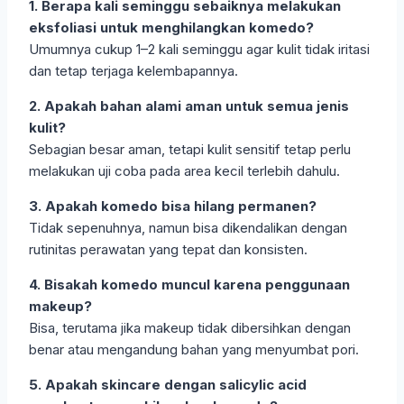
1. Berapa kali seminggu sebaiknya melakukan
eksfoliasi untuk menghilangkan komedo?
Umumnya cukup 1–2 kali seminggu agar kulit tidak iritasi
dan tetap terjaga kelembapannya.
2. Apakah bahan alami aman untuk semua jenis
kulit?
Sebagian besar aman, tetapi kulit sensitif tetap perlu
melakukan uji coba pada area kecil terlebih dahulu.
3. Apakah komedo bisa hilang permanen?
Tidak sepenuhnya, namun bisa dikendalikan dengan
rutinitas perawatan yang tepat dan konsisten.
4. Bisakah komedo muncul karena penggunaan
makeup?
Bisa, terutama jika makeup tidak dibersihkan dengan
benar atau mengandung bahan yang menyumbat pori.
5. Apakah skincare dengan salicylic acid