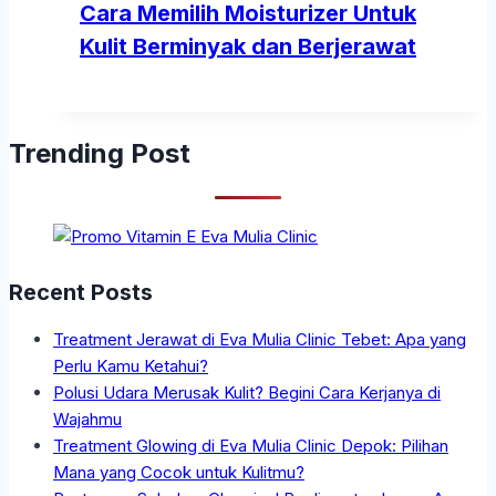
Cara Memilih Moisturizer Untuk
Kulit Berminyak dan Berjerawat
Trending Post
Recent Posts
Treatment Jerawat di Eva Mulia Clinic Tebet: Apa yang
Perlu Kamu Ketahui?
Polusi Udara Merusak Kulit? Begini Cara Kerjanya di
Wajahmu
Treatment Glowing di Eva Mulia Clinic Depok: Pilihan
Mana yang Cocok untuk Kulitmu?