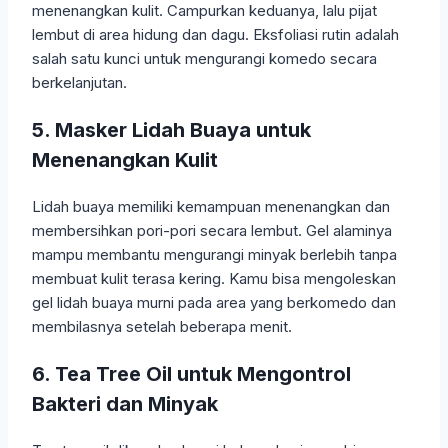
menenangkan kulit. Campurkan keduanya, lalu pijat
lembut di area hidung dan dagu. Eksfoliasi rutin adalah
salah satu kunci untuk mengurangi komedo secara
berkelanjutan.
5. Masker Lidah Buaya untuk
Menenangkan Kulit
Lidah buaya memiliki kemampuan menenangkan dan
membersihkan pori-pori secara lembut. Gel alaminya
mampu membantu mengurangi minyak berlebih tanpa
membuat kulit terasa kering. Kamu bisa mengoleskan
gel lidah buaya murni pada area yang berkomedo dan
membilasnya setelah beberapa menit.
6. Tea Tree Oil untuk Mengontrol
Bakteri dan Minyak