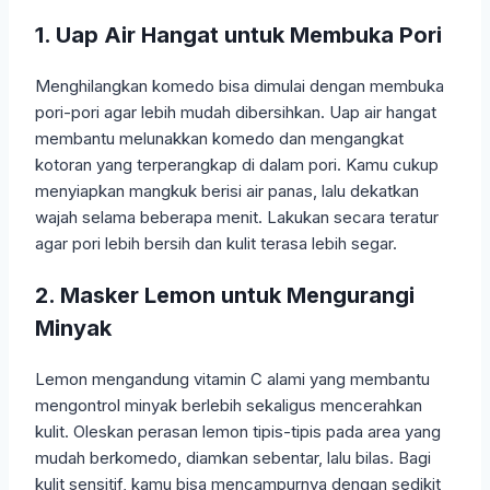
1. Uap Air Hangat untuk Membuka Pori
Menghilangkan komedo bisa dimulai dengan membuka
pori-pori agar lebih mudah dibersihkan. Uap air hangat
membantu melunakkan komedo dan mengangkat
kotoran yang terperangkap di dalam pori. Kamu cukup
menyiapkan mangkuk berisi air panas, lalu dekatkan
wajah selama beberapa menit. Lakukan secara teratur
agar pori lebih bersih dan kulit terasa lebih segar.
2. Masker Lemon untuk Mengurangi
Minyak
Lemon mengandung vitamin C alami yang membantu
mengontrol minyak berlebih sekaligus mencerahkan
kulit. Oleskan perasan lemon tipis-tipis pada area yang
mudah berkomedo, diamkan sebentar, lalu bilas. Bagi
kulit sensitif, kamu bisa mencampurnya dengan sedikit