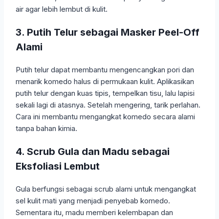
air agar lebih lembut di kulit.
3. Putih Telur sebagai Masker Peel-Off
Alami
Putih telur dapat membantu mengencangkan pori dan
menarik komedo halus di permukaan kulit. Aplikasikan
putih telur dengan kuas tipis, tempelkan tisu, lalu lapisi
sekali lagi di atasnya. Setelah mengering, tarik perlahan.
Cara ini membantu mengangkat komedo secara alami
tanpa bahan kimia.
4. Scrub Gula dan Madu sebagai
Eksfoliasi Lembut
Gula berfungsi sebagai scrub alami untuk mengangkat
sel kulit mati yang menjadi penyebab komedo.
Sementara itu, madu memberi kelembapan dan