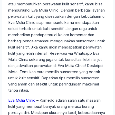
Eva Mulia Clinic
– Komedo adalah salah satu masalah
kulit yang membuat banyak orang merasa kurang
percaya diri. Meskipun ukurannya kecil, keberadaannya