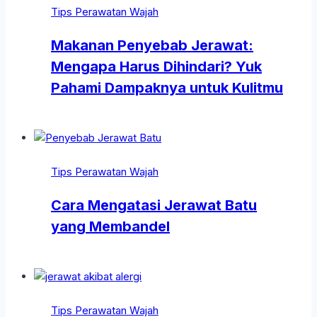
Tips Perawatan Wajah
Makanan Penyebab Jerawat:
Mengapa Harus Dihindari? Yuk
Pahami Dampaknya untuk Kulitmu
Tips Perawatan Wajah
Cara Mengatasi Jerawat Batu
yang Membandel
Tips Perawatan Wajah