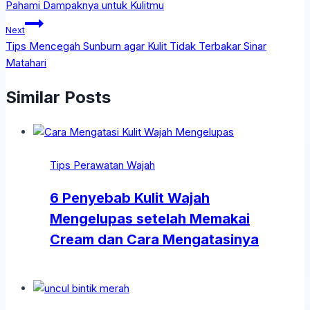
Pahami Dampaknya untuk Kulitmu
Next
Tips Mencegah Sunburn agar Kulit Tidak Terbakar Sinar
Matahari
Similar Posts
Tips Perawatan Wajah
6 Penyebab Kulit Wajah
Mengelupas setelah Memakai
Cream dan Cara Mengatasinya