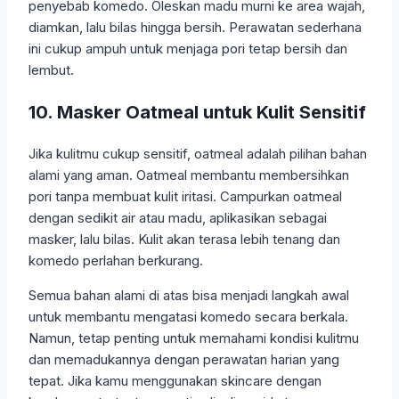
penyebab komedo. Oleskan madu murni ke area wajah,
diamkan, lalu bilas hingga bersih. Perawatan sederhana
ini cukup ampuh untuk menjaga pori tetap bersih dan
lembut.
10. Masker Oatmeal untuk Kulit Sensitif
Jika kulitmu cukup sensitif, oatmeal adalah pilihan bahan
alami yang aman. Oatmeal membantu membersihkan
pori tanpa membuat kulit iritasi. Campurkan oatmeal
dengan sedikit air atau madu, aplikasikan sebagai
masker, lalu bilas. Kulit akan terasa lebih tenang dan
komedo perlahan berkurang.
Semua bahan alami di atas bisa menjadi langkah awal
untuk membantu mengatasi komedo secara berkala.
Namun, tetap penting untuk memahami kondisi kulitmu
dan memadukannya dengan perawatan harian yang
tepat. Jika kamu menggunakan skincare dengan