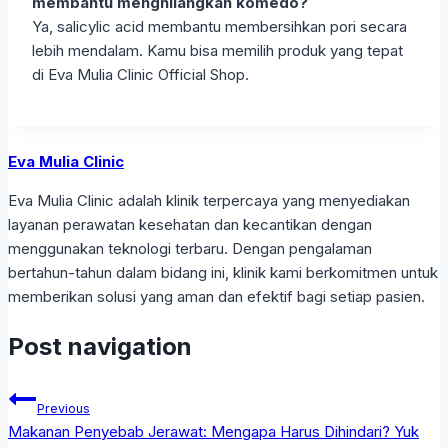
membantu menghilangkan komedo?
Ya, salicylic acid membantu membersihkan pori secara
lebih mendalam. Kamu bisa memilih produk yang tepat
di Eva Mulia Clinic Official Shop.
Eva Mulia Clinic
Eva Mulia Clinic adalah klinik terpercaya yang menyediakan
layanan perawatan kesehatan dan kecantikan dengan
menggunakan teknologi terbaru. Dengan pengalaman
bertahun-tahun dalam bidang ini, klinik kami berkomitmen untuk
memberikan solusi yang aman dan efektif bagi setiap pasien.
Post navigation
Previous
Makanan Penyebab Jerawat: Mengapa Harus Dihindari? Yuk