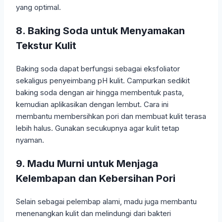
yang optimal.
8. Baking Soda untuk Menyamakan
Tekstur Kulit
Baking soda dapat berfungsi sebagai eksfoliator
sekaligus penyeimbang pH kulit. Campurkan sedikit
baking soda dengan air hingga membentuk pasta,
kemudian aplikasikan dengan lembut. Cara ini
membantu membersihkan pori dan membuat kulit terasa
lebih halus. Gunakan secukupnya agar kulit tetap
nyaman.
9. Madu Murni untuk Menjaga
Kelembapan dan Kebersihan Pori
Selain sebagai pelembap alami, madu juga membantu
menenangkan kulit dan melindungi dari bakteri