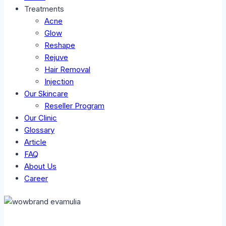
Treatments
Acne
Glow
Reshape
Rejuve
Hair Removal
Injection
Our Skincare
Reseller Program
Our Clinic
Glossary
Article
FAQ
About Us
Career