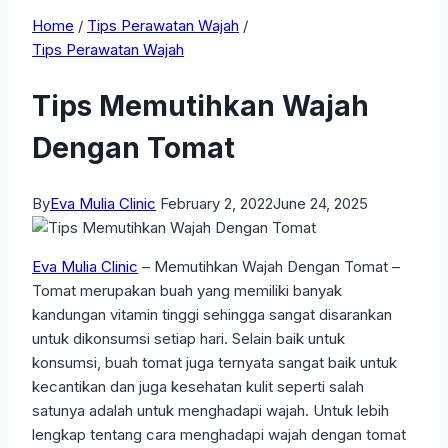
Home
/
Tips Perawatan Wajah
/
Tips Perawatan Wajah
Tips Memutihkan Wajah
Dengan Tomat
By
Eva Mulia Clinic
February 2, 2022
June 24, 2025
Eva Mulia Clinic
– Memutihkan Wajah Dengan Tomat –
Tomat merupakan buah yang memiliki banyak
kandungan vitamin tinggi sehingga sangat disarankan
untuk dikonsumsi setiap hari. Selain baik untuk
konsumsi, buah tomat juga ternyata sangat baik untuk
kecantikan dan juga kesehatan kulit seperti salah
satunya adalah untuk menghadapi wajah. Untuk lebih
lengkap tentang cara menghadapi wajah dengan tomat