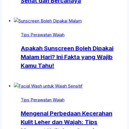
Sehat dan Bercahaya
Tips Perawatan Wajah
Apakah Sunscreen Boleh Dipakai
Malam Hari? Ini Fakta yang Wajib
Kamu Tahu!
Tips Perawatan Wajah
Mengenal Perbedaan Kecerahan
Kulit Leher dan Wajah: Tips