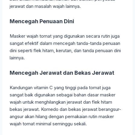
jerawat dan masalah wajah lainnya.
Mencegah Penuaan Dini
Masker wajah tomat yang digunakan secara rutin juga
sangat efektif dalam mencegah tanda-tanda penuaan
dini seperti flek hitam, kerutan, dan tanda penuaan dini
lainnya.
Mencegah Jerawat dan Bekas Jerawat
Kandungan vitamin C yang tinggi pada tomat juga
sangat baik digunakan sebagai bahan dasar masker
wajah untuk menghilangkan jerawat dan flek hitam
bekas jerawat. Komedo dan bekas jerawat berangsur-
angsur akan hilang dengan pemakaian rutin masker
wajah tomat minimal seminggu sekali.