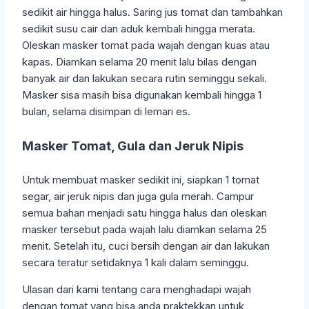
sedikit air hingga halus. Saring jus tomat dan tambahkan
sedikit susu cair dan aduk kembali hingga merata.
Oleskan masker tomat pada wajah dengan kuas atau
kapas. Diamkan selama 20 menit lalu bilas dengan
banyak air dan lakukan secara rutin seminggu sekali.
Masker sisa masih bisa digunakan kembali hingga 1
bulan, selama disimpan di lemari es.
Masker Tomat, Gula dan Jeruk Nipis
Untuk membuat masker sedikit ini, siapkan 1 tomat
segar, air jeruk nipis dan juga gula merah. Campur
semua bahan menjadi satu hingga halus dan oleskan
masker tersebut pada wajah lalu diamkan selama 25
menit. Setelah itu, cuci bersih dengan air dan lakukan
secara teratur setidaknya 1 kali dalam seminggu.
Ulasan dari kami tentang cara menghadapi wajah
dengan tomat yang bisa anda praktekkan untuk