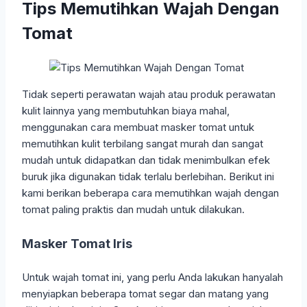
Tips Memutihkan Wajah Dengan
Tomat
Tidak seperti perawatan wajah atau produk perawatan
kulit lainnya yang membutuhkan biaya mahal,
menggunakan cara membuat masker tomat untuk
memutihkan kulit terbilang sangat murah dan sangat
mudah untuk didapatkan dan tidak menimbulkan efek
buruk jika digunakan tidak terlalu berlebihan. Berikut ini
kami berikan beberapa cara memutihkan wajah dengan
tomat paling praktis dan mudah untuk dilakukan.
Masker Tomat Iris
Untuk wajah tomat ini, yang perlu Anda lakukan hanyalah
menyiapkan beberapa tomat segar dan matang yang