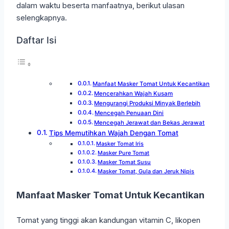
dalam waktu beserta manfaatnya, berikut ulasan
selengkapnya.
Daftar Isi
Manfaat Masker Tomat Untuk Kecantikan
Mencerahkan Wajah Kusam
Mengurangi Produksi Minyak Berlebih
Mencegah Penuaan Dini
Mencegah Jerawat dan Bekas Jerawat
Tips Memutihkan Wajah Dengan Tomat
Masker Tomat Iris
Masker Pure Tomat
Masker Tomat Susu
Masker Tomat, Gula dan Jeruk Nipis
Manfaat Masker Tomat Untuk Kecantikan
Tomat yang tinggi akan kandungan vitamin C, likopen