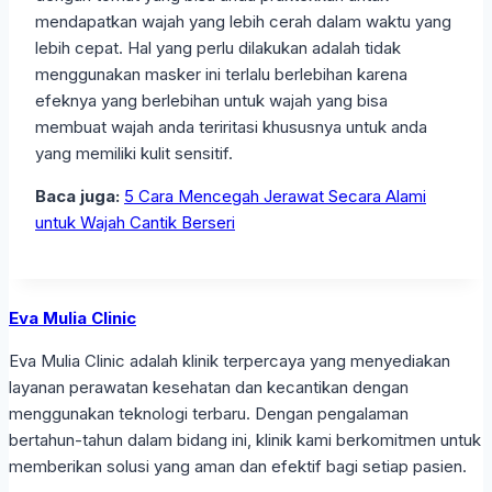
mendapatkan wajah yang lebih cerah dalam waktu yang
lebih cepat. Hal yang perlu dilakukan adalah tidak
menggunakan masker ini terlalu berlebihan karena
efeknya yang berlebihan untuk wajah yang bisa
membuat wajah anda teriritasi khususnya untuk anda
yang memiliki kulit sensitif.
Baca juga:
5 Cara Mencegah Jerawat Secara Alami
untuk Wajah Cantik Berseri
Eva Mulia Clinic
Eva Mulia Clinic adalah klinik terpercaya yang menyediakan
layanan perawatan kesehatan dan kecantikan dengan
menggunakan teknologi terbaru. Dengan pengalaman
bertahun-tahun dalam bidang ini, klinik kami berkomitmen untuk
memberikan solusi yang aman dan efektif bagi setiap pasien.