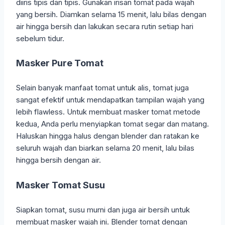
diiris tipis dan tipis. Gunakan irisan tomat pada wajah
yang bersih. Diamkan selama 15 menit, lalu bilas dengan
air hingga bersih dan lakukan secara rutin setiap hari
sebelum tidur.
Masker Pure Tomat
Selain banyak manfaat tomat untuk alis, tomat juga
sangat efektif untuk mendapatkan tampilan wajah yang
lebih flawless. Untuk membuat masker tomat metode
kedua, Anda perlu menyiapkan tomat segar dan matang.
Haluskan hingga halus dengan blender dan ratakan ke
seluruh wajah dan biarkan selama 20 menit, lalu bilas
hingga bersih dengan air.
Masker Tomat Susu
Siapkan tomat, susu murni dan juga air bersih untuk
membuat masker wajah ini. Blender tomat dengan