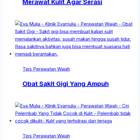
Merawat Kulit Agar Serasi
Tips Perawatan Wajah
Obat Sakit Gigi Yang Ampuh
Tips Perawatan Wajah