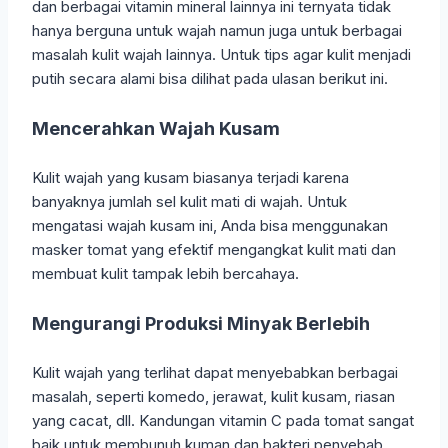
dan berbagai vitamin mineral lainnya ini ternyata tidak
hanya berguna untuk wajah namun juga untuk berbagai
masalah kulit wajah lainnya. Untuk tips agar kulit menjadi
putih secara alami bisa dilihat pada ulasan berikut ini.
Mencerahkan Wajah Kusam
Kulit wajah yang kusam biasanya terjadi karena
banyaknya jumlah sel kulit mati di wajah. Untuk
mengatasi wajah kusam ini, Anda bisa menggunakan
masker tomat yang efektif mengangkat kulit mati dan
membuat kulit tampak lebih bercahaya.
Mengurangi Produksi Minyak Berlebih
Kulit wajah yang terlihat dapat menyebabkan berbagai
masalah, seperti komedo, jerawat, kulit kusam, riasan
yang cacat, dll. Kandungan vitamin C pada tomat sangat
baik untuk membunuh kuman dan bakteri penyebab