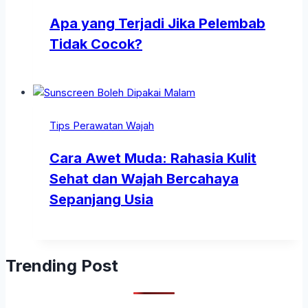
Apa yang Terjadi Jika Pelembab
Tidak Cocok?
Tips Perawatan Wajah
Cara Awet Muda: Rahasia Kulit
Sehat dan Wajah Bercahaya
Sepanjang Usia
Trending Post