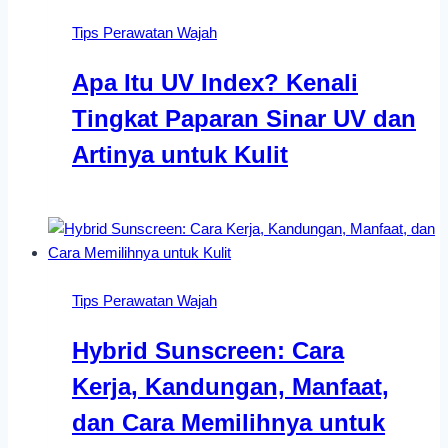
Tips Perawatan Wajah
Apa Itu UV Index? Kenali
Tingkat Paparan Sinar UV dan
Artinya untuk Kulit
Tips Perawatan Wajah
Hybrid Sunscreen: Cara
Kerja, Kandungan, Manfaat,
dan Cara Memilihnya untuk