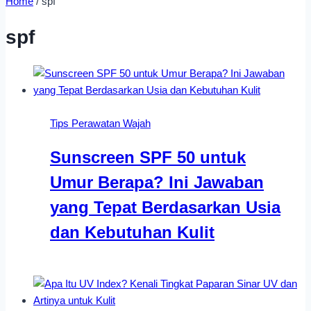
Home
/
spf
spf
Tips Perawatan Wajah
Sunscreen SPF 50 untuk
Umur Berapa? Ini Jawaban
yang Tepat Berdasarkan Usia
dan Kebutuhan Kulit