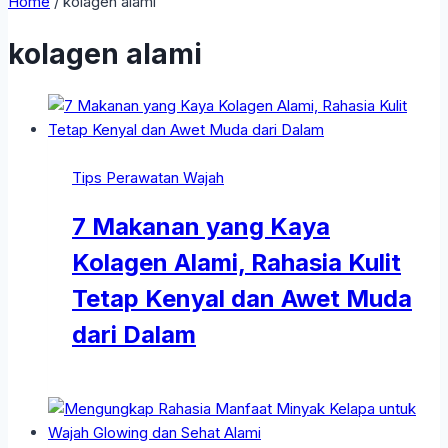
Home
/
kolagen alami
kolagen alami
Tips Perawatan Wajah
7 Makanan yang Kaya
Kolagen Alami, Rahasia Kulit
Tetap Kenyal dan Awet Muda
dari Dalam