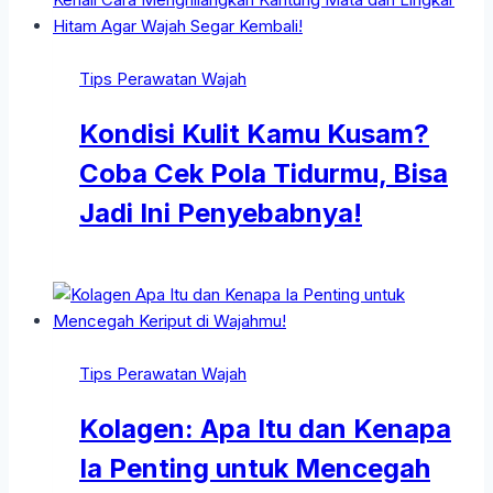
Tips Perawatan Wajah
Kondisi Kulit Kamu Kusam?
Coba Cek Pola Tidurmu, Bisa
Jadi Ini Penyebabnya!
Tips Perawatan Wajah
Kolagen: Apa Itu dan Kenapa
Ia Penting untuk Mencegah