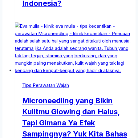
Indonesia?
Tips Perawatan Wajah
Microneedling yang Bikin
Kulitmu Glowing dan Halus,
Tapi Gimana Ya Efek
Sampingnya? Yuk Kita Bahas