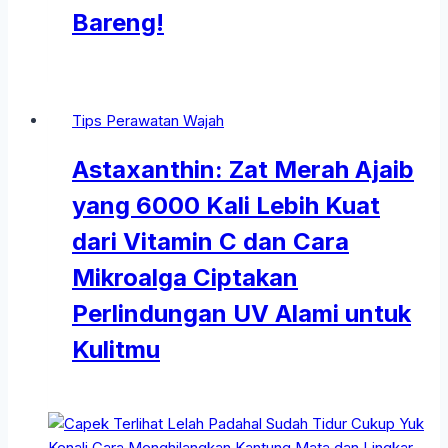
Bareng!
Tips Perawatan Wajah
Astaxanthin: Zat Merah Ajaib
yang 6000 Kali Lebih Kuat
dari Vitamin C dan Cara
Mikroalga Ciptakan
Perlindungan UV Alami untuk
Kulitmu