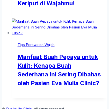
Keriput di Wajahmu!
Tips Perawatan Wajah
Manfaat Buah Pepaya untuk
Kulit: Kenapa Buah
Sederhana Ini Sering Dibahas
oleh Pasien Eva Mulia Clinic?
©
Eva Mulia Clinic
. All rights reserved.