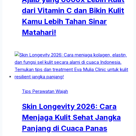
dari Vitamin C dan Bikin Kulit
Kamu Lebih Tahan Sinar
Matahari!
Tips Perawatan Wajah
Skin Longevity 2026: Cara
Menjaga Kulit Sehat Jangka
Panjang di Cuaca Panas