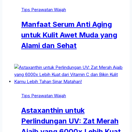
Tips Perawatan Wajah
Manfaat Serum Anti Aging
untuk Kulit Awet Muda yang
Alami dan Sehat
Tips Perawatan Wajah
Astaxanthin untuk
Perlindungan UV: Zat Merah
Ajaib yang 6000x Lebih Kuat