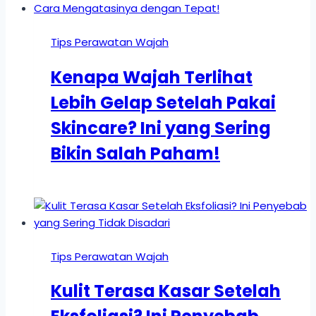
Tips Perawatan Wajah
Kenapa Wajah Terlihat
Lebih Gelap Setelah Pakai
Skincare? Ini yang Sering
Bikin Salah Paham!
Tips Perawatan Wajah
Kulit Terasa Kasar Setelah