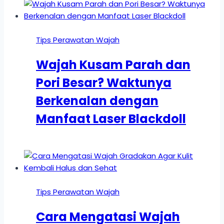
Tips Perawatan Wajah
Wajah Kusam Parah dan
Pori Besar? Waktunya
Berkenalan dengan
Manfaat Laser Blackdoll
Tips Perawatan Wajah
Cara Mengatasi Wajah