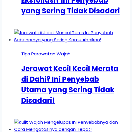
Eksfoliasi? Ini Penyebab
yang Sering Tidak Disadari
Tips Perawatan Wajah
Jerawat Kecil Kecil Merata
di Dahi? Ini Penyebab
Utama yang Sering Tidak
Disadari!