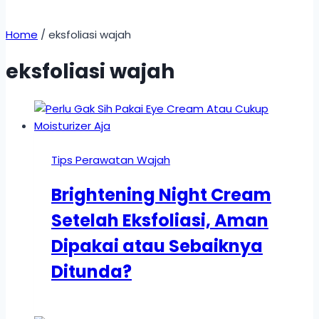
Home
/
eksfoliasi wajah
eksfoliasi wajah
Tips Perawatan Wajah
Brightening Night Cream
Setelah Eksfoliasi, Aman
Dipakai atau Sebaiknya
Ditunda?