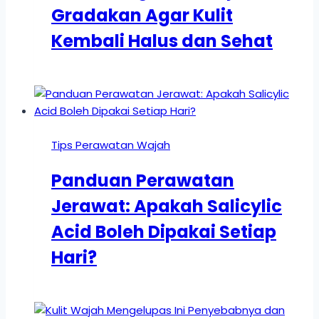
Gradakan Agar Kulit
Kembali Halus dan Sehat
Tips Perawatan Wajah
Panduan Perawatan
Jerawat: Apakah Salicylic
Acid Boleh Dipakai Setiap
Hari?