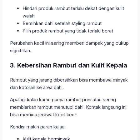
Hindari produk rambut terlalu dekat dengan kulit
wajah
Bersihkan dahi setelah styling rambut
Pilih produk rambut yang tidak terlalu berat
Perubahan kecil ini sering memberi dampak yang cukup
signifikan.
3. Kebersihan Rambut dan Kulit Kepala
Rambut yang jarang dibersihkan bisa membawa minyak
dan kotoran ke area dahi.
Apalagi kalau kamu punya rambut poni atau sering
membiarkan rambut menutupi dahi. Kontak langsung ini
bisa memicu jerawat kecil kecil.
Kondisi makin parah kalau:
Kulit kepala berminyak