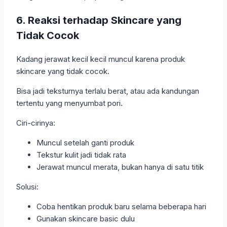
6. Reaksi terhadap Skincare yang
Tidak Cocok
Kadang jerawat kecil kecil muncul karena produk
skincare yang tidak cocok.
Bisa jadi teksturnya terlalu berat, atau ada kandungan
tertentu yang menyumbat pori.
Ciri-cirinya:
Muncul setelah ganti produk
Tekstur kulit jadi tidak rata
Jerawat muncul merata, bukan hanya di satu titik
Solusi:
Coba hentikan produk baru selama beberapa hari
Gunakan skincare basic dulu