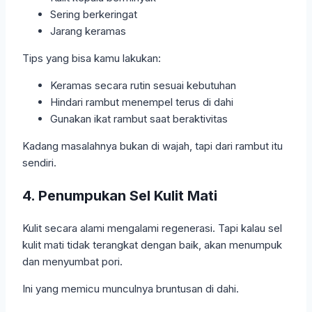
Sering berkeringat
Jarang keramas
Tips yang bisa kamu lakukan:
Keramas secara rutin sesuai kebutuhan
Hindari rambut menempel terus di dahi
Gunakan ikat rambut saat beraktivitas
Kadang masalahnya bukan di wajah, tapi dari rambut itu
sendiri.
4. Penumpukan Sel Kulit Mati
Kulit secara alami mengalami regenerasi. Tapi kalau sel
kulit mati tidak terangkat dengan baik, akan menumpuk
dan menyumbat pori.
Ini yang memicu munculnya bruntusan di dahi.