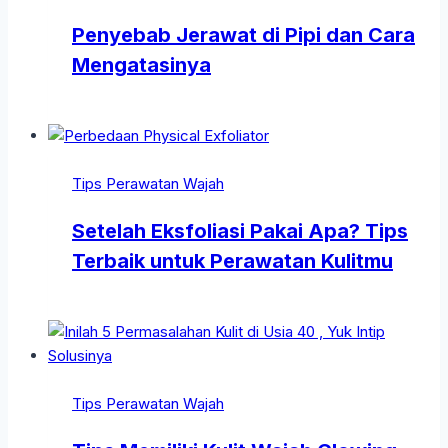
Penyebab Jerawat di Pipi dan Cara
Mengatasinya
Tips Perawatan Wajah
Setelah Eksfoliasi Pakai Apa? Tips
Terbaik untuk Perawatan Kulitmu
Tips Perawatan Wajah