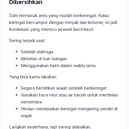
Dibersihkan
Dahi termasuk area yang mudah berkeringat. Kalau
keringat bercampur dengan minyak dan kotoran, ini jadi
kombinasi yang memicu jerawat kecil kecil.
Sering terjadi saat:
Setelah olahraga
Aktivitas di luar ruangan
Menggunakan helm dalam waktu lama
Yang bisa kamu lakukan:
Segera bersihkan wajah setelah berkeringat
Gunakan face mist atau air bersih untuk membilas
sementara
Hindari membiarkan keringat mengering sendiri di
wajah
Langkah sederhana, tapi sering diabaikan.