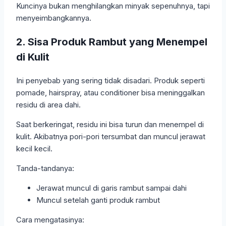
Kuncinya bukan menghilangkan minyak sepenuhnya, tapi
menyeimbangkannya.
2. Sisa Produk Rambut yang Menempel
di Kulit
Ini penyebab yang sering tidak disadari. Produk seperti
pomade, hairspray, atau conditioner bisa meninggalkan
residu di area dahi.
Saat berkeringat, residu ini bisa turun dan menempel di
kulit. Akibatnya pori-pori tersumbat dan muncul jerawat
kecil kecil.
Tanda-tandanya:
Jerawat muncul di garis rambut sampai dahi
Muncul setelah ganti produk rambut
Cara mengatasinya: