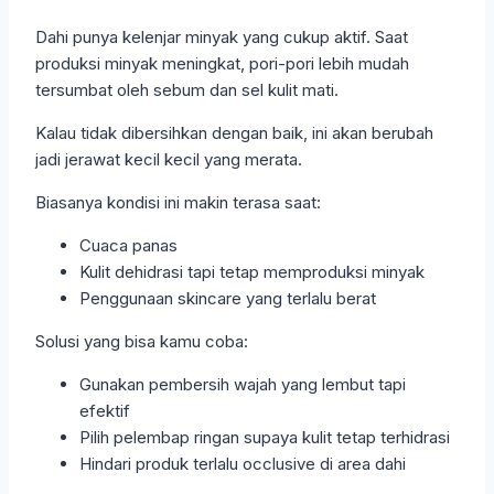
Dahi punya kelenjar minyak yang cukup aktif. Saat
produksi minyak meningkat, pori-pori lebih mudah
tersumbat oleh sebum dan sel kulit mati.
Kalau tidak dibersihkan dengan baik, ini akan berubah
jadi jerawat kecil kecil yang merata.
Biasanya kondisi ini makin terasa saat:
Cuaca panas
Kulit dehidrasi tapi tetap memproduksi minyak
Penggunaan skincare yang terlalu berat
Solusi yang bisa kamu coba:
Gunakan pembersih wajah yang lembut tapi
efektif
Pilih pelembap ringan supaya kulit tetap terhidrasi
Hindari produk terlalu occlusive di area dahi