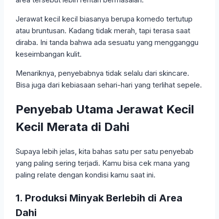
Jerawat kecil kecil biasanya berupa komedo tertutup
atau bruntusan. Kadang tidak merah, tapi terasa saat
diraba. Ini tanda bahwa ada sesuatu yang mengganggu
keseimbangan kulit.
Menariknya, penyebabnya tidak selalu dari skincare.
Bisa juga dari kebiasaan sehari-hari yang terlihat sepele.
Penyebab Utama Jerawat Kecil
Kecil Merata di Dahi
Supaya lebih jelas, kita bahas satu per satu penyebab
yang paling sering terjadi. Kamu bisa cek mana yang
paling relate dengan kondisi kamu saat ini.
1. Produksi Minyak Berlebih di Area
Dahi