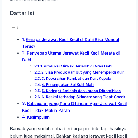
Daftar Isi
Kenapa Jerawat Kecil Kecil di Dahi Bisa Muncul
Terus?
Penyebab Utama Jerawat Kecil Kecil Merata di
Dahi
1. Produksi Minyak Berlebih di Area Dahi
2. Sisa Produk Rambut yang Menempel di Kulit
3. Kebersihan Rambut dan Kulit Kepala
4. Penumpukan Sel Kulit Mati
5. Keringat Berlebih dan Jarang Dibersihkan
6. Reaksi terhadap Skincare yang Tidak Cocok
Kebiasaan yang Perlu Dihindari Agar Jerawat Kecil
Kecil Tidak Makin Parah
Kesimpulan
Banyak yang sudah coba berbagai produk, tapi hasilnya
belum juga maksimal. Bahkan kadang jerawat kecil kecil