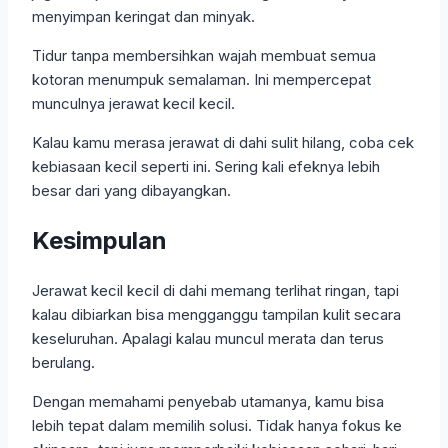
menyimpan keringat dan minyak.
Tidur tanpa membersihkan wajah membuat semua
kotoran menumpuk semalaman. Ini mempercepat
munculnya jerawat kecil kecil.
Kalau kamu merasa jerawat di dahi sulit hilang, coba cek
kebiasaan kecil seperti ini. Sering kali efeknya lebih
besar dari yang dibayangkan.
Kesimpulan
Jerawat kecil kecil di dahi memang terlihat ringan, tapi
kalau dibiarkan bisa mengganggu tampilan kulit secara
keseluruhan. Apalagi kalau muncul merata dan terus
berulang.
Dengan memahami penyebab utamanya, kamu bisa
lebih tepat dalam memilih solusi. Tidak hanya fokus ke