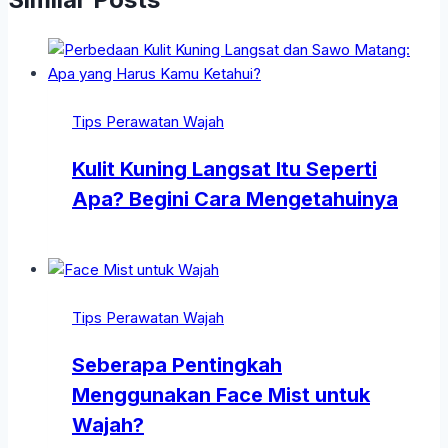
Tips Perawatan Wajah
Kulit Kuning Langsat Itu Seperti
Apa? Begini Cara Mengetahuinya
Tips Perawatan Wajah
Seberapa Pentingkah
Menggunakan Face Mist untuk
Wajah?