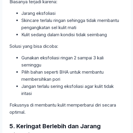
Biasanya terjadi karena:
Jarang eksfoliasi
Skincare terlalu ringan sehingga tidak membantu
pengangkatan sel kulit mati
Kulit sedang dalam kondisi tidak seimbang
Solusi yang bisa dicoba:
Gunakan eksfoliasi ringan 2 sampai 3 kali
seminggu
Pilih bahan seperti BHA untuk membantu
membersihkan pori
Jangan terlalu sering eksfoliasi agar kulit tidak
iritasi
Fokusnya di membantu kulit memperbarui diri secara
optimal.
5. Keringat Berlebih dan Jarang