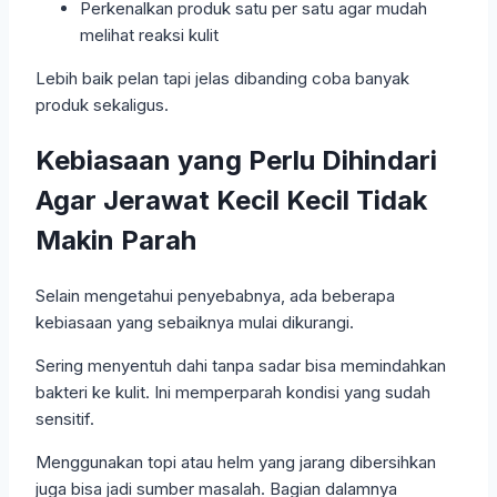
Perkenalkan produk satu per satu agar mudah
melihat reaksi kulit
Lebih baik pelan tapi jelas dibanding coba banyak
produk sekaligus.
Kebiasaan yang Perlu Dihindari
Agar Jerawat Kecil Kecil Tidak
Makin Parah
Selain mengetahui penyebabnya, ada beberapa
kebiasaan yang sebaiknya mulai dikurangi.
Sering menyentuh dahi tanpa sadar bisa memindahkan
bakteri ke kulit. Ini memperparah kondisi yang sudah
sensitif.
Menggunakan topi atau helm yang jarang dibersihkan
juga bisa jadi sumber masalah. Bagian dalamnya