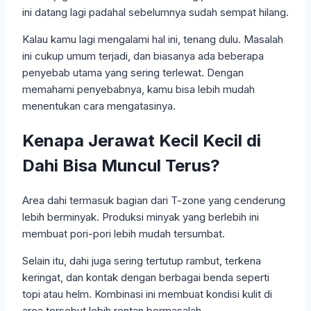
ini datang lagi padahal sebelumnya sudah sempat hilang.
Kalau kamu lagi mengalami hal ini, tenang dulu. Masalah
ini cukup umum terjadi, dan biasanya ada beberapa
penyebab utama yang sering terlewat. Dengan
memahami penyebabnya, kamu bisa lebih mudah
menentukan cara mengatasinya.
Kenapa Jerawat Kecil Kecil di
Dahi Bisa Muncul Terus?
Area dahi termasuk bagian dari T-zone yang cenderung
lebih berminyak. Produksi minyak yang berlebih ini
membuat pori-pori lebih mudah tersumbat.
Selain itu, dahi juga sering tertutup rambut, terkena
keringat, dan kontak dengan berbagai benda seperti
topi atau helm. Kombinasi ini membuat kondisi kulit di
area tersebut lebih rentan bermasalah.