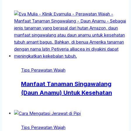
Tips Perawatan Wajah
Manfaat Tanaman Singawalang
(Daun Anamu) Untuk Kesehatan
Tips Perawatan Wajah