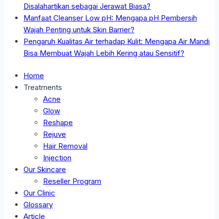
Disalahartikan sebagai Jerawat Biasa?
Manfaat Cleanser Low pH: Mengapa pH Pembersih
Wajah Penting untuk Skin Barrier?
Pengaruh Kualitas Air terhadap Kulit: Mengapa Air Mandi
Bisa Membuat Wajah Lebih Kering atau Sensitif?
Home
Treatments
Acne
Glow
Reshape
Rejuve
Hair Removal
Injection
Our Skincare
Reseller Program
Our Clinic
Glossary
Article