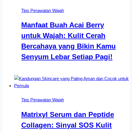
Tips Perawatan Wajah
Manfaat Buah Acai Berry
untuk Wajah: Kulit Cerah
Bercahaya yang Bikin Kamu
Senyum Lebar Setiap Pagi!
Tips Perawatan Wajah
Matrixyl Serum dan Peptide
Collagen: Sinyal SOS Kulit