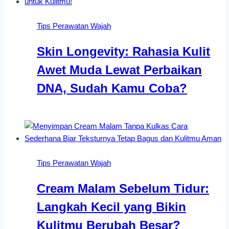
Tips Perawatan Wajah
Skin Longevity: Rahasia Kulit
Awet Muda Lewat Perbaikan
DNA, Sudah Kamu Coba?
Tips Perawatan Wajah
Cream Malam Sebelum Tidur:
Langkah Kecil yang Bikin
Kulitmu Berubah Besar?