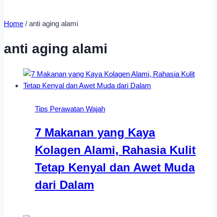
Home
/
anti aging alami
anti aging alami
Tips Perawatan Wajah
7 Makanan yang Kaya
Kolagen Alami, Rahasia Kulit
Tetap Kenyal dan Awet Muda
dari Dalam