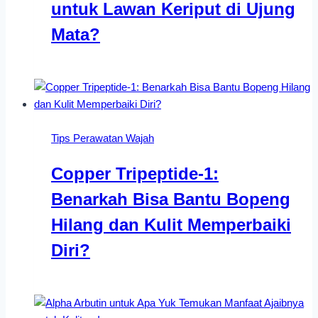
untuk Lawan Keriput di Ujung
Mata?
Tips Perawatan Wajah
Copper Tripeptide-1:
Benarkah Bisa Bantu Bopeng
Hilang dan Kulit Memperbaiki
Diri?