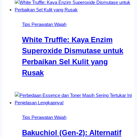
Tips Perawatan Wajah
White Truffle: Kaya Enzim
Superoxide Dismutase untuk
Perbaikan Sel Kulit yang
Rusak
Tips Perawatan Wajah
Bakuchiol (Gen-2): Alternatif