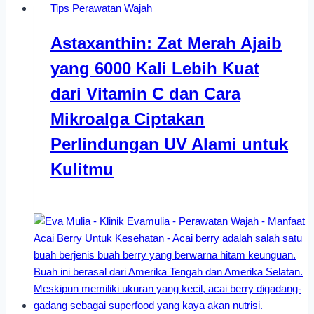
Tips Perawatan Wajah
Astaxanthin: Zat Merah Ajaib
yang 6000 Kali Lebih Kuat
dari Vitamin C dan Cara
Mikroalga Ciptakan
Perlindungan UV Alami untuk
Kulitmu