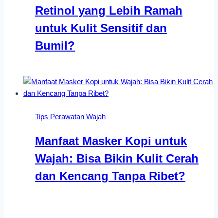
Retinol yang Lebih Ramah
untuk Kulit Sensitif dan
Bumil?
Tips Perawatan Wajah
Manfaat Masker Kopi untuk
Wajah: Bisa Bikin Kulit Cerah
dan Kencang Tanpa Ribet?