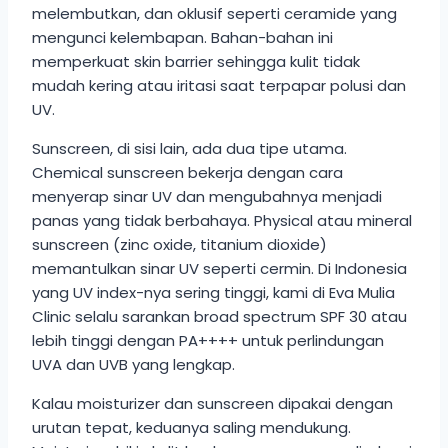
melembutkan, dan oklusif seperti ceramide yang
mengunci kelembapan. Bahan-bahan ini
memperkuat skin barrier sehingga kulit tidak
mudah kering atau iritasi saat terpapar polusi dan
UV.
Sunscreen, di sisi lain, ada dua tipe utama.
Chemical sunscreen bekerja dengan cara
menyerap sinar UV dan mengubahnya menjadi
panas yang tidak berbahaya. Physical atau mineral
sunscreen (zinc oxide, titanium dioxide)
memantulkan sinar UV seperti cermin. Di Indonesia
yang UV index-nya sering tinggi, kami di Eva Mulia
Clinic selalu sarankan broad spectrum SPF 30 atau
lebih tinggi dengan PA++++ untuk perlindungan
UVA dan UVB yang lengkap.
Kalau moisturizer dan sunscreen dipakai dengan
urutan tepat, keduanya saling mendukung.