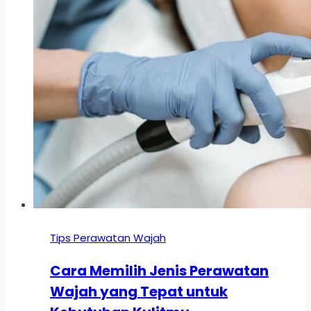
Tips Perawatan Wajah
Cara Memilih Jenis Perawatan
Wajah yang Tepat untuk