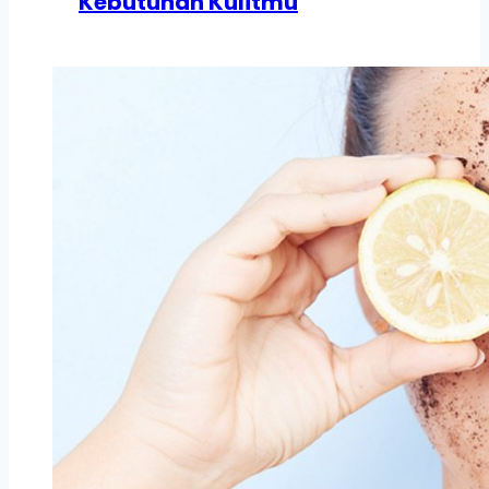
Kebutuhan Kulitmu