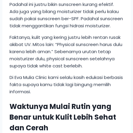
Padahal ini justru bikin sunscreen kurang efektif.
Ada juga yang bilang moisturizer tidak perlu kalau
sudah pakai sunscreen ber-SPF. Padahal sunscreen
tidak menggantikan fungsi hidrasi moisturizer.
Faktanya, kulit yang kering justru lebih rentan rusak
akibat UV. Mitos lain: “Physical sunscreen harus dulu
karena lebih aman.” Sebenarnya urutan tetap
moisturizer dulu, physical sunscreen setelahnya
supaya tidak white cast berlebih.
Di Eva Mulia Clinic kami selalu kasih edukasi berbasis
fakta supaya kamu tidak lagi bingung memilih
informasi.
Waktunya Mulai Rutin yang
Benar untuk Kulit Lebih Sehat
dan Cerah