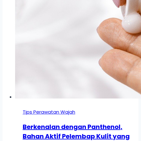
Tips Perawatan Wajah
Berkenalan dengan Panthenol,
Bahan Aktif Pelembap Kulit yang