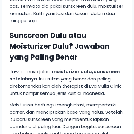
pas. Ternyata dia pakai sunscreen dulu, moisturizer
kemudian. Kulitnya iritasi dan kusam dalam dua
minggu saja.
Sunscreen Dulu atau
Moisturizer Dulu? Jawaban
yang Paling Benar
Jawabannya jelas:
moisturizer dulu, sunscreen
setelahnya
. Ini urutan yang benar dan paling
direkomendasikan oleh therapist di Eva Mulia Clinic
untuk hampir semua jenis kulit di Indonesia.
Moisturizer berfungsi menghidrasi, memperbaiki
barrier, dan menciptakan base yang halus. Setelah
itu baru sunscreen yang membentuk lapisan
pelindung di paling luar. Dengan begitu, sunscreen
bisa bekerja maksimal tanpa terganggu oleh