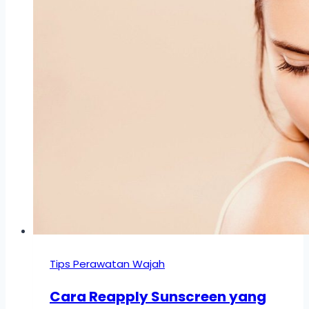
Tips Perawatan Wajah
Cara Reapply Sunscreen yang