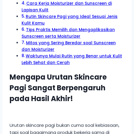
Cara Kerja Moisturizer dan Sunscreen di
Lapisan Kulit
Rutin Skincare Pagi yang Ideal Sesuai Jenis
Kulit Kamu
Tips Praktis Memilih dan Mengaplikasikan
Sunscreen serta Moisturizer
Mitos yang Sering Beredar soal Sunscreen
dan Moisturizer
Waktunya Mulai Rutin yang Benar untuk Kulit
Lebih Sehat dan Cerah
Mengapa Urutan Skincare
Pagi Sangat Berpengaruh
pada Hasil Akhir!
Urutan skincare pagi bukan cuma soal kebiasaan,
tapi soal bagaimana produk bekerja sama di