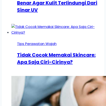
Benar Agar Kulit Terlindungi Dari
Sinar UV
Tips Perawatan Wajah
Tidak Cocok Memakai Skincare:
Apa Saja Ciri-Cirinya?