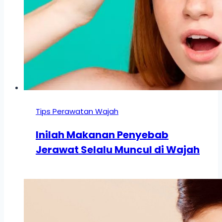
Tips Perawatan Wajah
Inilah Makanan Penyebab
Jerawat Selalu Muncul di Wajah