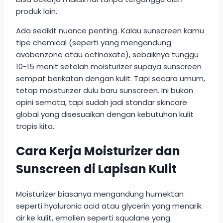
produk lain.
Ada sedikit nuance penting. Kalau sunscreen kamu
tipe chemical (seperti yang mengandung
avobenzone atau octinoxate), sebaiknya tunggu
10-15 menit setelah moisturizer supaya sunscreen
sempat berikatan dengan kulit. Tapi secara umum,
tetap moisturizer dulu baru sunscreen. Ini bukan
opini semata, tapi sudah jadi standar skincare
global yang disesuaikan dengan kebutuhan kulit
tropis kita.
Cara Kerja Moisturizer dan
Sunscreen di Lapisan Kulit
Moisturizer biasanya mengandung humektan
seperti hyaluronic acid atau glycerin yang menarik
air ke kulit, emolien seperti squalane yang