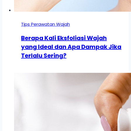
Tips Perawatan Wajah
Berapa Kali Eksfoliasi Wajah
yang Ideal dan Apa Dampak Jika
Terlalu Sering?