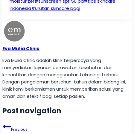
moisturizer
#
sunscreen spf 50 pa
#
tips skincare
indonesia
#
urutan skincare pagi
Eva Mulia Clinic
Eva Mulia Clinic adalah klinik terpercaya yang
menyediakan layanan perawatan kesehatan dan
kecantikan dengan menggunakan teknologi terbaru.
Dengan pengalaman bertahun-tahun dalam bidang ini,
klinik kami berkomitmen untuk memberikan solusi yang
aman dan efektif bagi setiap pasien.
Post navigation
Previous