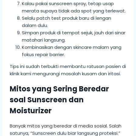
Kalau pakai sunscreen spray, tetap usap
merata supaya tidak ada spot yang terlewat.
Selalu patch test produk baru di lengan
dalam dulu.
Simpan produk di tempat sejuk, jauh dari sinar
matahari langsung.
Kombinasikan dengan skincare malam yang
fokus repair barrier.
Tips ini sudah terbukti membantu ratusan pasien di
klinik kami mengurangi masalah kusam dan iritasi.
Mitos yang Sering Beredar
soal Sunscreen dan
Moisturizer
Banyak mitos yang beredar di media sosial. Salah
satunya, “Sunscreen dulu biar langsung proteksi.”