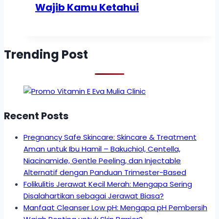
Wajib Kamu Ketahui
Trending Post
Recent Posts
Pregnancy Safe Skincare: Skincare & Treatment
Aman untuk Ibu Hamil – Bakuchiol, Centella,
Niacinamide, Gentle Peeling, dan Injectable
Alternatif dengan Panduan Trimester-Based
Folikulitis Jerawat Kecil Merah: Mengapa Sering
Disalahartikan sebagai Jerawat Biasa?
Manfaat Cleanser Low pH: Mengapa pH Pembersih