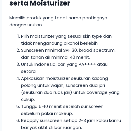
serta Moisturizer
Memilih produk yang tepat sama pentingnya
dengan urutan.
Pilih moisturizer yang sesuai skin type dan
tidak mengandung alkohol berlebih.
Sunscreen minimal SPF 30, broad spectrum,
dan tahan air minimal 40 menit.
Untuk Indonesia, cari yang PA++++ atau
setara.
Aplikasikan moisturizer seukuran kacang
polong untuk wajah, sunscreen dua jari
(seukuran dua ruas jari) untuk coverage yang
cukup.
Tunggu 5-10 menit setelah sunscreen
sebelum pakai makeup.
Reapply sunscreen setiap 2-3 jam kalau kamu
banyak aktif di luar ruangan.