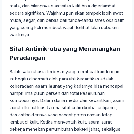
mata, dan hilangnya elastisitas kulit bisa diperlambat
secara signifikan. Wajahmu pun akan tampak lebih awet
muda, segar, dan bebas dari tanda-tanda stres oksidatif
yang sering kali membuat wajah terlihat lelah sebelum
waktunya.
Sifat Antimikroba yang Menenangkan
Peradangan
Salah satu rahasia terbesar yang membuat kandungan
ini begitu dihormati oleh para ahli kecantikan adalah
keberadaan
asam laurat
yang kadarnya bisa mencapai
hampir lima puluh persen dari total keseluruhan
komposisinya. Dalam dunia medis dan kecantikan, asam
laurat dikenal luas karena sifat antimikroba, antijamur,
dan antibakterinya yang sangat poten namun tetap
lembut di kulit. Ketika menyentuh kulit, asam laurat
bekerja menekan pertumbuhan bakteri jahat, sekaligus