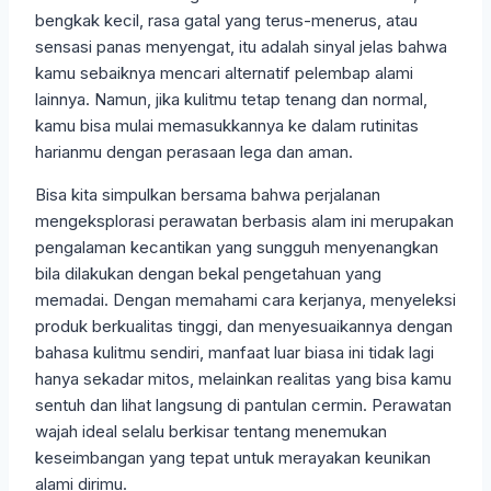
bengkak kecil, rasa gatal yang terus-menerus, atau
sensasi panas menyengat, itu adalah sinyal jelas bahwa
kamu sebaiknya mencari alternatif pelembap alami
lainnya. Namun, jika kulitmu tetap tenang dan normal,
kamu bisa mulai memasukkannya ke dalam rutinitas
harianmu dengan perasaan lega dan aman.
Bisa kita simpulkan bersama bahwa perjalanan
mengeksplorasi perawatan berbasis alam ini merupakan
pengalaman kecantikan yang sungguh menyenangkan
bila dilakukan dengan bekal pengetahuan yang
memadai. Dengan memahami cara kerjanya, menyeleksi
produk berkualitas tinggi, dan menyesuaikannya dengan
bahasa kulitmu sendiri, manfaat luar biasa ini tidak lagi
hanya sekadar mitos, melainkan realitas yang bisa kamu
sentuh dan lihat langsung di pantulan cermin. Perawatan
wajah ideal selalu berkisar tentang menemukan
keseimbangan yang tepat untuk merayakan keunikan
alami dirimu.