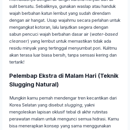
sulit bersatu. Sebaliknya, gunakan waslap atau handuk
wajah berbahan katun lembut yang sudah direndam
dengan air hangat. Usap wajahmu secara perlahan untuk
mengangkat kotoran, lalu lanjutkan segera dengan
sabun pencuci wajah berbahan dasar air (
water-based
cleanser
) yang lembut untuk memastikan tidak ada
residu minyak yang tertinggal menyumbat pori. Kulitmu
akan terasa luar biasa bersih, tanpa sensasi kering dan
tertarik!
Pelembap Ekstra di Malam Hari (Teknik
Slugging Natural)
Mungkin kamu pernah mendengar tren kecantikan dari
Korea Selatan yang disebut
slugging
, yakni
mengoleskan lapisan oklusif tebal di akhir rutinitas
perawatan malam untuk mengunci semua hidrasi. Kamu
bisa menerapkan konsep yang sama menggunakan