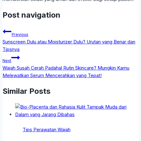
Post navigation
Previous
Sunscreen Dulu atau Moisturizer Dulu? Urutan yang Benar dan
Tipsnya
Next
Wajah Susah Cerah Padahal Rutin Skincare? Mungkin Kamu
Melewatkan Serum Mencerahkan yang Tepat!
Similar Posts
Tips Perawatan Wajah