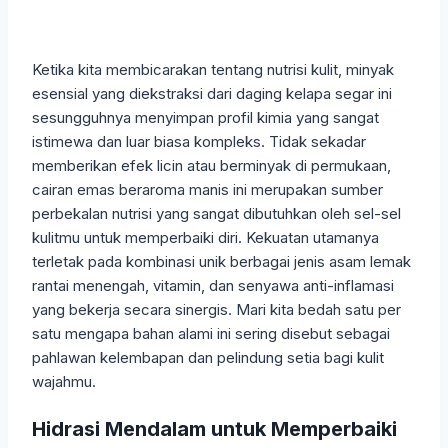
Ketika kita membicarakan tentang nutrisi kulit, minyak
esensial yang diekstraksi dari daging kelapa segar ini
sesungguhnya menyimpan profil kimia yang sangat
istimewa dan luar biasa kompleks. Tidak sekadar
memberikan efek licin atau berminyak di permukaan,
cairan emas beraroma manis ini merupakan sumber
perbekalan nutrisi yang sangat dibutuhkan oleh sel-sel
kulitmu untuk memperbaiki diri. Kekuatan utamanya
terletak pada kombinasi unik berbagai jenis asam lemak
rantai menengah, vitamin, dan senyawa anti-inflamasi
yang bekerja secara sinergis. Mari kita bedah satu per
satu mengapa bahan alami ini sering disebut sebagai
pahlawan kelembapan dan pelindung setia bagi kulit
wajahmu.
Hidrasi Mendalam untuk Memperbaiki