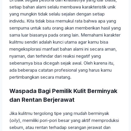
setiap bahan alami selalu membawa karakteristik unik
yang mungkin tidak selalu sejalan dengan setiap
individu. Kita tidak bisa memukul rata bahwa apa yang
sempurna untuk satu orang akan memberikan hasil yang
sama luar biasanya pada orang lain. Memahami karakter
kulitmu sendiri adalah kunci utama agar kamu bisa
mengeksplorasi manfaat bahan alami ini secara aman,
nyaman, dan terhindar dari reaksi negatif yang
sebenarnya bisa dicegah sejak awal. Oleh karena itu,
ada beberapa catatan profesional yang harus kamu
pertimbangkan secara matang.
Waspada Bagi Pemilik Kulit Berminyak
dan Rentan Berjerawat
Jika kulitmu tergolong tipe yang mudah berminyak
(
oily
), memiliki pori-pori besar yang aktif memproduksi
sebum, atau rentan terhadap serangan jerawat dan