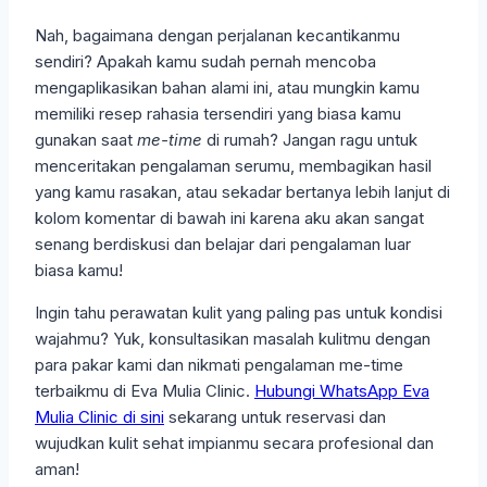
Nah, bagaimana dengan perjalanan kecantikanmu
sendiri? Apakah kamu sudah pernah mencoba
mengaplikasikan bahan alami ini, atau mungkin kamu
memiliki resep rahasia tersendiri yang biasa kamu
gunakan saat
me-time
di rumah? Jangan ragu untuk
menceritakan pengalaman serumu, membagikan hasil
yang kamu rasakan, atau sekadar bertanya lebih lanjut di
kolom komentar di bawah ini karena aku akan sangat
senang berdiskusi dan belajar dari pengalaman luar
biasa kamu!
Ingin tahu perawatan kulit yang paling pas untuk kondisi
wajahmu? Yuk, konsultasikan masalah kulitmu dengan
para pakar kami dan nikmati pengalaman me-time
terbaikmu di Eva Mulia Clinic.
Hubungi WhatsApp Eva
Mulia Clinic di sini
sekarang untuk reservasi dan
wujudkan kulit sehat impianmu secara profesional dan
aman!