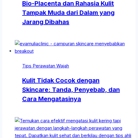
Bio-Placenta dan Rahasia Kulit
Tampak Muda dari Dalam yang
Jarang Dibahas
Tips Perawatan Wajah
Kulit Tidak Cocok dengan
Skincare: Tanda, Penyebab, dan
Cara Mengatasinya