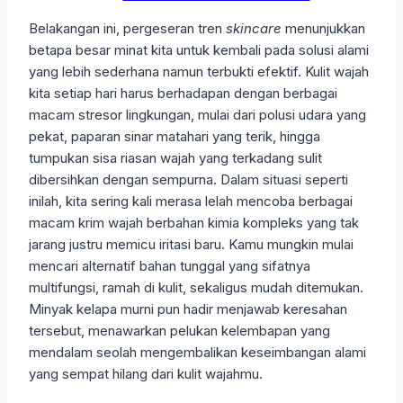
Belakangan ini, pergeseran tren
skincare
menunjukkan
betapa besar minat kita untuk kembali pada solusi alami
yang lebih sederhana namun terbukti efektif. Kulit wajah
kita setiap hari harus berhadapan dengan berbagai
macam stresor lingkungan, mulai dari polusi udara yang
pekat, paparan sinar matahari yang terik, hingga
tumpukan sisa riasan wajah yang terkadang sulit
dibersihkan dengan sempurna. Dalam situasi seperti
inilah, kita sering kali merasa lelah mencoba berbagai
macam krim wajah berbahan kimia kompleks yang tak
jarang justru memicu iritasi baru. Kamu mungkin mulai
mencari alternatif bahan tunggal yang sifatnya
multifungsi, ramah di kulit, sekaligus mudah ditemukan.
Minyak kelapa murni pun hadir menjawab keresahan
tersebut, menawarkan pelukan kelembapan yang
mendalam seolah mengembalikan keseimbangan alami
yang sempat hilang dari kulit wajahmu.