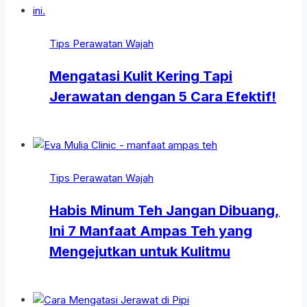
Tips Perawatan Wajah
Mengatasi Kulit Kering Tapi
Jerawatan dengan 5 Cara Efektif!
Tips Perawatan Wajah
Habis Minum Teh Jangan Dibuang,
Ini 7 Manfaat Ampas Teh yang
Mengejutkan untuk Kulitmu