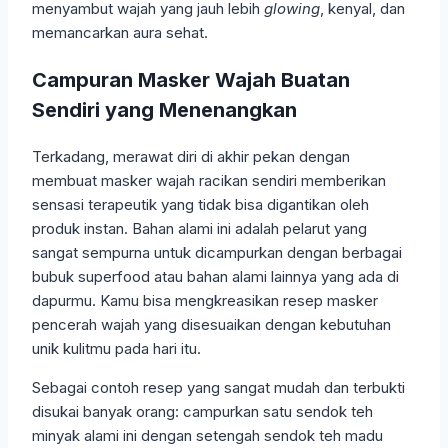
menyambut wajah yang jauh lebih
glowing
, kenyal, dan
memancarkan aura sehat.
Campuran Masker Wajah Buatan
Sendiri yang Menenangkan
Terkadang, merawat diri di akhir pekan dengan
membuat masker wajah racikan sendiri memberikan
sensasi terapeutik yang tidak bisa digantikan oleh
produk instan. Bahan alami ini adalah pelarut yang
sangat sempurna untuk dicampurkan dengan berbagai
bubuk superfood atau bahan alami lainnya yang ada di
dapurmu. Kamu bisa mengkreasikan resep masker
pencerah wajah yang disesuaikan dengan kebutuhan
unik kulitmu pada hari itu.
Sebagai contoh resep yang sangat mudah dan terbukti
disukai banyak orang: campurkan satu sendok teh
minyak alami ini dengan setengah sendok teh madu