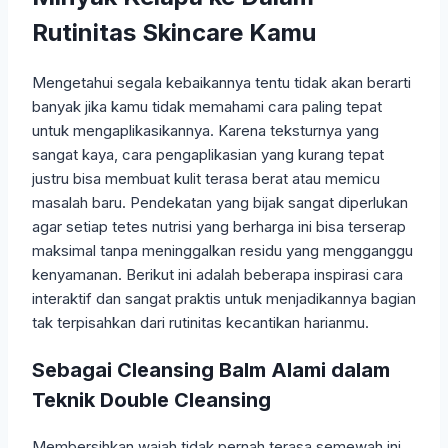
Rutinitas Skincare Kamu
Mengetahui segala kebaikannya tentu tidak akan berarti
banyak jika kamu tidak memahami cara paling tepat
untuk mengaplikasikannya. Karena teksturnya yang
sangat kaya, cara pengaplikasian yang kurang tepat
justru bisa membuat kulit terasa berat atau memicu
masalah baru. Pendekatan yang bijak sangat diperlukan
agar setiap tetes nutrisi yang berharga ini bisa terserap
maksimal tanpa meninggalkan residu yang mengganggu
kenyamanan. Berikut ini adalah beberapa inspirasi cara
interaktif dan sangat praktis untuk menjadikannya bagian
tak terpisahkan dari rutinitas kecantikan harianmu.
Sebagai Cleansing Balm Alami dalam
Teknik Double Cleansing
Membersihkan wajah tidak pernah terasa semewah ini