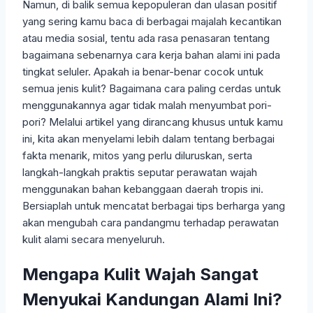
Namun, di balik semua kepopuleran dan ulasan positif
yang sering kamu baca di berbagai majalah kecantikan
atau media sosial, tentu ada rasa penasaran tentang
bagaimana sebenarnya cara kerja bahan alami ini pada
tingkat seluler. Apakah ia benar-benar cocok untuk
semua jenis kulit? Bagaimana cara paling cerdas untuk
menggunakannya agar tidak malah menyumbat pori-
pori? Melalui artikel yang dirancang khusus untuk kamu
ini, kita akan menyelami lebih dalam tentang berbagai
fakta menarik, mitos yang perlu diluruskan, serta
langkah-langkah praktis seputar perawatan wajah
menggunakan bahan kebanggaan daerah tropis ini.
Bersiaplah untuk mencatat berbagai tips berharga yang
akan mengubah cara pandangmu terhadap perawatan
kulit alami secara menyeluruh.
Mengapa Kulit Wajah Sangat
Menyukai Kandungan Alami Ini?