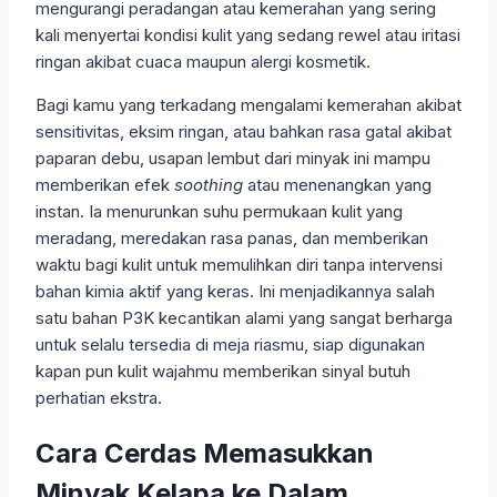
mengurangi peradangan atau kemerahan yang sering
kali menyertai kondisi kulit yang sedang rewel atau iritasi
ringan akibat cuaca maupun alergi kosmetik.
Bagi kamu yang terkadang mengalami kemerahan akibat
sensitivitas, eksim ringan, atau bahkan rasa gatal akibat
paparan debu, usapan lembut dari minyak ini mampu
memberikan efek
soothing
atau menenangkan yang
instan. Ia menurunkan suhu permukaan kulit yang
meradang, meredakan rasa panas, dan memberikan
waktu bagi kulit untuk memulihkan diri tanpa intervensi
bahan kimia aktif yang keras. Ini menjadikannya salah
satu bahan P3K kecantikan alami yang sangat berharga
untuk selalu tersedia di meja riasmu, siap digunakan
kapan pun kulit wajahmu memberikan sinyal butuh
perhatian ekstra.
Cara Cerdas Memasukkan
Minyak Kelapa ke Dalam