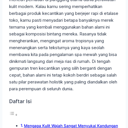
kulit modern. Kalau kamu sering memperhatikan
berbagai produk kecantikan yang berjejer rapi di etalase
toko, kamu pasti menyadari betapa banyaknya merek
ternama yang kembali menggunakan bahan alami ini
sebagai komposisi bintang mereka. Rasanya tidak
mengherankan, mengingat aroma tropisnya yang
menenangkan serta teksturnya yang kaya seolah
membawa kita pada pengalaman spa mewah yang bisa
dinikmati langsung dari meja rias di rumah. Di tengah
gempuran tren kecantikan yang silih berganti dengan
cepat, bahan alami ini tetap kokoh berdiri sebagai salah
satu pilar perawatan holistik yang paling diandalkan oleh
para perempuan di seluruh dunia.
Daftar Isi
Mengapa Kulit Wajah Sangat Menyukai Kandungan