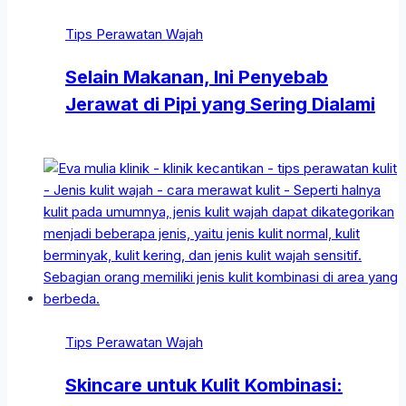
Tips Perawatan Wajah
Selain Makanan, Ini Penyebab
Jerawat di Pipi yang Sering Dialami
Tips Perawatan Wajah
Skincare untuk Kulit Kombinasi: