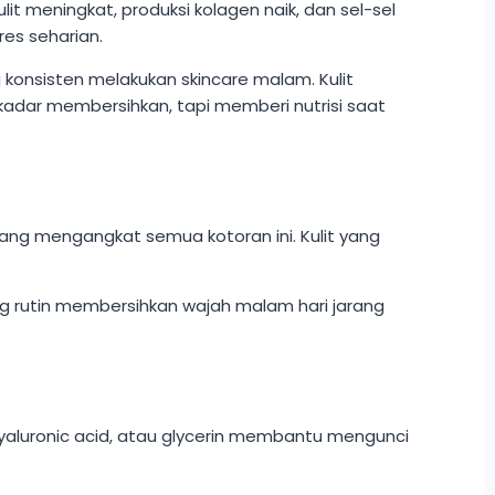
lit meningkat, produksi kolagen naik, dan sel-sel
res seharian.
 konsisten melakukan skincare malam. Kulit
kadar membersihkan, tapi memberi nutrisi saat
ang mengangkat semua kotoran ini. Kulit yang
ng rutin membersihkan wajah malam hari jarang
yaluronic acid, atau glycerin membantu mengunci