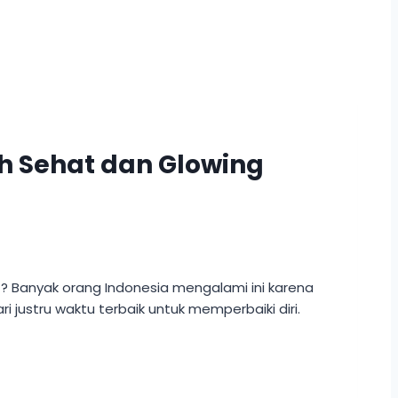
h Sehat dan Glowing
t? Banyak orang Indonesia mengalami ini karena
ri justru waktu terbaik untuk memperbaiki diri.