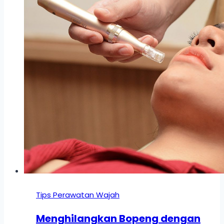
Tips Perawatan Wajah
Menghilangkan Bopeng dengan