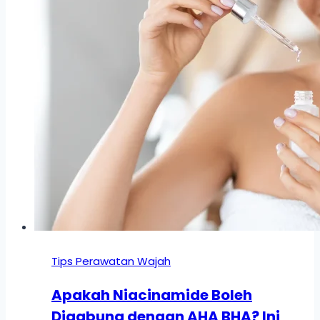
Tips Perawatan Wajah
Apakah Niacinamide Boleh
Digabung dengan AHA BHA? Ini