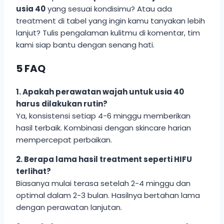
usia 40
yang sesuai kondisimu? Atau ada
treatment di tabel yang ingin kamu tanyakan lebih
lanjut? Tulis pengalaman kulitmu di komentar, tim
kami siap bantu dengan senang hati.
5 FAQ
1. Apakah perawatan wajah untuk usia 40
harus dilakukan rutin?
Ya, konsistensi setiap 4-6 minggu memberikan
hasil terbaik. Kombinasi dengan skincare harian
mempercepat perbaikan.
2. Berapa lama hasil treatment seperti HIFU
terlihat?
Biasanya mulai terasa setelah 2-4 minggu dan
optimal dalam 2-3 bulan. Hasilnya bertahan lama
dengan perawatan lanjutan.