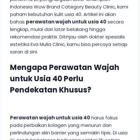
Indonesia Wow Brand Category Beauty Clinic, kami
paham kebutuhan kulit usia 40. Artikel ini akan
bahas
perawatan wajah untuk usia 40
secara
lengkap, mulai dari latar belakang hingga
rekomendasi praktis. Ditinjau oleh dokter spesialis
estetika Eva Mulia Clinic, kamu bisa percaya setiap
saran di sini.
Mengapa Perawatan Wajah
untuk Usia 40 Perlu
Pendekatan Khusus?
Perawatan wajah untuk usia 40
harus fokus
pada perbaikan kolagen yang menurun dan
perlindungan skin barrier yang semakin tipis. Di usia