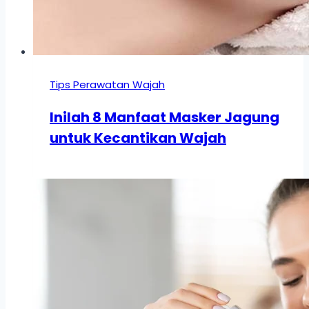
Tips Perawatan Wajah
Inilah 8 Manfaat Masker Jagung
untuk Kecantikan Wajah