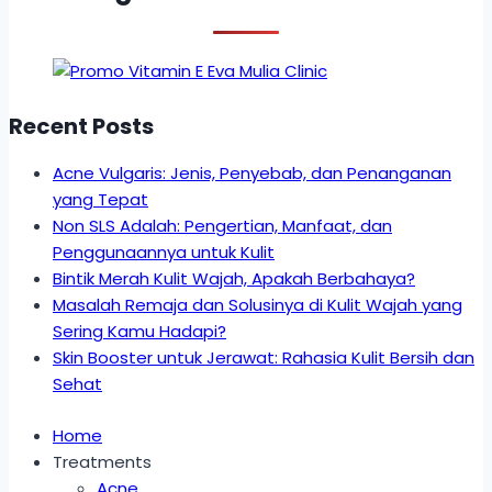
Recent Posts
Acne Vulgaris: Jenis, Penyebab, dan Penanganan
yang Tepat
Non SLS Adalah: Pengertian, Manfaat, dan
Penggunaannya untuk Kulit
Bintik Merah Kulit Wajah, Apakah Berbahaya?
Masalah Remaja dan Solusinya di Kulit Wajah yang
Sering Kamu Hadapi?
Skin Booster untuk Jerawat: Rahasia Kulit Bersih dan
Sehat
Home
Treatments
Acne