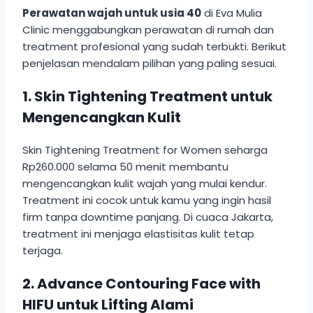
Perawatan wajah untuk usia 40
di Eva Mulia
Clinic menggabungkan perawatan di rumah dan
treatment profesional yang sudah terbukti. Berikut
penjelasan mendalam pilihan yang paling sesuai.
1. Skin Tightening Treatment untuk
Mengencangkan Kulit
Skin Tightening Treatment for Women seharga
Rp260.000 selama 50 menit membantu
mengencangkan kulit wajah yang mulai kendur.
Treatment ini cocok untuk kamu yang ingin hasil
firm tanpa downtime panjang. Di cuaca Jakarta,
treatment ini menjaga elastisitas kulit tetap
terjaga.
2. Advance Contouring Face with
HIFU untuk Lifting Alami