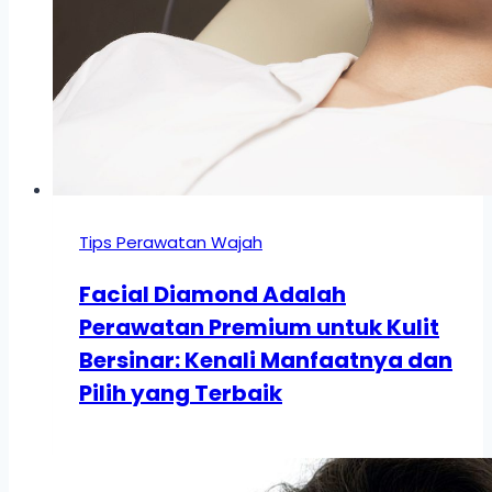
Tips Perawatan Wajah
Facial Diamond Adalah
Perawatan Premium untuk Kulit
Bersinar: Kenali Manfaatnya dan
Pilih yang Terbaik