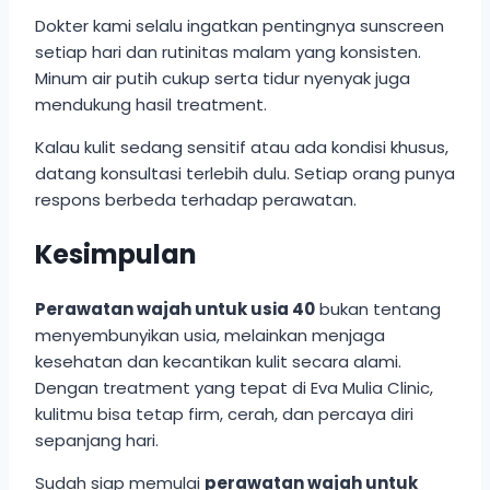
Dokter kami selalu ingatkan pentingnya sunscreen
setiap hari dan rutinitas malam yang konsisten.
Minum air putih cukup serta tidur nyenyak juga
mendukung hasil treatment.
Kalau kulit sedang sensitif atau ada kondisi khusus,
datang konsultasi terlebih dulu. Setiap orang punya
respons berbeda terhadap perawatan.
Kesimpulan
Perawatan wajah untuk usia 40
bukan tentang
menyembunyikan usia, melainkan menjaga
kesehatan dan kecantikan kulit secara alami.
Dengan treatment yang tepat di Eva Mulia Clinic,
kulitmu bisa tetap firm, cerah, dan percaya diri
sepanjang hari.
Sudah siap memulai
perawatan wajah untuk