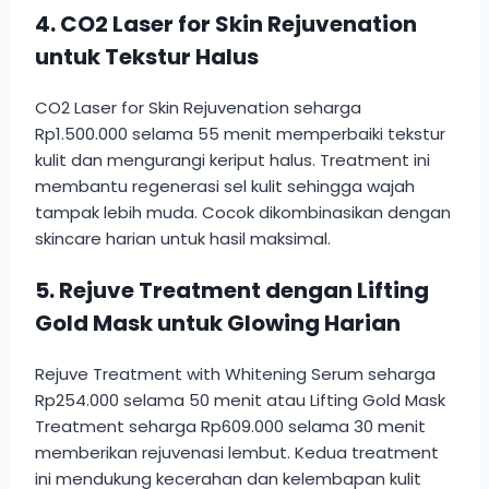
4. CO2 Laser for Skin Rejuvenation
untuk Tekstur Halus
CO2 Laser for Skin Rejuvenation seharga
Rp1.500.000 selama 55 menit memperbaiki tekstur
kulit dan mengurangi keriput halus. Treatment ini
membantu regenerasi sel kulit sehingga wajah
tampak lebih muda. Cocok dikombinasikan dengan
skincare harian untuk hasil maksimal.
5. Rejuve Treatment dengan Lifting
Gold Mask untuk Glowing Harian
Rejuve Treatment with Whitening Serum seharga
Rp254.000 selama 50 menit atau Lifting Gold Mask
Treatment seharga Rp609.000 selama 30 menit
memberikan rejuvenasi lembut. Kedua treatment
ini mendukung kecerahan dan kelembapan kulit