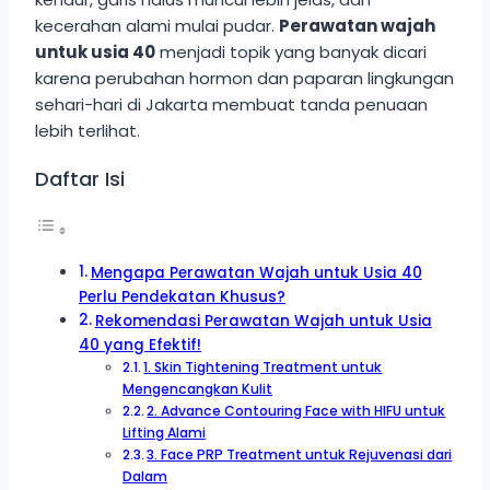
kecerahan alami mulai pudar.
Perawatan wajah
untuk usia 40
menjadi topik yang banyak dicari
karena perubahan hormon dan paparan lingkungan
sehari-hari di Jakarta membuat tanda penuaan
lebih terlihat.
Daftar Isi
Mengapa Perawatan Wajah untuk Usia 40
Perlu Pendekatan Khusus?
Rekomendasi Perawatan Wajah untuk Usia
40 yang Efektif!
1. Skin Tightening Treatment untuk
Mengencangkan Kulit
2. Advance Contouring Face with HIFU untuk
Lifting Alami
3. Face PRP Treatment untuk Rejuvenasi dari
Dalam