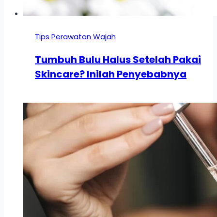
Tips Perawatan Wajah
Tumbuh Bulu Halus Setelah Pakai
Skincare? Inilah Penyebabnya