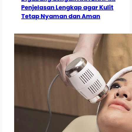
Penjelasan Lengkap agar Kulit
Tetap Nyaman dan Aman