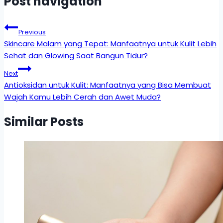
Post navigation
Previous
Skincare Malam yang Tepat: Manfaatnya untuk Kulit Lebih
Sehat dan Glowing Saat Bangun Tidur?
Next
Antioksidan untuk Kulit: Manfaatnya yang Bisa Membuat
Wajah Kamu Lebih Cerah dan Awet Muda?
Similar Posts