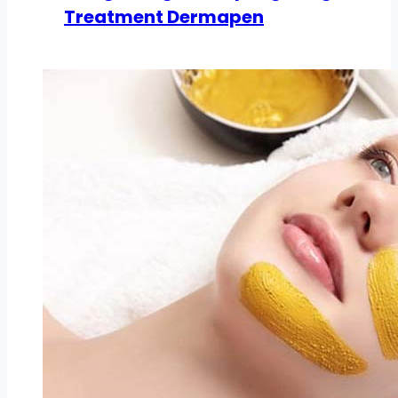
Treatment Dermapen