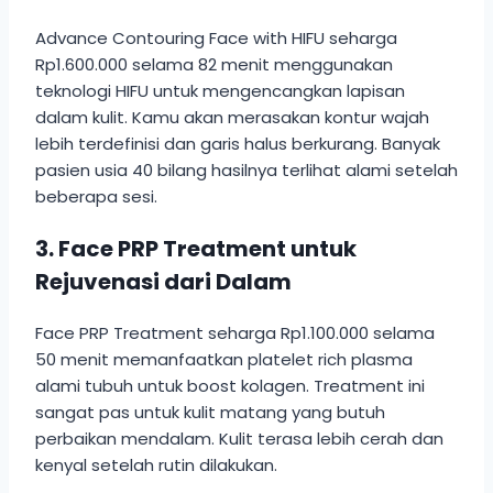
Advance Contouring Face with HIFU seharga
Rp1.600.000 selama 82 menit menggunakan
teknologi HIFU untuk mengencangkan lapisan
dalam kulit. Kamu akan merasakan kontur wajah
lebih terdefinisi dan garis halus berkurang. Banyak
pasien usia 40 bilang hasilnya terlihat alami setelah
beberapa sesi.
3. Face PRP Treatment untuk
Rejuvenasi dari Dalam
Face PRP Treatment seharga Rp1.100.000 selama
50 menit memanfaatkan platelet rich plasma
alami tubuh untuk boost kolagen. Treatment ini
sangat pas untuk kulit matang yang butuh
perbaikan mendalam. Kulit terasa lebih cerah dan
kenyal setelah rutin dilakukan.