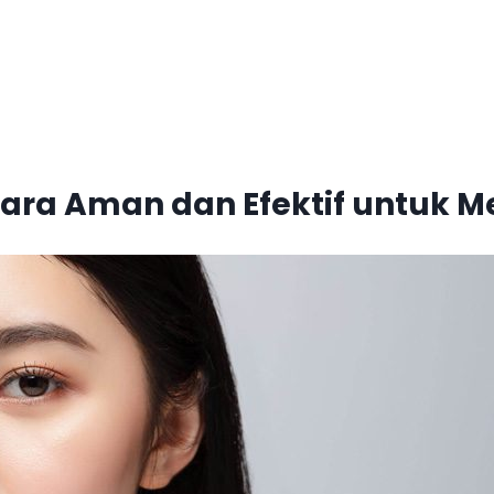
 Cara Aman dan Efektif untuk 