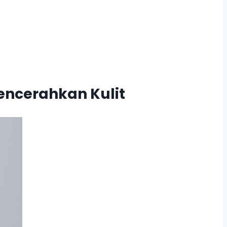
Mencerahkan Kulit