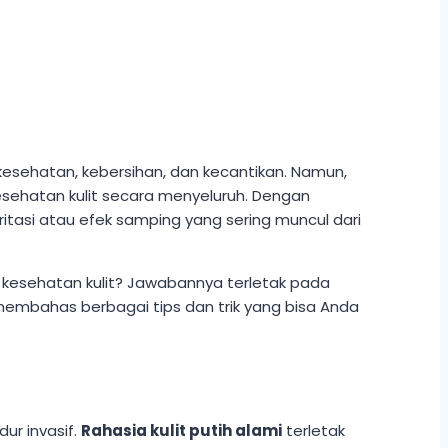
kesehatan, kebersihan, dan kecantikan. Namun,
esehatan kulit secara menyeluruh. Dengan
itasi atau efek samping yang sering muncul dari
kesehatan kulit? Jawabannya terletak pada
 membahas berbagai tips dan trik yang bisa Anda
ur invasif.
Rahasia kulit putih alami
terletak