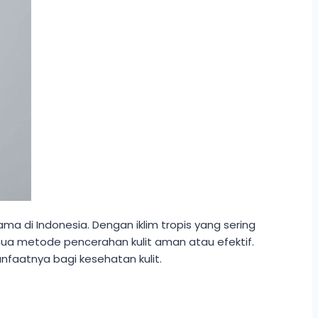
ma di Indonesia. Dengan iklim tropis yang sering
mua metode pencerahan kulit aman atau efektif.
anfaatnya bagi kesehatan kulit.