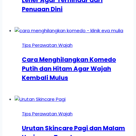
Leher Agar Terhindar dari
Penuaan Dini
Tips Perawatan Wajah
Cara Menghilangkan Komedo
Putih dan Hitam Agar Wajah
Kembali Mulus
Tips Perawatan Wajah
Urutan Skincare Pagi dan Malam