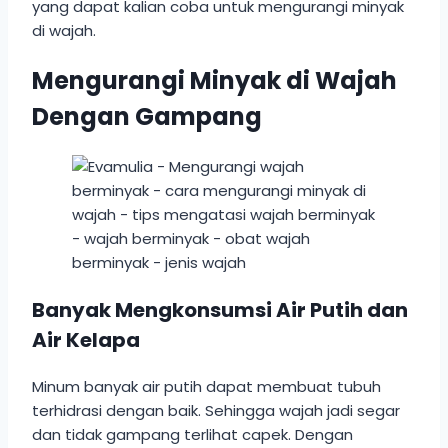
yang dapat kalian coba untuk mengurangi minyak
di wajah.
Mengurangi Minyak di Wajah
Dengan Gampang
Banyak Mengkonsumsi Air Putih dan
Air Kelapa
Minum banyak air putih dapat membuat tubuh
terhidrasi dengan baik. Sehingga wajah jadi segar
dan tidak gampang terlihat capek. Dengan