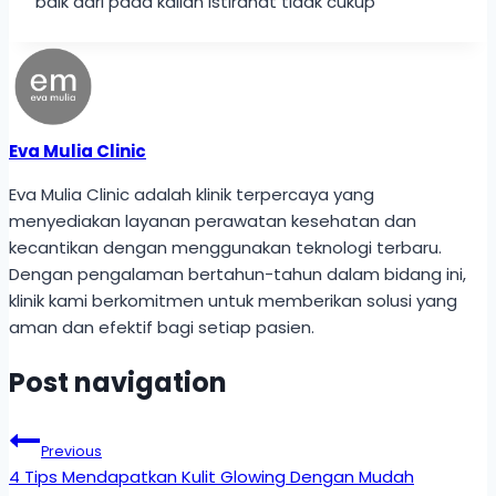
baik dari pada kalian istirahat tidak cukup
Eva Mulia Clinic
Eva Mulia Clinic adalah klinik terpercaya yang
menyediakan layanan perawatan kesehatan dan
kecantikan dengan menggunakan teknologi terbaru.
Dengan pengalaman bertahun-tahun dalam bidang ini,
klinik kami berkomitmen untuk memberikan solusi yang
aman dan efektif bagi setiap pasien.
Post navigation
Previous
4 Tips Mendapatkan Kulit Glowing Dengan Mudah