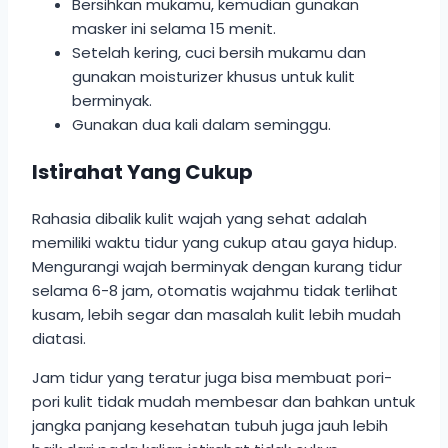
Bersihkan mukamu, kemudian gunakan
masker ini selama 15 menit.
Setelah kering, cuci bersih mukamu dan
gunakan moisturizer khusus untuk kulit
berminyak.
Gunakan dua kali dalam seminggu.
Istirahat Yang Cukup
Rahasia dibalik kulit wajah yang sehat adalah
memiliki waktu tidur yang cukup atau gaya hidup.
Mengurangi wajah berminyak dengan kurang tidur
selama 6-8 jam, otomatis wajahmu tidak terlihat
kusam, lebih segar dan masalah kulit lebih mudah
diatasi.
Jam tidur yang teratur juga bisa membuat pori-
pori kulit tidak mudah membesar dan bahkan untuk
jangka panjang kesehatan tubuh juga jauh lebih