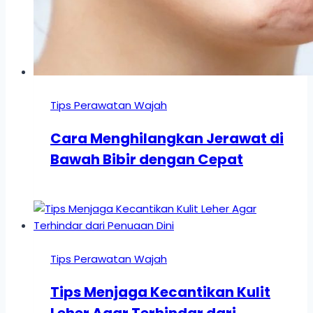
Tips Perawatan Wajah
Cara Menghilangkan Jerawat di
Bawah Bibir dengan Cepat
Tips Perawatan Wajah
Tips Menjaga Kecantikan Kulit