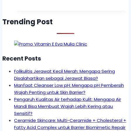
Trending Post
Recent Posts
Folikulitis Jerawat Kecil Merah: Mengapa Sering
Disalahartikan sebagai Jerawat Biasa?
Manfaat Cleanser Low pH: Mengapa pH Pembersih
Wajah Penting untuk Skin Barrier?
Pengaruh Kualitas Air terhadap Kulit: Mengapa Air
Mandi Bisa Membuat Wajah Lebih Kering atau
Sensitif?
Ceramide Skincare: Multi-Ceramide + Cholesterol +
Fatty Acid Complex untuk Barrier Biomimetic Repair