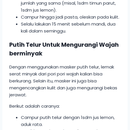
jumlah yang sama (misal, 1sdm timun parut,
1sdm jus lemon).
Campur hingga jadi pasta, oleskan pada kulit.
Selalu lakukan 15 menit sebelum mandi, dua
kali dalam seminggu.
Putih Telur Untuk Mengurangi Wajah
berminyak
Dengan menggunakan masker putih telur, lemak
serat minyak dari pori pori wajah kalian bisa
berkurang. Selain itu, masker ini juga bisa
mengencangkan kulit dan juga mengurangi bekas
jerawat.
Berikut adalah caranya:
Campur putih telur dengan 1sdm jus lemon,
aduk rata.