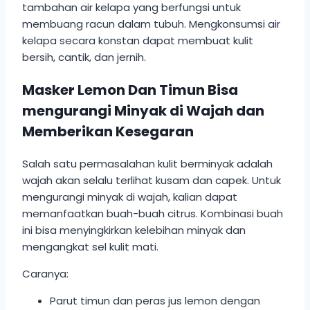
tambahan air kelapa yang berfungsi untuk
membuang racun dalam tubuh. Mengkonsumsi air
kelapa secara konstan dapat membuat kulit
bersih, cantik, dan jernih.
Masker Lemon Dan Timun Bisa
mengurangi Minyak di Wajah dan
Memberikan Kesegaran
Salah satu permasalahan kulit berminyak adalah
wajah akan selalu terlihat kusam dan capek. Untuk
mengurangi minyak di wajah, kalian dapat
memanfaatkan buah-buah citrus. Kombinasi buah
ini bisa menyingkirkan kelebihan minyak dan
mengangkat sel kulit mati.
Caranya:
Parut timun dan peras jus lemon dengan