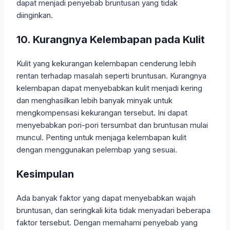
dapat menjadi penyebab bruntusan yang tidak
diinginkan.
10. Kurangnya Kelembapan pada Kulit
Kulit yang kekurangan kelembapan cenderung lebih
rentan terhadap masalah seperti bruntusan. Kurangnya
kelembapan dapat menyebabkan kulit menjadi kering
dan menghasilkan lebih banyak minyak untuk
mengkompensasi kekurangan tersebut. Ini dapat
menyebabkan pori-pori tersumbat dan bruntusan mulai
muncul. Penting untuk menjaga kelembapan kulit
dengan menggunakan pelembap yang sesuai.
Kesimpulan
Ada banyak faktor yang dapat menyebabkan wajah
bruntusan, dan seringkali kita tidak menyadari beberapa
faktor tersebut. Dengan memahami penyebab yang