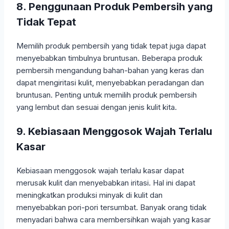
8. Penggunaan Produk Pembersih yang
Tidak Tepat
Memilih produk pembersih yang tidak tepat juga dapat
menyebabkan timbulnya bruntusan. Beberapa produk
pembersih mengandung bahan-bahan yang keras dan
dapat mengiritasi kulit, menyebabkan peradangan dan
bruntusan. Penting untuk memilih produk pembersih
yang lembut dan sesuai dengan jenis kulit kita.
9. Kebiasaan Menggosok Wajah Terlalu
Kasar
Kebiasaan menggosok wajah terlalu kasar dapat
merusak kulit dan menyebabkan iritasi. Hal ini dapat
meningkatkan produksi minyak di kulit dan
menyebabkan pori-pori tersumbat. Banyak orang tidak
menyadari bahwa cara membersihkan wajah yang kasar