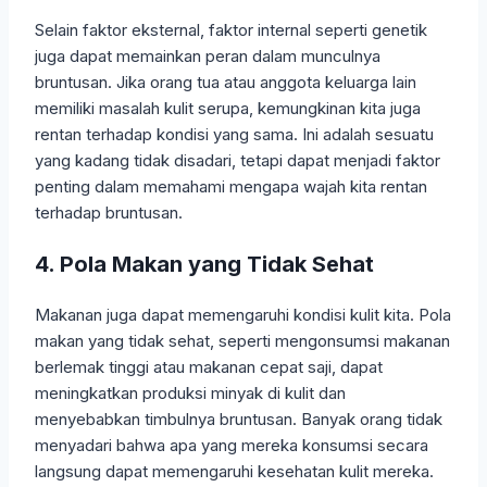
Selain faktor eksternal, faktor internal seperti genetik
juga dapat memainkan peran dalam munculnya
bruntusan. Jika orang tua atau anggota keluarga lain
memiliki masalah kulit serupa, kemungkinan kita juga
rentan terhadap kondisi yang sama. Ini adalah sesuatu
yang kadang tidak disadari, tetapi dapat menjadi faktor
penting dalam memahami mengapa wajah kita rentan
terhadap bruntusan.
4. Pola Makan yang Tidak Sehat
Makanan juga dapat memengaruhi kondisi kulit kita. Pola
makan yang tidak sehat, seperti mengonsumsi makanan
berlemak tinggi atau makanan cepat saji, dapat
meningkatkan produksi minyak di kulit dan
menyebabkan timbulnya bruntusan. Banyak orang tidak
menyadari bahwa apa yang mereka konsumsi secara
langsung dapat memengaruhi kesehatan kulit mereka.