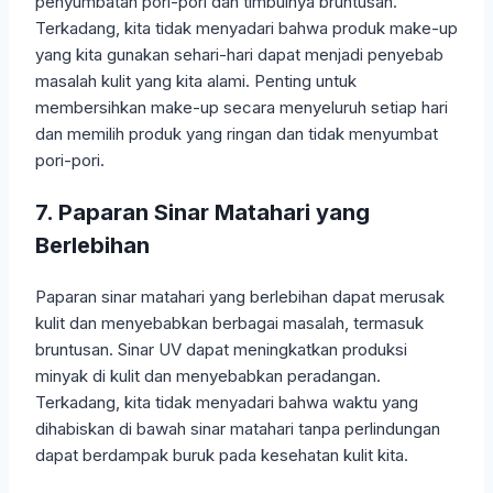
penyumbatan pori-pori dan timbulnya bruntusan.
Terkadang, kita tidak menyadari bahwa produk make-up
yang kita gunakan sehari-hari dapat menjadi penyebab
masalah kulit yang kita alami. Penting untuk
membersihkan make-up secara menyeluruh setiap hari
dan memilih produk yang ringan dan tidak menyumbat
pori-pori.
7. Paparan Sinar Matahari yang
Berlebihan
Paparan sinar matahari yang berlebihan dapat merusak
kulit dan menyebabkan berbagai masalah, termasuk
bruntusan. Sinar UV dapat meningkatkan produksi
minyak di kulit dan menyebabkan peradangan.
Terkadang, kita tidak menyadari bahwa waktu yang
dihabiskan di bawah sinar matahari tanpa perlindungan
dapat berdampak buruk pada kesehatan kulit kita.