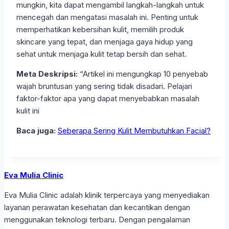
mungkin, kita dapat mengambil langkah-langkah untuk
mencegah dan mengatasi masalah ini. Penting untuk
memperhatikan kebersihan kulit, memilih produk
skincare yang tepat, dan menjaga gaya hidup yang
sehat untuk menjaga kulit tetap bersih dan sehat.
Meta Deskripsi:
“Artikel ini mengungkap 10 penyebab
wajah bruntusan yang sering tidak disadari. Pelajari
faktor-faktor apa yang dapat menyebabkan masalah
kulit ini
Baca juga:
Seberapa Sering Kulit Membutuhkan Facial?
Eva Mulia Clinic
Eva Mulia Clinic adalah klinik terpercaya yang menyediakan
layanan perawatan kesehatan dan kecantikan dengan
menggunakan teknologi terbaru. Dengan pengalaman