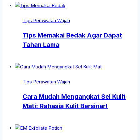
Tips Perawatan Wajah
Tips Memakai Bedak Agar Dapat
Tahan Lama
Tips Perawatan Wajah
Cara Mudah Mengangkat Sel Kulit
Mati: Rahasia Kulit Bersinar!