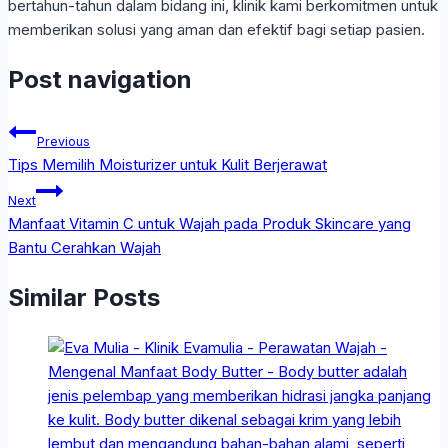
bertahun-tahun dalam bidang ini, klinik kami berkomitmen untuk
memberikan solusi yang aman dan efektif bagi setiap pasien.
Post navigation
Previous
Tips Memilih Moisturizer untuk Kulit Berjerawat
Next
Manfaat Vitamin C untuk Wajah pada Produk Skincare yang
Bantu Cerahkan Wajah
Similar Posts