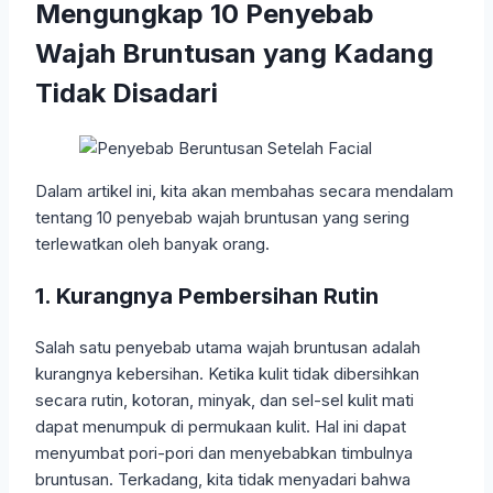
Mengungkap 10 Penyebab
Wajah Bruntusan yang Kadang
Tidak Disadari
Dalam artikel ini, kita akan membahas secara mendalam
tentang 10 penyebab wajah bruntusan yang sering
terlewatkan oleh banyak orang.
1. Kurangnya Pembersihan Rutin
Salah satu penyebab utama wajah bruntusan adalah
kurangnya kebersihan. Ketika kulit tidak dibersihkan
secara rutin, kotoran, minyak, dan sel-sel kulit mati
dapat menumpuk di permukaan kulit. Hal ini dapat
menyumbat pori-pori dan menyebabkan timbulnya
bruntusan. Terkadang, kita tidak menyadari bahwa