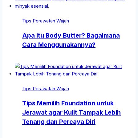
Tips Perawatan Wajah
Apa itu Body Butter? Bagaimana
Cara Menggunakannya?
Tips Perawatan Wajah
Tips Memilih Foundation untuk
Jerawat agar Kulit Tampak Lebih
Tenang dan Percaya Diri