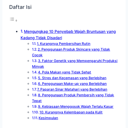
Daftar Isi
Mengungkap 10 Penyebab Wajah Bruntusan yang
Kadang Tidak Disadari
1. Kurangnya Pembersihan Rutin
2. Penggunaan Produk Skincare yang Tidak
Cocok
3. Faktor Genetik yang Mempengaruhi Produksi
Minyak
4. Pola Makan yang Tidak Sehat
5. Stres dan Kecemasan yang Berlebihan
6. Penggunaan Make-up yang Berlebihan
7. Paparan Sinar Matahari yang Berlebihan
8. Penggunaan Produk Pembersih yang Tidak
Tepat
9. Kebiasaan Menggosok Wajah Terlalu Kasar
10. Kurangnya Kelembapan pada Kulit
Kesimpulan