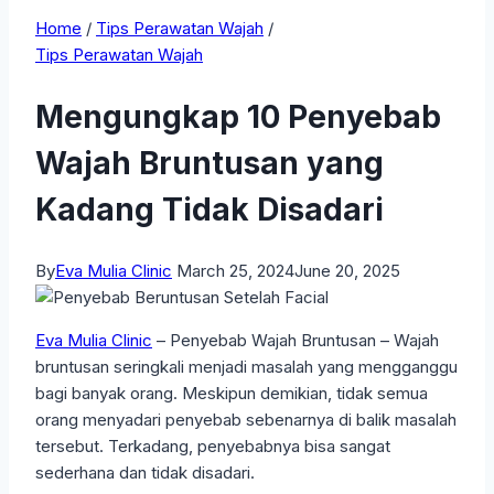
Home
/
Tips Perawatan Wajah
/
Tips Perawatan Wajah
Mengungkap 10 Penyebab
Wajah Bruntusan yang
Kadang Tidak Disadari
By
Eva Mulia Clinic
March 25, 2024
June 20, 2025
Eva Mulia Clinic
– Penyebab Wajah Bruntusan – Wajah
bruntusan seringkali menjadi masalah yang mengganggu
bagi banyak orang. Meskipun demikian, tidak semua
orang menyadari penyebab sebenarnya di balik masalah
tersebut. Terkadang, penyebabnya bisa sangat
sederhana dan tidak disadari.