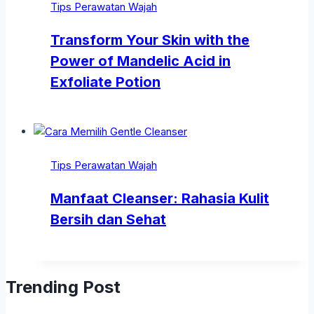
Tips Perawatan Wajah
Transform Your Skin with the
Power of Mandelic Acid in
Exfoliate Potion
Tips Perawatan Wajah
Manfaat Cleanser: Rahasia Kulit
Bersih dan Sehat
Trending Post