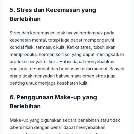
5. Stres dan Kecemasan yang
Berlebihan
Stres dan kecemasan tidak hanya berdampak pada
kesehatan mental, tetapi juga dapat mempengaruhi
kondisi fisik, termasuk kulit. Ketika stres, tubuh akan
memproduksi hormon kortisol yang dapat meningkatkan
produksi minyak di kulit. Hal ini dapat menyebabkan
pori-pori tersumbat dan bruntusan mulai muncul. Banyak
orang tidak menyadari bahwa manajemen stres juga
penting untuk menjaga kesehatan kulit.
6. Penggunaan Make-up yang
Berlebihan
Make-up yang digunakan secara berlebihan atau tidak
dibersihkan dengan benar dapat menyebabkan