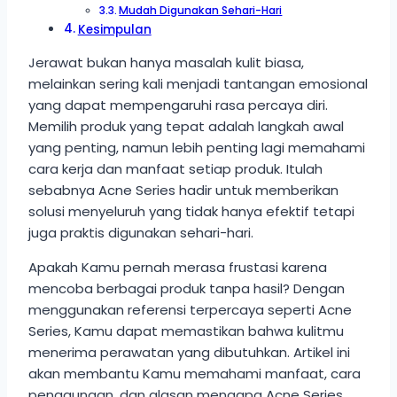
Mudah Digunakan Sehari-Hari
Kesimpulan
Jerawat bukan hanya masalah kulit biasa,
melainkan sering kali menjadi tantangan emosional
yang dapat mempengaruhi rasa percaya diri.
Memilih produk yang tepat adalah langkah awal
yang penting, namun lebih penting lagi memahami
cara kerja dan manfaat setiap produk. Itulah
sebabnya Acne Series hadir untuk memberikan
solusi menyeluruh yang tidak hanya efektif tetapi
juga praktis digunakan sehari-hari.
Apakah Kamu pernah merasa frustasi karena
mencoba berbagai produk tanpa hasil? Dengan
menggunakan referensi terpercaya seperti Acne
Series, Kamu dapat memastikan bahwa kulitmu
menerima perawatan yang dibutuhkan. Artikel ini
akan membantu Kamu memahami manfaat, cara
penggunaan, dan alasan mengapa Acne Series