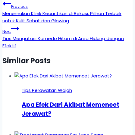
Previous
Menemukan Klinik Kecantikan di Bekasi: Pilihan Terbaik
untuk Kulit Sehat dan Glowing
Next
Tips Mengatasi Komedo Hitam di Area Hidung dengan
Efektif
Similar Posts
Tips Perawatan Wajah
Apa Efek Dari Akibat Memencet
Jerawat?