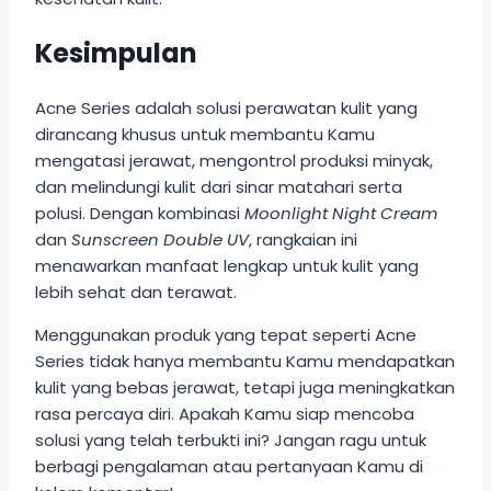
Kesimpulan
Acne Series adalah solusi perawatan kulit yang
dirancang khusus untuk membantu Kamu
mengatasi jerawat, mengontrol produksi minyak,
dan melindungi kulit dari sinar matahari serta
polusi. Dengan kombinasi
Moonlight Night Cream
dan
Sunscreen Double UV
, rangkaian ini
menawarkan manfaat lengkap untuk kulit yang
lebih sehat dan terawat.
Menggunakan produk yang tepat seperti Acne
Series tidak hanya membantu Kamu mendapatkan
kulit yang bebas jerawat, tetapi juga meningkatkan
rasa percaya diri. Apakah Kamu siap mencoba
solusi yang telah terbukti ini? Jangan ragu untuk
berbagi pengalaman atau pertanyaan Kamu di