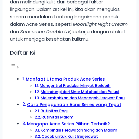
dan melindungi kulit dari berbagai faktor
lingkungan. Dalam artikel ini, kita akan mengulas
secara mendalam tentang bagaimana produk
dalam Acne Series, seperti
Moonlight Night Cream
dan
Sunscreen Double UV
, bekerja dengan efektif
untuk menjaga kesehatan kulitmu.
Daftar Isi
Manfaat Utama Produk Acne Series
Mengontrol Produksi Minyak Berlebih
Melindungi dari Sinar Matahari dan Polusi
Melembabkan dan Mencegah Jerawat Baru
Cara Penggunaan Acne Series yang Tepat
Rutinitas Pagi
Rutinitas Malam
Mengapa Acne Series Pilihan Terbaik?
Kombinasi Perawatan Siang dan Malam
Cocok untuk Kulit Berjerawat