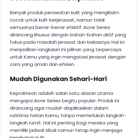
Banyak produk perawatan kulit yang mengklaim
cocok untuk kulit berjerawat, namun tidak
semuanya benar-benar efektif. Acne Series
dirancang khusus dengan bahan-bahan aktif yang
fokus pada masalah jerawat dan bekasnya. Hal ini
menjadikan rangkaian ini pilihan yang terpercaya
untuk Kamu yang ingin mengatasi jerawat dengan
cara yang aman dan efisien.
Mudah Digunakan Sehari-Hari
Kepraktisan adalah salah satu alasan utama
mengapa Acne Series begitu populer. Produk ini
dirancang agar mudah diaplikasikan dalam
rutinitas harian Kamu, tanpa memerlukan langkah-
langkah rumit. Hal ini penting bagi mereka yang
memiliki jadwal sibuk namun tetap ingin menjaga
kesehatan kulit.