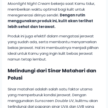
Moonlight Night Cream
bekerja saat Kamu tidur,
memberikan waktu optimal bagi kulit untuk
meregenerasi dirinya sendiri.
Dengan rutin
menggunakan produk ini, kulit akan terlihat
lebih sehat dan terawat.
Produk ini juga efektif dalam mengatasi jerawat
yang sudah ada, serta membantu menyamarkan
bekas jerawat. Hal ini membuatnya menjadi pilihan
ideal untuk Kamu yang ingin kulit bebas jerawat
namun tetap lembut.
Melindungi dari Sinar Matahari dan
Polusi
Sinar matahari adalah salah satu faktor utama
yang memperburuk kondisi jerawat. Dengan
menggunakan
Sunscreen Double UV
, kulitmu akan
terlindungi dari paparan sinar UVA dan UVB yang