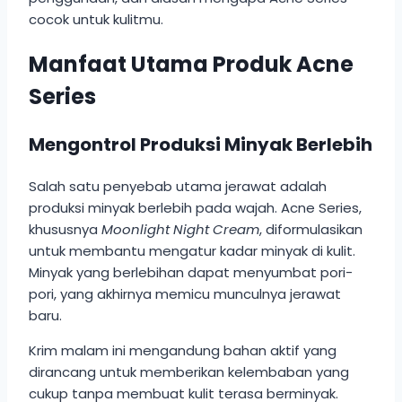
cocok untuk kulitmu.
Manfaat Utama Produk Acne
Series
Mengontrol Produksi Minyak Berlebih
Salah satu penyebab utama jerawat adalah
produksi minyak berlebih pada wajah. Acne Series,
khususnya
Moonlight Night Cream
, diformulasikan
untuk membantu mengatur kadar minyak di kulit.
Minyak yang berlebihan dapat menyumbat pori-
pori, yang akhirnya memicu munculnya jerawat
baru.
Krim malam ini mengandung bahan aktif yang
dirancang untuk memberikan kelembaban yang
cukup tanpa membuat kulit terasa berminyak.