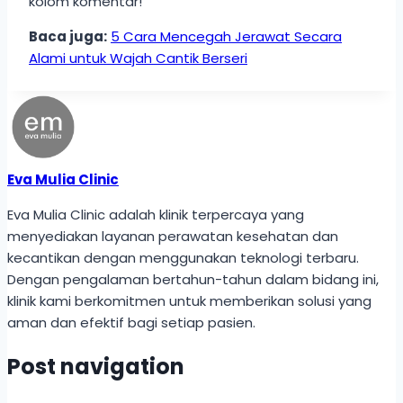
kolom komentar!
Baca juga:
5 Cara Mencegah Jerawat Secara
Alami untuk Wajah Cantik Berseri
Eva Mulia Clinic
Eva Mulia Clinic adalah klinik terpercaya yang
menyediakan layanan perawatan kesehatan dan
kecantikan dengan menggunakan teknologi terbaru.
Dengan pengalaman bertahun-tahun dalam bidang ini,
klinik kami berkomitmen untuk memberikan solusi yang
aman dan efektif bagi setiap pasien.
Post navigation