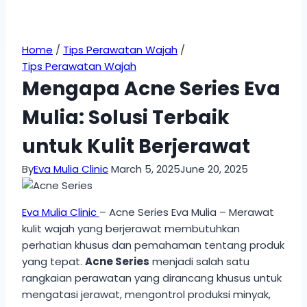
Home
/
Tips Perawatan Wajah
/
Tips Perawatan Wajah
Mengapa Acne Series Eva
Mulia: Solusi Terbaik
untuk Kulit Berjerawat
By
Eva Mulia Clinic
March 5, 2025
June 20, 2025
Eva Mulia Clinic
– Acne Series Eva Mulia – Merawat
kulit wajah yang berjerawat membutuhkan
perhatian khusus dan pemahaman tentang produk
yang tepat.
Acne Series
menjadi salah satu
rangkaian perawatan yang dirancang khusus untuk
mengatasi jerawat, mengontrol produksi minyak,