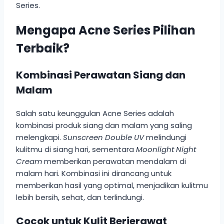
Series.
Mengapa Acne Series Pilihan
Terbaik?
Kombinasi Perawatan Siang dan
Malam
Salah satu keunggulan Acne Series adalah
kombinasi produk siang dan malam yang saling
melengkapi.
Sunscreen Double UV
melindungi
kulitmu di siang hari, sementara
Moonlight Night
Cream
memberikan perawatan mendalam di
malam hari. Kombinasi ini dirancang untuk
memberikan hasil yang optimal, menjadikan kulitmu
lebih bersih, sehat, dan terlindungi.
Cocok untuk Kulit Berjerawat