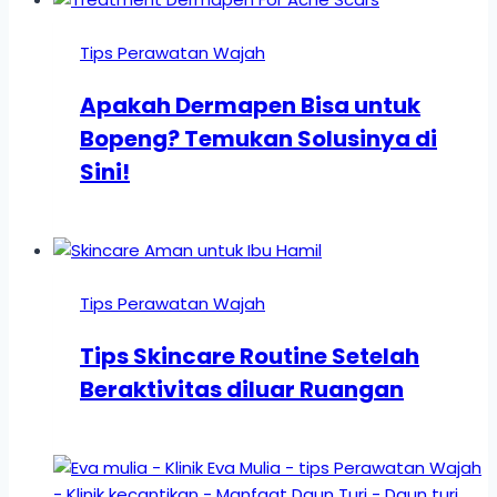
Tips Perawatan Wajah
Apakah Dermapen Bisa untuk
Bopeng? Temukan Solusinya di
Sini!
Tips Perawatan Wajah
Tips Skincare Routine Setelah
Beraktivitas diluar Ruangan