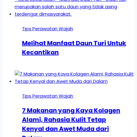
Tips Perawatan Wajah
Melihat Manfaat Daun Turi Untuk
Kecantikan
Tips Perawatan Wajah
7 Makanan yang Kaya Kolagen
Alami, Rahasia Kulit Tetap
Kenyal dan Awet Muda dari