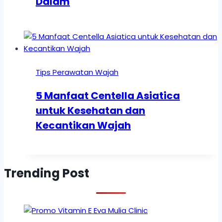
Dalam
Tips Perawatan Wajah
5 Manfaat Centella Asiatica
untuk Kesehatan dan
Kecantikan Wajah
Trending Post