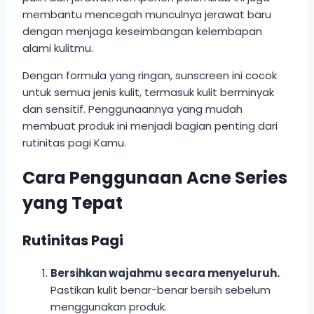
membantu mencegah munculnya jerawat baru
dengan menjaga keseimbangan kelembapan
alami kulitmu.
Dengan formula yang ringan, sunscreen ini cocok
untuk semua jenis kulit, termasuk kulit berminyak
dan sensitif. Penggunaannya yang mudah
membuat produk ini menjadi bagian penting dari
rutinitas pagi Kamu.
Cara Penggunaan Acne Series
yang Tepat
Rutinitas Pagi
Bersihkan wajahmu secara menyeluruh.
Pastikan kulit benar-benar bersih sebelum
menggunakan produk.