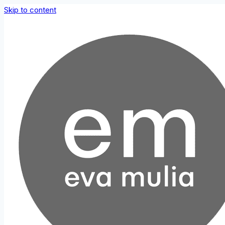
Skip to content