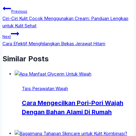
Previous
Ciri-Ciri Kulit Cocok Menggunakan Cream: Panduan Lengkap
untuk Kulit Sehat
Next
Cara Efektif Menghilangkan Bekas Jerawat Hitam
Similar Posts
Tips Perawatan Wajah
Cara Mengecilkan Pori-Pori Wajah
Dengan Bahan Alami Di Rumah