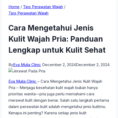
Home
/
Tips Perawatan Wajah
/
Tips Perawatan Wajah
Cara Mengetahui Jenis
Kulit Wajah Pria: Panduan
Lengkap untuk Kulit Sehat
By
Eva Mulia Clinic
December 2, 2024
December 2, 2024
Eva Mulia Clinic
– Cara Mengetahui Jenis Kulit Wajah
Pria – Menjaga kesehatan kulit wajah bukan hanya
prioritas wanita—pria juga perlu memahami cara
merawat kulit dengan benar. Salah satu langkah pertama
dalam perawatan kulit adalah mengetahui jenis kulitmu.
Kenapa ini penting? Karena setiap jenis kulit