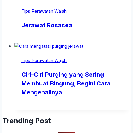
Tips Perawatan Wajah
Jerawat Rosacea
Tips Perawatan Wajah
Ciri-Ciri Purging yang Sering
Membuat Bingung, Begini Cara
Mengenalinya
Trending Post