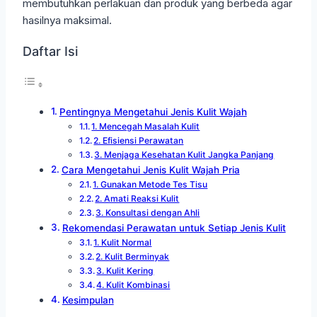
membutuhkan perlakuan dan produk yang berbeda agar
hasilnya maksimal.
Daftar Isi
Pentingnya Mengetahui Jenis Kulit Wajah
1. Mencegah Masalah Kulit
2. Efisiensi Perawatan
3. Menjaga Kesehatan Kulit Jangka Panjang
Cara Mengetahui Jenis Kulit Wajah Pria
1. Gunakan Metode Tes Tisu
2. Amati Reaksi Kulit
3. Konsultasi dengan Ahli
Rekomendasi Perawatan untuk Setiap Jenis Kulit
1. Kulit Normal
2. Kulit Berminyak
3. Kulit Kering
4. Kulit Kombinasi
Kesimpulan