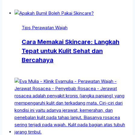
Tips Perawatan Wajah
Cara Memakai Skincare: Langkah
Tepat untuk Kulit Sehat dan
Bercahaya