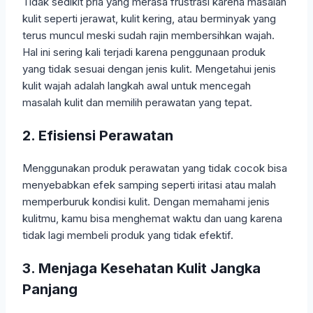
Tidak sedikit pria yang merasa frustrasi karena masalah
kulit seperti jerawat, kulit kering, atau berminyak yang
terus muncul meski sudah rajin membersihkan wajah.
Hal ini sering kali terjadi karena penggunaan produk
yang tidak sesuai dengan jenis kulit. Mengetahui jenis
kulit wajah adalah langkah awal untuk mencegah
masalah kulit dan memilih perawatan yang tepat.
2. Efisiensi Perawatan
Menggunakan produk perawatan yang tidak cocok bisa
menyebabkan efek samping seperti iritasi atau malah
memperburuk kondisi kulit. Dengan memahami jenis
kulitmu, kamu bisa menghemat waktu dan uang karena
tidak lagi membeli produk yang tidak efektif.
3. Menjaga Kesehatan Kulit Jangka
Panjang