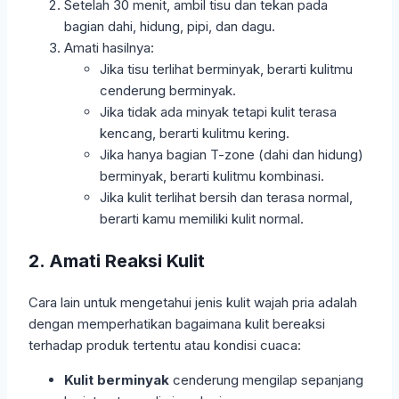
Setelah 30 menit, ambil tisu dan tekan pada
bagian dahi, hidung, pipi, dan dagu.
Amati hasilnya:
Jika tisu terlihat berminyak, berarti kulitmu
cenderung berminyak.
Jika tidak ada minyak tetapi kulit terasa
kencang, berarti kulitmu kering.
Jika hanya bagian T-zone (dahi dan hidung)
berminyak, berarti kulitmu kombinasi.
Jika kulit terlihat bersih dan terasa normal,
berarti kamu memiliki kulit normal.
2. Amati Reaksi Kulit
Cara lain untuk mengetahui jenis kulit wajah pria adalah
dengan memperhatikan bagaimana kulit bereaksi
terhadap produk tertentu atau kondisi cuaca:
Kulit berminyak
cenderung mengilap sepanjang