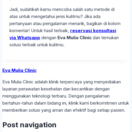
Jadi, sudahkah kamu mencoba salah satu metode di
atas untuk mengetahui jenis kulitmu? Jika ada
pertanyaan atau pengalaman menarik, bagikan di kolom
komentar! Untuk hasil terbaik,
reservasi konsultasi
via Whatsapp
dengan
Eva Mulia Clinic
dan temukan
solusi terbaik untuk kulitmu.
Eva Mulia Clinic
Eva Mulia Clinic adalah klinik terpercaya yang menyediakan
layanan perawatan kesehatan dan kecantikan dengan
menggunakan teknologi terbaru. Dengan pengalaman
bertahun-tahun dalam bidang ini, klinik kami berkomitmen untuk
memberikan solusi yang aman dan efektif bagi setiap pasien.
Post navigation