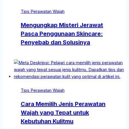
Tips Perawatan Wajah
Mengungkap Misteri Jerawat
Pasca Penggunaan Skincare:
Penyebab dan Solusinya
Tips Perawatan Wajah
Cara Memilih Jenis Perawatan
Wajah yang Tepat untuk
Kebutuhan Kulitmu