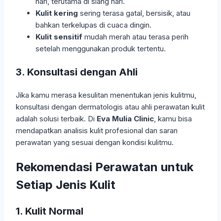
hari, terutama di siang hari.
Kulit kering
sering terasa gatal, bersisik, atau
bahkan terkelupas di cuaca dingin.
Kulit sensitif
mudah merah atau terasa perih
setelah menggunakan produk tertentu.
3. Konsultasi dengan Ahli
Jika kamu merasa kesulitan menentukan jenis kulitmu,
konsultasi dengan dermatologis atau ahli perawatan kulit
adalah solusi terbaik. Di
Eva Mulia Clinic
, kamu bisa
mendapatkan analisis kulit profesional dan saran
perawatan yang sesuai dengan kondisi kulitmu.
Rekomendasi Perawatan untuk
Setiap Jenis Kulit
1. Kulit Normal