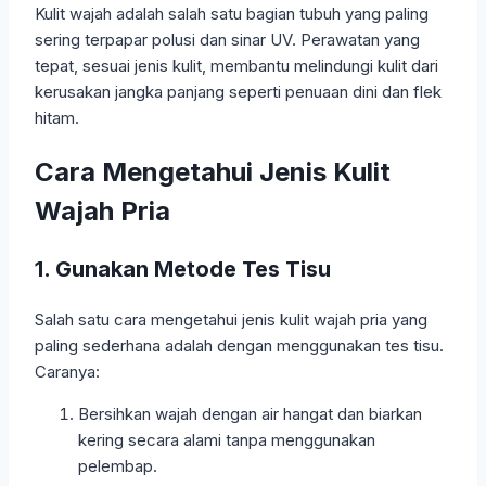
Kulit wajah adalah salah satu bagian tubuh yang paling
sering terpapar polusi dan sinar UV. Perawatan yang
tepat, sesuai jenis kulit, membantu melindungi kulit dari
kerusakan jangka panjang seperti penuaan dini dan flek
hitam.
Cara Mengetahui Jenis Kulit
Wajah Pria
1. Gunakan Metode Tes Tisu
Salah satu cara mengetahui jenis kulit wajah pria yang
paling sederhana adalah dengan menggunakan tes tisu.
Caranya:
Bersihkan wajah dengan air hangat dan biarkan
kering secara alami tanpa menggunakan
pelembap.