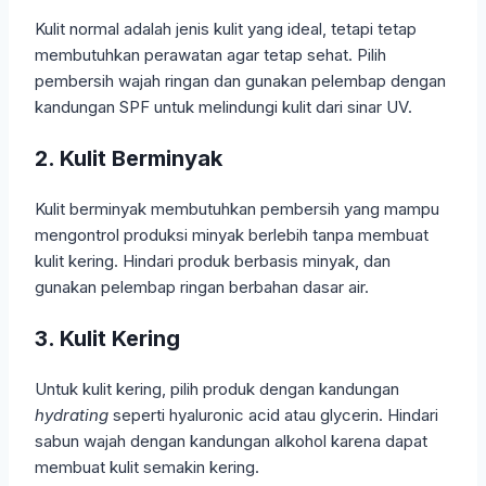
Kulit normal adalah jenis kulit yang ideal, tetapi tetap
membutuhkan perawatan agar tetap sehat. Pilih
pembersih wajah ringan dan gunakan pelembap dengan
kandungan SPF untuk melindungi kulit dari sinar UV.
2. Kulit Berminyak
Kulit berminyak membutuhkan pembersih yang mampu
mengontrol produksi minyak berlebih tanpa membuat
kulit kering. Hindari produk berbasis minyak, dan
gunakan pelembap ringan berbahan dasar air.
3. Kulit Kering
Untuk kulit kering, pilih produk dengan kandungan
hydrating
seperti hyaluronic acid atau glycerin. Hindari
sabun wajah dengan kandungan alkohol karena dapat
membuat kulit semakin kering.