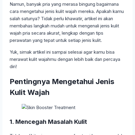
Namun, banyak pria yang merasa bingung bagaimana
cara mengetahui jenis kulit wajah mereka. Apakah kamu
salah satunya? Tidak perlu khawatir, artikel ini akan
membahas langkah mudah untuk mengenali jenis kulit
wajah pria secara akurat, lengkap dengan tips
perawatan yang tepat untuk setiap jenis kulit.
Yuk, simak artikel ini sampai selesai agar kamu bisa
merawat kulit wajahmu dengan lebih baik dan percaya
diri!
Pentingnya Mengetahui Jenis
Kulit Wajah
1. Mencegah Masalah Kulit