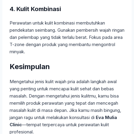
4. Kulit Kombinasi
Perawatan untuk kulit kombinasi membutuhkan
pendekatan seimbang. Gunakan pembersih wajah ringan
dan pelembap yang tidak terlalu berat. Fokus pada area
T-zone dengan produk yang membantu mengontrol
minyak.
Kesimpulan
Mengetahui jenis kulit wajah pria adalah langkah awal
yang penting untuk mencapai kulit sehat dan bebas
masalah. Dengan mengetahui jenis kulitmu, kamu bisa
memilih produk perawatan yang tepat dan mencegah
masalah kulit di masa depan. Jika kamu masih bingung,
jangan ragu untuk melakukan konsultasi di
Eva Mulia
Clinic
—tempat terpercaya untuk perawatan kulit
profesional.