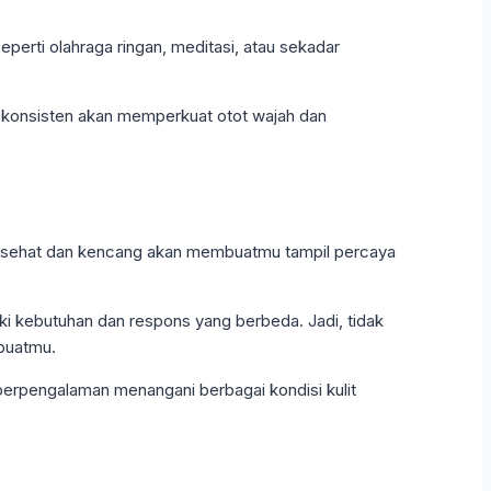
eperti olahraga ringan, meditasi, atau sekadar
a konsisten akan memperkuat otot wajah dan
yang sehat dan kencang akan membuatmu tampil percaya
ki kebutuhan dan respons yang berbeda. Jadi, tidak
 buatmu.
erpengalaman menangani berbagai kondisi kulit