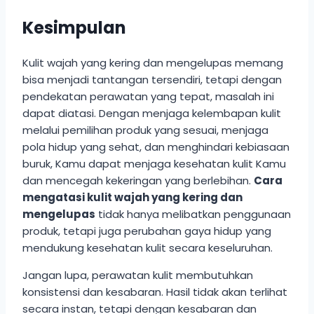
Kesimpulan
Kulit wajah yang kering dan mengelupas memang
bisa menjadi tantangan tersendiri, tetapi dengan
pendekatan perawatan yang tepat, masalah ini
dapat diatasi. Dengan menjaga kelembapan kulit
melalui pemilihan produk yang sesuai, menjaga
pola hidup yang sehat, dan menghindari kebiasaan
buruk, Kamu dapat menjaga kesehatan kulit Kamu
dan mencegah kekeringan yang berlebihan.
Cara
mengatasi kulit wajah yang kering dan
mengelupas
tidak hanya melibatkan penggunaan
produk, tetapi juga perubahan gaya hidup yang
mendukung kesehatan kulit secara keseluruhan.
Jangan lupa, perawatan kulit membutuhkan
konsistensi dan kesabaran. Hasil tidak akan terlihat
secara instan, tetapi dengan kesabaran dan