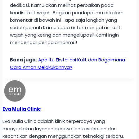
dedikasi, Kamu akan melihat perbaikan pada
kondisi kulit wajah. Bagikan pendapatmu di kolom
komentar di bawah ini—apa saja langkah yang
sudah pernah Kamu coba untuk mengatasi kulit
wajah yang kering dan mengelupas? Kami ingin
mendengar pengalamanmu!
Baca juga:
Apa Itu Eksfoliasi Kulit dan Bagaimana
Cara Aman Melakukannya?
Eva Mulia Clinic
Eva Mulia Clinic adalah klinik terpercaya yang
menyediakan layanan perawatan kesehatan dan
kecantikan dengan menggunakan teknologi terbaru.