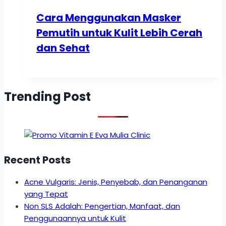
Cara Menggunakan Masker
Pemutih untuk Kulit Lebih Cerah
dan Sehat
Trending Post
Recent Posts
Acne Vulgaris: Jenis, Penyebab, dan Penanganan
yang Tepat
Non SLS Adalah: Pengertian, Manfaat, dan
Penggunaannya untuk Kulit