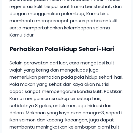
regenerasi kulit terjadi saat Kamu beristirahat, dan
dengan menggunakan pelembap, Kamu bisa
membantu mempercepat proses perbaikan kulit
serta mempertahankan kelembapan selama
Kamu tidur.
Perhatikan Pola Hidup Sehari-Hari
Selain perawatan dari luar, cara mengatasi kulit
wajah yang kering dan mengelupas juga
memerlukan perhatian pada pola hidup sehari-hari.
Pola makan yang sehat dan kaya akan nutrisi
dapat sangat mempengaruhi kondisi kulit. Pastikan
Kamu mengonsumsi cukup air setiap hari,
setidaknya 8 gelas, untuk menjaga hidrasi dari
dalam. Makanan yang kaya akan omega-3, seperti
ikan salmon dan kacang-kacangan, juga dapat
membantu meningkatkan kelembapan alami kulit.