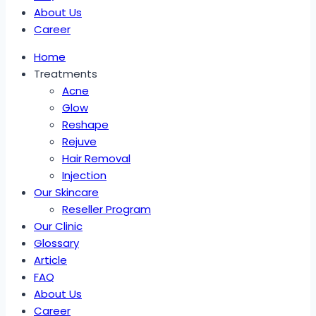
About Us
Career
Home
Treatments
Acne
Glow
Reshape
Rejuve
Hair Removal
Injection
Our Skincare
Reseller Program
Our Clinic
Glossary
Article
FAQ
About Us
Career