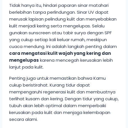
Tidak hanya itu, hindari paparan sinar matahari
berlebihan tanpa perlindungan. Sinar UV dapat
merusak lapisan pelindung kulit dan menyebabkan
kulit menjadi kering serta mengelupas. Selalu
gunakan sunscreen atau tabir surya dengan SPF
yang cukup setiap kali keluar rumah, meskipun
cuaca mendung. Ini adalah langkah penting dalam
cara mengatasi kulit wajah yang kering dan
mengelupas
karena mencegah kerusakan lebih
lanjut pada kulit.
Penting juga untuk memastikan bahwa Kamu
cukup beristirahat. Kurang tidur dapat
mempengaruhi regenerasi kulit dan membuatnya
terlihat kusam dan kering. Dengan tidur yang cukup,
tubuh akan lebih optimal dalam memperbaiki
kerusakan pada kulit dan menjaga kelembapan
secara alami.