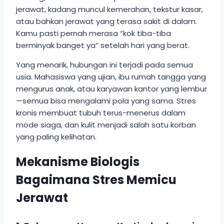
jerawat, kadang muncul kemerahan, tekstur kasar,
atau bahkan jerawat yang terasa sakit di dalam.
Kamu pasti pernah merasa “kok tiba-tiba
berminyak banget ya” setelah hari yang berat.
Yang menarik, hubungan ini terjadi pada semua
usia. Mahasiswa yang ujian, ibu rumah tangga yang
mengurus anak, atau karyawan kantor yang lembur
—semua bisa mengalami pola yang sama. Stres
kronis membuat tubuh terus-menerus dalam
mode siaga, dan kulit menjadi salah satu korban
yang paling kelihatan.
Mekanisme Biologis
Bagaimana Stres Memicu
Jerawat