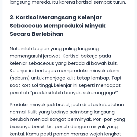
langsung mereda. Itu karena kortisol sempat turun.
2. Kortisol Merangsang Kelenjar
Sebaceous Memproduksi Minyak
Secara Berlebihan
Nah, inilah bagian yang paling langsung
memengaruhi jerawat. Kortisol bekerja pada
kelenjar sebaceous yang berada di bawah kulit.
Kelenjar ini bertugas memproduksi minyak alami
(sebum) untuk menjaga kulit tetap lembap. Tapi
saat kortisol tinggi, kelenjar ini seperti mendapat
perintah “produksi lebih banyak, sekarang juga!”
Produksi minyak jadi brutal, jauh di atas kebutuhan
normal. Kulit yang tadinya seimbang langsung
berubah menjadi sangat berminyak. Pori-pori yang
biasanya bersih kini penuh dengan minyak yang
kental. Kamu pasti pernah merasa wajah lengket