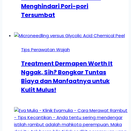
Menghindari Pori-pori
Tersumbat
Tips Perawatan Wajah
Treatment Dermapen Worth It
Nggak, Sih? Bongkar Tuntas
Biaya dan Manfaatnya untuk
Kulit Mulus!