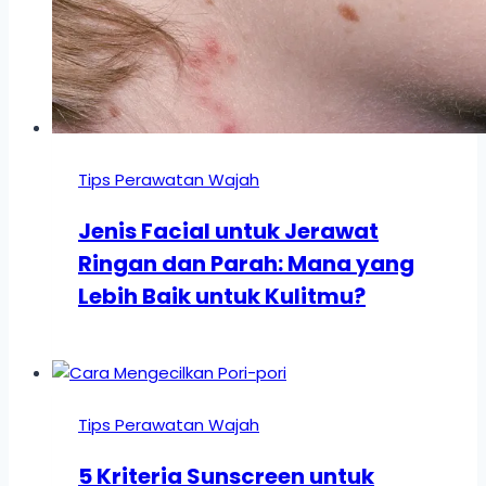
Tips Perawatan Wajah
Jenis Facial untuk Jerawat
Ringan dan Parah: Mana yang
Lebih Baik untuk Kulitmu?
Tips Perawatan Wajah
5 Kriteria Sunscreen untuk