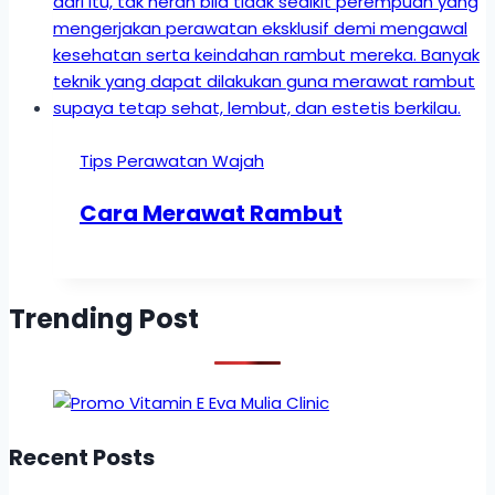
Tips Perawatan Wajah
Cara Merawat Rambut
Trending Post
Recent Posts