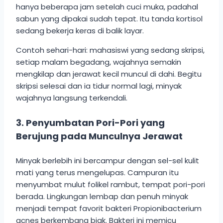
hanya beberapa jam setelah cuci muka, padahal
sabun yang dipakai sudah tepat. Itu tanda kortisol
sedang bekerja keras di balik layar.
Contoh sehari-hari: mahasiswi yang sedang skripsi,
setiap malam begadang, wajahnya semakin
mengkilap dan jerawat kecil muncul di dahi. Begitu
skripsi selesai dan ia tidur normal lagi, minyak
wajahnya langsung terkendali.
3. Penyumbatan Pori-Pori yang
Berujung pada Munculnya Jerawat
Minyak berlebih ini bercampur dengan sel-sel kulit
mati yang terus mengelupas. Campuran itu
menyumbat mulut folikel rambut, tempat pori-pori
berada. Lingkungan lembap dan penuh minyak
menjadi tempat favorit bakteri Propionibacterium
acnes berkembang biak. Bakteri ini memicu