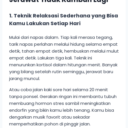
1. Teknik Relaksasi Sederhana yang Bisa
Kamu Lakukan Setiap Hari
Mulai dari napas dalam. Tiap kali merasa tegang,
tarik napas perlahan melalui hidung selama empat
detik, tahan empat detik, hembuskan melalui mulut
empat detik. Lakukan tiga kali. Teknik ini
menurunkan kortisol dalam hitungan menit. Banyak
yang bilang setelah rutin seminggu, jerawat baru
jarang muncul.
Atau coba jalan kaki sore hari selama 20 menit
tanpa ponsel. Gerakan ringan ini membantu tubuh
membuang hormon stres sambil meningkatkan
endorfin yang bikin kamu lebih tenang. Kamu bisa
dengarkan musik favorit atau sekadar
memperhatikan pohon di pinggir jalan.