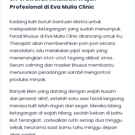
Profesional di Eva Mulia Clinic
Kadang kulit butuh bantuan ekstra untuk
melepaskan ketegangan yang sudah menumpuk.
Facial khusus di Eva Mulia Clinic dirancang untuk itu.
Therapist akan membersihkan pori-pori secara
mendalam, lalu melakukan pijat wajah yang
menenangkan otot-otot tegang akibat stres.
Serum calming dan masker khusus membantu
menurunkan peradangan sambil mengontrol
produksi minyak.
Banyak klien yang datang dengan wajah kusam
dan jerawat aktif, setelah satu sesi facial langsung
merasa kulit lebih ringan dan segar. Mereka bilang
ketegangan di wajah hilang, seolah beban di bahu
ikut terangkat. Jadwalkan rutin setiap dua minggu
sekali, terutama saat kamu tahu minggu depan
akan padat.