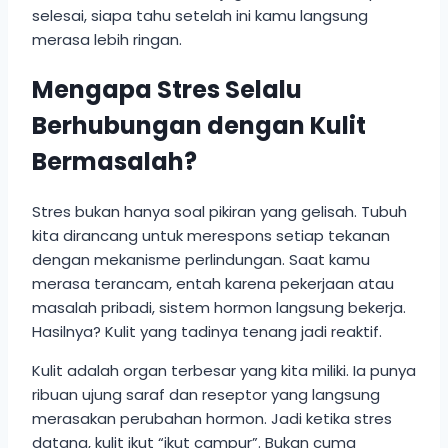
selesai, siapa tahu setelah ini kamu langsung
merasa lebih ringan.
Mengapa Stres Selalu
Berhubungan dengan Kulit
Bermasalah?
Stres bukan hanya soal pikiran yang gelisah. Tubuh
kita dirancang untuk merespons setiap tekanan
dengan mekanisme perlindungan. Saat kamu
merasa terancam, entah karena pekerjaan atau
masalah pribadi, sistem hormon langsung bekerja.
Hasilnya? Kulit yang tadinya tenang jadi reaktif.
Kulit adalah organ terbesar yang kita miliki. Ia punya
ribuan ujung saraf dan reseptor yang langsung
merasakan perubahan hormon. Jadi ketika stres
datang, kulit ikut “ikut campur”. Bukan cuma