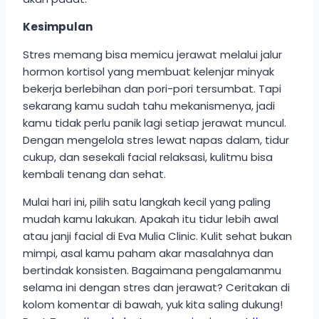
Kesimpulan
Stres memang bisa memicu jerawat melalui jalur
hormon kortisol yang membuat kelenjar minyak
bekerja berlebihan dan pori-pori tersumbat. Tapi
sekarang kamu sudah tahu mekanismenya, jadi
kamu tidak perlu panik lagi setiap jerawat muncul.
Dengan mengelola stres lewat napas dalam, tidur
cukup, dan sesekali facial relaksasi, kulitmu bisa
kembali tenang dan sehat.
Mulai hari ini, pilih satu langkah kecil yang paling
mudah kamu lakukan. Apakah itu tidur lebih awal
atau janji facial di Eva Mulia Clinic. Kulit sehat bukan
mimpi, asal kamu paham akar masalahnya dan
bertindak konsisten. Bagaimana pengalamanmu
selama ini dengan stres dan jerawat? Ceritakan di
kolom komentar di bawah, yuk kita saling dukung!