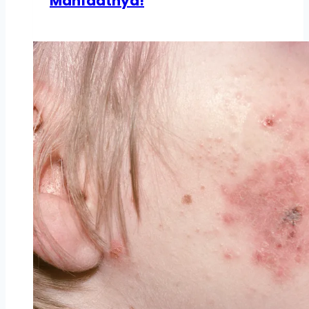
Manfaatnya!