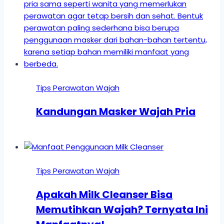
Tips Perawatan Wajah
Kandungan Masker Wajah Pria
Tips Perawatan Wajah
Apakah Milk Cleanser Bisa
Memutihkan Wajah? Ternyata Ini