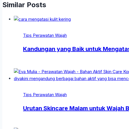
Similar Posts
Tips Perawatan Wajah
Kandungan yang Baik untuk Mengatasi
Tips Perawatan Wajah
Urutan Skincare Malam untuk Wajah Be