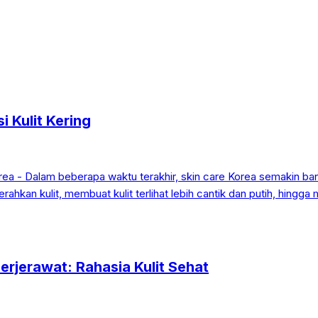
 Kulit Kering
rjerawat: Rahasia Kulit Sehat