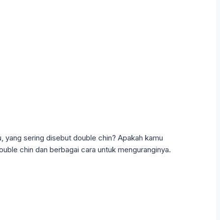
 yang sering disebut double chin? Apakah kamu
 double chin dan berbagai cara untuk menguranginya.