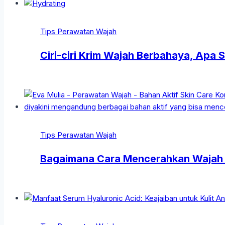
Tips Perawatan Wajah
Ciri-ciri Krim Wajah Berbahaya, Apa 
Tips Perawatan Wajah
Bagaimana Cara Mencerahkan Wajah S