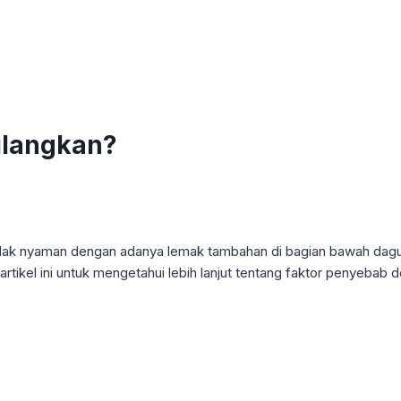
ilangkan?
dak nyaman dengan adanya lemak tambahan di bagian bawah dagu,
artikel ini untuk mengetahui lebih lanjut tentang faktor penyebab