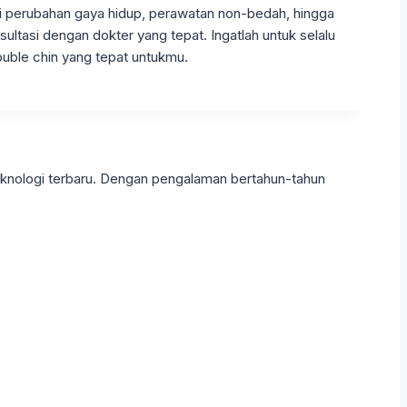
ari perubahan gaya hidup, perawatan non-bedah, hingga
sultasi dengan dokter yang tepat. Ingatlah untuk selalu
uble chin yang tepat untukmu.
eknologi terbaru. Dengan pengalaman bertahun-tahun