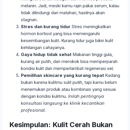
melanin. Jadi, meski kamu rajin pakai serum, kalau
tidak dilindungi dari matahari, hasilnya akan
stagnan.
Stres dan kurang tidur
Stres meningkatkan
hormon kortisol yang bisa memengaruhi
keseimbangan kulit. Kurang tidur juga bikin kulit
kehilangan cahayanya.
Gaya hidup tidak sehat
Makanan tinggi gula,
kurang air putih, dan merokok bisa memperparah
kondisi kulit dan memperlambat regenerasi sel.
Pemilihan skincare yang kurang tepat
Kadang
bukan karena kulitmu sulit putih, tapi kamu belum
menemukan produk atau kombinasi yang sesuai
dengan kondisi kulitmu.
Inilah pentingnya
konsultasi langsung ke klinik kecantikan
profesional.
Kesimpulan: Kulit Cerah Bukan