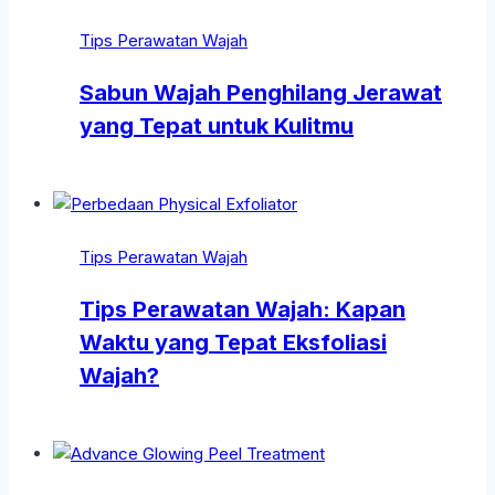
Tips Perawatan Wajah
Sabun Wajah Penghilang Jerawat
yang Tepat untuk Kulitmu
Tips Perawatan Wajah
Tips Perawatan Wajah: Kapan
Waktu yang Tepat Eksfoliasi
Wajah?