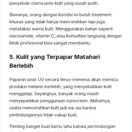
penyebab utama jenis kulit yang susah putih.
Biasanya, orang dengan kondisi ini butuh treatment
khusus yang tidak hanya mencerahkan tapi juga
meratakan warna kulit. Menggunakan bahan seperti
niacinamide, vitamin C, atau konsultasi langsung dengan
klinik profesional bisa sangat membantu.
5. Kulit yang Terpapar Matahari
Berlebih
Paparan sinar UV secara terus-menerus akan memicu
produksi melanin berlebih, yang menyebabkan kulit
menggelap. Sayangnya, banyak orang masih
menyepelekan penggunaan sunscreen. Akibatnya,
usaha mencerahkan kulit jadi sia-sia karena
perlindungannya tidak cukup kuat.
Penting banget buat kamu tahu bahwa
perlindungan