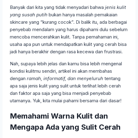
Banyak dari kita yang tidak menyadari bahwa
jenis kulit
yang susah putih
bukan hanya masalah pemakaian
skincare yang “kurang cocok”. Di balik itu, ada berbagai
penyebab mendalam yang harus dipahami dulu sebelum
mencoba mencerahkan kulit. Tanpa pemahaman ini,
usaha apa pun untuk mendapatkan kulit yang cerah bisa
jadi hanya berakhir dengan rasa kecewa dan frustrasi.
Nah, supaya lebih jelas dan kamu bisa lebih mengenal
kondisi kulitmu sendiri, artikel ini akan membahas
dengan
ramah, informatif, dan menyeluruh
tentang
apa saja jenis kulit yang sulit untuk terlihat lebih cerah
dan faktor apa saja yang bisa menjadi penyebab
utamanya. Yuk, kita mulai pahami bersama dari dasar!
Memahami Warna Kulit dan
Mengapa Ada yang Sulit Cerah