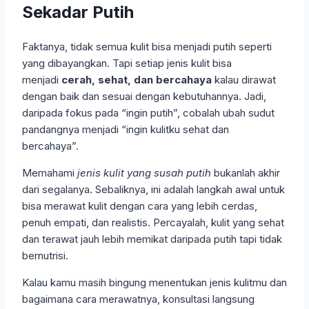
Sekadar Putih
Faktanya, tidak semua kulit bisa menjadi putih seperti
yang dibayangkan. Tapi setiap jenis kulit bisa
menjadi
cerah, sehat, dan bercahaya
kalau dirawat
dengan baik dan sesuai dengan kebutuhannya. Jadi,
daripada fokus pada “ingin putih”, cobalah ubah sudut
pandangnya menjadi “ingin kulitku sehat dan
bercahaya”.
Memahami
jenis kulit yang susah putih
bukanlah akhir
dari segalanya. Sebaliknya, ini adalah langkah awal untuk
bisa merawat kulit dengan cara yang lebih cerdas,
penuh empati, dan realistis. Percayalah, kulit yang sehat
dan terawat jauh lebih memikat daripada putih tapi tidak
bernutrisi.
Kalau kamu masih bingung menentukan jenis kulitmu dan
bagaimana cara merawatnya, konsultasi langsung