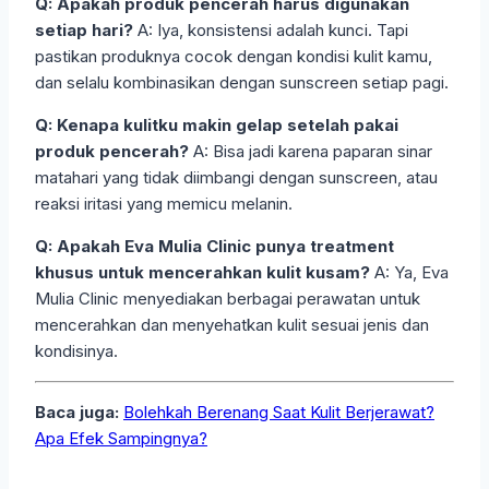
Q: Apakah produk pencerah harus digunakan
setiap hari?
A: Iya, konsistensi adalah kunci. Tapi
pastikan produknya cocok dengan kondisi kulit kamu,
dan selalu kombinasikan dengan sunscreen setiap pagi.
Q: Kenapa kulitku makin gelap setelah pakai
produk pencerah?
A: Bisa jadi karena paparan sinar
matahari yang tidak diimbangi dengan sunscreen, atau
reaksi iritasi yang memicu melanin.
Q: Apakah Eva Mulia Clinic punya treatment
khusus untuk mencerahkan kulit kusam?
A: Ya, Eva
Mulia Clinic menyediakan berbagai perawatan untuk
mencerahkan dan menyehatkan kulit sesuai jenis dan
kondisinya.
Baca juga:
Bolehkah Berenang Saat Kulit Berjerawat?
Apa Efek Sampingnya?