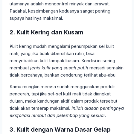
utamanya adalah mengontrol minyak dan jerawat.
Padahal, keseimbangan keduanya sangat penting
supaya hasilnya maksimal.
2. Kulit Kering dan Kusam
Kulit kering mudah mengalami penumpukan sel kulit
mati, yang jika tidak dibersihkan rutin, bisa
menyebabkan kulit tampak kusam. Kondisi ini sering
membuat
jenis kulit yang susah putih
menjadi semakin
tidak bercahaya, bahkan cenderung terlihat abu-abu.
Kamu mungkin merasa sudah menggunakan produk
pencerah, tapi jika sel-sel kulit mati tidak diangkat
duluan, maka kandungan aktif dalam produk tersebut
tidak akan terserap maksimal.
Inilah alasan pentingnya
eksfoliasi lembut dan pelembap yang sesuai
.
3. Kulit dengan Warna Dasar Gelap