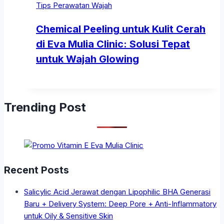
Tips Perawatan Wajah
Chemical Peeling untuk Kulit Cerah
di Eva Mulia Clinic: Solusi Tepat
untuk Wajah Glowing
Trending Post
Recent Posts
Salicylic Acid Jerawat dengan Lipophilic BHA Generasi
Baru + Delivery System: Deep Pore + Anti-Inflammatory
untuk Oily & Sensitive Skin