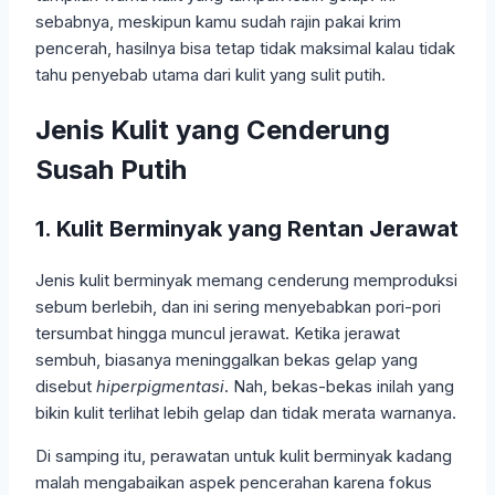
sebabnya, meskipun kamu sudah rajin pakai krim
pencerah, hasilnya bisa tetap tidak maksimal kalau tidak
tahu penyebab utama dari kulit yang sulit putih.
Jenis Kulit yang Cenderung
Susah Putih
1. Kulit Berminyak yang Rentan Jerawat
Jenis kulit berminyak memang cenderung memproduksi
sebum berlebih, dan ini sering menyebabkan pori-pori
tersumbat hingga muncul jerawat. Ketika jerawat
sembuh, biasanya meninggalkan bekas gelap yang
disebut
hiperpigmentasi
. Nah, bekas-bekas inilah yang
bikin kulit terlihat lebih gelap dan tidak merata warnanya.
Di samping itu, perawatan untuk kulit berminyak kadang
malah mengabaikan aspek pencerahan karena fokus