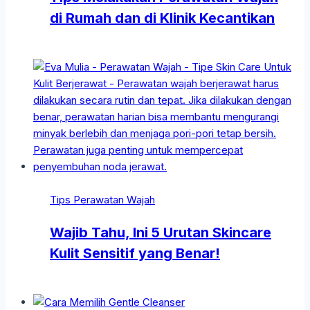
di Rumah dan di Klinik Kecantikan
Tips Perawatan Wajah
Wajib Tahu, Ini 5 Urutan Skincare
Kulit Sensitif yang Benar!