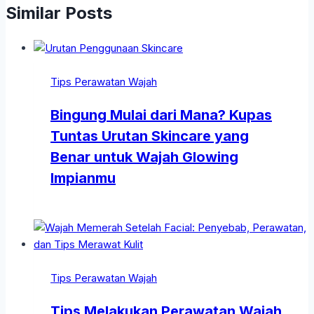
Similar Posts
Tips Perawatan Wajah
Bingung Mulai dari Mana? Kupas
Tuntas Urutan Skincare yang
Benar untuk Wajah Glowing
Impianmu
Tips Perawatan Wajah
Tips Melakukan Perawatan Wajah