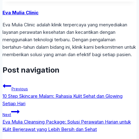
Eva Mulia Clinic
Eva Mulia Clinic adalah klinik terpercaya yang menyediakan
layanan perawatan kesehatan dan kecantikan dengan
menggunakan teknologi terbaru. Dengan pengalaman
bertahun-tahun dalam bidang ini, klinik kami berkomitmen untuk
memberikan solusi yang aman dan efektif bagi setiap pasien.
Post navigation
Previous
10 Step Skincare Malam: Rahasia Kulit Sehat dan Glowing
Setiap Hari
Next
Eva Mulia Cleansing Package: Solusi Perawatan Harian untuk
Kulit Berjerawat yang Lebih Bersih dan Sehat