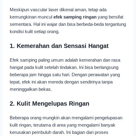
Meskipun vascular laser dikenal aman, tetap ada
kemungkinan muncul
efek samping ringan
yang bersifat
sementara. Hal ini wajar dan bisa berbeda-beda tergantung
kondisi kulit setiap orang.
1. Kemerahan dan Sensasi Hangat
Efek samping paling umum adalah kemerahan dan rasa
hangat pada kulit setelah tindakan. Ini bisa berlangsung
beberapa jam hingga satu hari. Dengan perawatan yang
tepat, efek ini akan mereda dengan sendirinya tanpa
meninggalkan bekas.
2. Kulit Mengelupas Ringan
Beberapa orang mungkin akan mengalami pengelupasan
kulit ringan, terutama di area yang mengalami banyak
kerusakan pembuluh darah. Ini bagian dari proses