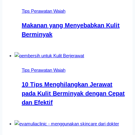
Tips Perawatan Wajah
Makanan yang Menyebabkan Kulit
Berminyak
Tips Perawatan Wajah
10 Tips Menghilangkan Jerawat
pada Kulit Berminyak dengan Cepat
dan Efektif