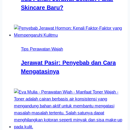
Skincare Baru?
Tips Perawatan Wajah
Jerawat Pasir: Penyebab dan Cara
Mengatasinya