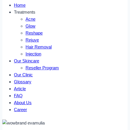
Home
Treatments
Acne
Glow
Reshape
Rejuve
Hair Removal
Injection
Our Skincare
Reseller Program
Our Clinic
Glossary
Article
FAQ
About Us
Career