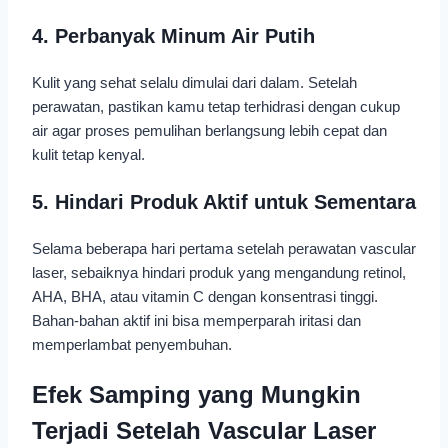
4. Perbanyak Minum Air Putih
Kulit yang sehat selalu dimulai dari dalam. Setelah
perawatan, pastikan kamu tetap terhidrasi dengan cukup
air agar proses pemulihan berlangsung lebih cepat dan
kulit tetap kenyal.
5. Hindari Produk Aktif untuk Sementara
Selama beberapa hari pertama setelah perawatan vascular
laser, sebaiknya hindari produk yang mengandung retinol,
AHA, BHA, atau vitamin C dengan konsentrasi tinggi.
Bahan-bahan aktif ini bisa memperparah iritasi dan
memperlambat penyembuhan.
Efek Samping yang Mungkin
Terjadi Setelah Vascular Laser