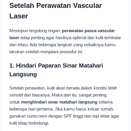
Setelah Perawatan Vascular
Laser
Meskipun tergolong ringan,
perawatan pasca vascular
laser
tetap penting agar hasilnya optimal dan kulit terhindar
dari iritasi. Ada beberapa langkah yang sebaiknya kamu
lakukan setelah menjalani prosedur ini.
1. Hindari Paparan Sinar Matahari
Langsung
Setelah perawatan, kulit akan berada dalam kondisi lebih
sensitif dari biasanya. Maka dari itu, sangat penting
untuk
menghindari sinar matahari langsung
selama
beberapa hari pertama. Jika kamu harus keluar rumah,
gunakan sunscreen dengan SPF tinggi dan topi lebar agar
kulit tetap terlindungi.