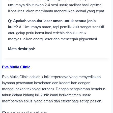
umumnya dibutuhkan 2-4 sesi untuk melihat hasil optimal.
Konsultasi akan membantu menentukan jadwal yang tepat.
Q: Apakah vascular laser aman untuk semua jenis
kulit?
A: Umumnya aman, tapi pemilik kulit sangat sensitif
atau gelap perlu konsultasi terlebih dahulu untuk
menyesuaikan energi laser dan mencegah pigmentasi.
Meta deskripsi:
Eva Mulia Clinic
Eva Mulia Clinic adalah klinik terpercaya yang menyediakan
layanan perawatan kesehatan dan kecantikan dengan
menggunakan teknologi terbaru. Dengan pengalaman bertahun-
tahun dalam bidang ini, klinik kami berkomitmen untuk
memberikan solusi yang aman dan efektif bagi setiap pasien.