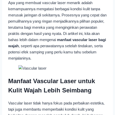
Apa yang membuat vascular laser menarik adalah
kemampuannya mengatasi berbagai kondisi kulit tanpa
merusak jaringan di sekitarnya. Prosesnya yang cepat dan
pemulihannya yang ringan menjadikannya pilihan populer,
terutama bagi mereka yang menginginkan perawatan
praktis dengan hasil yang nyata. Di artikel ini, kita akan
bahas lebih dalam mengenai
manfaat vascular laser bagi
wajah
, seperti apa perawatannya setelah tindakan, serta
potensi efek samping yang perlu kamu tahu sebelum
menjalaninya.
Manfaat Vascular Laser untuk
Kulit Wajah Lebih Seimbang
Vascular laser tidak hanya fokus pada perbaikan estetika,
tapi juga membantu memperbaiki kondisi kulit yang