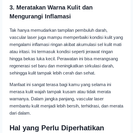
3. Meratakan Warna Kulit dan
Mengurangi Inflamasi
Tak hanya memudarkan tampilan pembuluh darah,
vascular laser juga mampu memperbaiki kondisi kulit yang
mengalami inflamasi ringan akibat akumulasi sel kulit mati
atau iritasi. Ini termasuk kondisi seperti jerawat ringan
hingga bekas luka kecil. Perawatan ini bisa merangsang
regenerasi sel baru dan meningkatkan sirkulasi darah,
sehingga kulit tampak lebih cerah dan sehat.
Manfaat ini sangat terasa bagi kamu yang selama ini
merasa kulit wajah tampak kusam atau tidak merata
warnanya. Dalam jangka panjang, vascular laser
membantu kulit menjadi lebih bersih, terhidrasi, dan merata
dari dalam.
Hal yang Perlu Diperhatikan