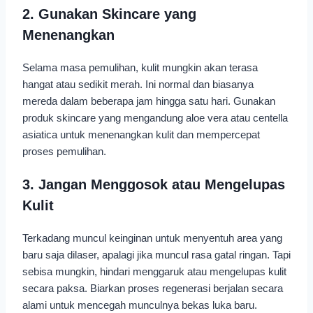
2. Gunakan Skincare yang
Menenangkan
Selama masa pemulihan, kulit mungkin akan terasa
hangat atau sedikit merah. Ini normal dan biasanya
mereda dalam beberapa jam hingga satu hari. Gunakan
produk skincare yang mengandung aloe vera atau centella
asiatica untuk menenangkan kulit dan mempercepat
proses pemulihan.
3. Jangan Menggosok atau Mengelupas
Kulit
Terkadang muncul keinginan untuk menyentuh area yang
baru saja dilaser, apalagi jika muncul rasa gatal ringan. Tapi
sebisa mungkin, hindari menggaruk atau mengelupas kulit
secara paksa. Biarkan proses regenerasi berjalan secara
alami untuk mencegah munculnya bekas luka baru.