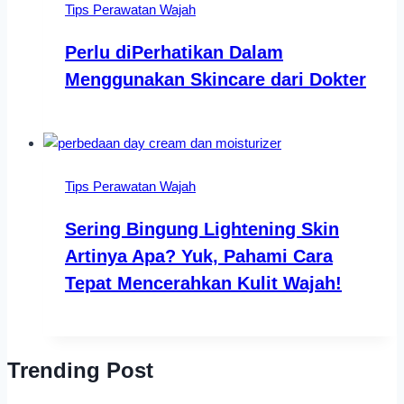
Tips Perawatan Wajah
Perlu diPerhatikan Dalam
Menggunakan Skincare dari Dokter
Tips Perawatan Wajah
Sering Bingung Lightening Skin
Artinya Apa? Yuk, Pahami Cara
Tepat Mencerahkan Kulit Wajah!
Trending Post