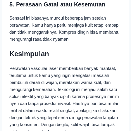
5. Perasaan Gatal atau Kesemutan
Sensasi ini biasanya muncul beberapa jam setelah
perawatan. Kamu hanya perlu menjaga kulit tetap lembap
dan tidak menggaruknya. Kompres dingin bisa membantu
mengurangi rasa tidak nyaman.
Kesimpulan
Perawatan vascular laser memberikan banyak manfaat,
terutama untuk kamu yang ingin mengatasi masalah
pembuluh darah di wajah, meratakan warna kulit, dan
mengurangi kemerahan. Teknologi ini menjadi salah satu
solusi efektif yang banyak dipilih karena prosesnya minim
nyeri dan tanpa prosedur invasif. Hasilnya pun bisa mulai
terlihat dalam waktu relatif singkat, apalagi jika dilakukan
dengan teknik yang tepat serta diiringi perawatan lanjutan
yang konsisten. Dengan begitu, kulit wajah bisa tampak