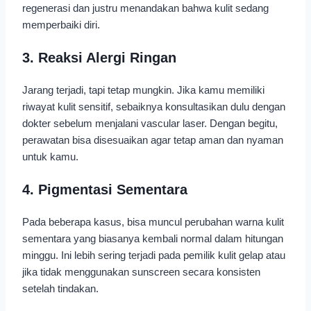
regenerasi dan justru menandakan bahwa kulit sedang
memperbaiki diri.
3. Reaksi Alergi Ringan
Jarang terjadi, tapi tetap mungkin. Jika kamu memiliki
riwayat kulit sensitif, sebaiknya konsultasikan dulu dengan
dokter sebelum menjalani vascular laser. Dengan begitu,
perawatan bisa disesuaikan agar tetap aman dan nyaman
untuk kamu.
4. Pigmentasi Sementara
Pada beberapa kasus, bisa muncul perubahan warna kulit
sementara yang biasanya kembali normal dalam hitungan
minggu. Ini lebih sering terjadi pada pemilik kulit gelap atau
jika tidak menggunakan sunscreen secara konsisten
setelah tindakan.