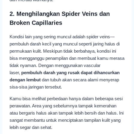
2. Menghilangkan Spider Veins dan
Broken Capillaries
Kondisi lain yang sering muncul adalah spider veins—
pembuluh darah kecil yang muncul seperti jaring halus di
permukaan kulit. Meskipun tidak berbahaya, kondisi ini
bisa mengganggu penampilan dan membuat kamu merasa
tidak nyaman. Dengan menggunakan vascular
laser,
pembuluh darah yang rusak dapat dihancurkan
dengan lembut
dan tubuh akan secara alami menyerap
sisa-sisa jaringan tersebut.
Kamu bisa melihat perbedaan hanya dalam beberapa sesi
perawatan. Area yang sebelumnya tampak kemerahan
atau bergaris halus akan tampak lebih bersih dan halus. Ini
sangat membantu untuk menciptakan tampilan kulit yang
lebih segar dan sehat.