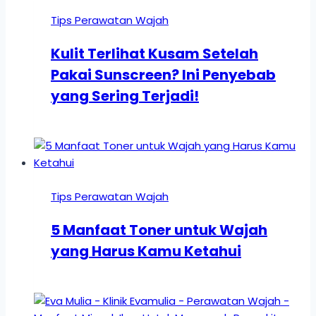
Tips Perawatan Wajah
Kulit Terlihat Kusam Setelah
Pakai Sunscreen? Ini Penyebab
yang Sering Terjadi!
Tips Perawatan Wajah
5 Manfaat Toner untuk Wajah
yang Harus Kamu Ketahui