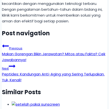
kecantikan dengan menggunakan teknologi terbaru.
Dengan pengalaman bertahun-tahun dalam bidang ini,
klinik kami berkomitmen untuk memberikan solusi yang
aman dan efektif bagi setiap pasien.
Post navigation
Previous
Makan Gorengan Bikin Jerawatan? Mitos atau Fakta? Cek
Jawabannya!
Next
Peptides: Kandungan Anti-Aging yang Sering Terlupakan.
Yuk, Kenali!
Similar Posts