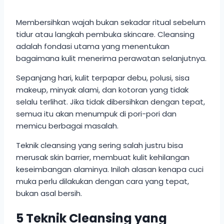
Membersihkan wajah bukan sekadar ritual sebelum
tidur atau langkah pembuka skincare. Cleansing
adalah fondasi utama yang menentukan
bagaimana kulit menerima perawatan selanjutnya.
Sepanjang hari, kulit terpapar debu, polusi, sisa
makeup, minyak alami, dan kotoran yang tidak
selalu terlihat. Jika tidak dibersihkan dengan tepat,
semua itu akan menumpuk di pori-pori dan
memicu berbagai masalah.
Teknik cleansing yang sering salah justru bisa
merusak skin barrier, membuat kulit kehilangan
keseimbangan alaminya. Inilah alasan kenapa cuci
muka perlu dilakukan dengan cara yang tepat,
bukan asal bersih.
5 Teknik Cleansing yang