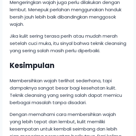
Mengeringkan wajah juga perlu dilakukan dengan
lembut. Menepuk perlahan menggunakan handuk
bersih jauh lebih baik dibandingkan menggosok
wajah.
Jika kulit sering terasa perih atau mudah merah
setelah cuci muka, itu sinyal bahwa teknik cleansing
yang sering salah masih perlu diperbaiki.
Kesimpulan
Membersihkan wajah terlihat sederhana, tapi
dampaknya sangat besar bagi kesehatan kulit.
Teknik cleansing yang sering salah dapat memicu
berbagai masalah tanpa disadari.
Dengan memahami cara membersihkan wajah
yang lebih tepat dan lembut, kulit memiliki
kesempatan untuk kembali seimbang dan lebih