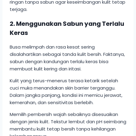
ringan tanpa sabun agar keseimbangan kulit tetap
terjaga.
2. Menggunakan Sabun yang Terlalu
Keras
Busa melimpah dan rasa kesat sering
disalahartikan sebagai tanda kulit bersih. Faktanya,
sabun dengan kandungan terlalu keras bisa
membuat kulit kering dan iritasi.
Kulit yang terus-menerus terasa ketarik setelah
cuci muka menandakan skin barrier terganggu.
Dalam jangka panjang, kondisi ini memicu jerawat,
kemerahan, dan sensitivitas berlebih.
Memilih pembersih wajah sebaiknya disesuaikan
dengan jenis kulit. Tekstur lembut dan pH seimbang
membantu kulit tetap bersih tanpa kehilangan