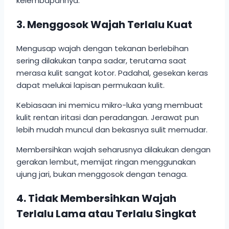
kelembapannya.
3. Menggosok Wajah Terlalu Kuat
Mengusap wajah dengan tekanan berlebihan
sering dilakukan tanpa sadar, terutama saat
merasa kulit sangat kotor. Padahal, gesekan keras
dapat melukai lapisan permukaan kulit.
Kebiasaan ini memicu mikro-luka yang membuat
kulit rentan iritasi dan peradangan. Jerawat pun
lebih mudah muncul dan bekasnya sulit memudar.
Membersihkan wajah seharusnya dilakukan dengan
gerakan lembut, memijat ringan menggunakan
ujung jari, bukan menggosok dengan tenaga.
4. Tidak Membersihkan Wajah
Terlalu Lama atau Terlalu Singkat