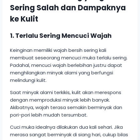
Sering Salah dan Dampaknya
ke Kulit
1. Terlalu Sering Mencuci Wajah
Keinginan memiliki wajah bersih sering kali
membuat seseorang mencuci muka terlalu sering.
Padahal, mencuci wajah berlebihan justru dapat
menghilangkan minyak alami yang berfungsi
melindungi kulit.
Saat minyak alami terkikis, kulit akan merespons
dengan memproduksi minyak lebih banyak.
Akibatnya, wajah terasa semakin berminyak dan
pori-pori lebih mudah tersumbat.
Cuci muka idealnya dilakukan dua kali sehari. Jika
merasa sangat berminyak di siang hari, cukup bilas