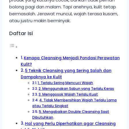
bolong pagi dan malam. Tapi anehnya, kulit tetap
bermasalah. Jerawat muncul, wajah terasa kusam,
atau justru makin berminyak.
Daftar Isi
Kenapa Cleansing Menjadi Pondasi Perawatan
Kulit?
5 Teknik Cleansing yang Sering Salah dan
Dampaknya ke Kulit
1. Terlalu Sering Mencuci Wajah
2. Menggunakan Sabun yang Terlalu Keras
3. Menggosok Wajah Terlalu Kuat
4. Tidak Membersihkan Wajah Terlalu Lama
atau Terlalu Singkat
5. Mengabaikan Double Cleansing Saat
Dibutuhkan
Hal yang Perlu Diperhatikan agar Cleansing