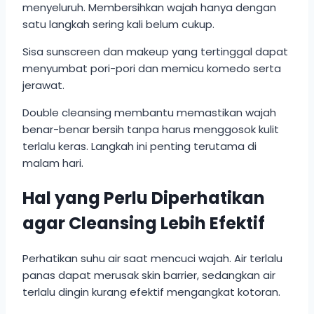
menyeluruh. Membersihkan wajah hanya dengan
satu langkah sering kali belum cukup.
Sisa sunscreen dan makeup yang tertinggal dapat
menyumbat pori-pori dan memicu komedo serta
jerawat.
Double cleansing membantu memastikan wajah
benar-benar bersih tanpa harus menggosok kulit
terlalu keras. Langkah ini penting terutama di
malam hari.
Hal yang Perlu Diperhatikan
agar Cleansing Lebih Efektif
Perhatikan suhu air saat mencuci wajah. Air terlalu
panas dapat merusak skin barrier, sedangkan air
terlalu dingin kurang efektif mengangkat kotoran.