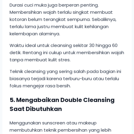
Durasi cuci muka juga berperan penting.
Membersihkan wajah terlalu singkat membuat
kotoran belum terangkat sempurna. Sebaliknya,
terlalu lama justru membuat kulit kehilangan
kelembapan alaminya.
Waktu ideal untuk cleansing sekitar 30 hingga 60
detik. Rentang ini cukup untuk membersihkan wajah
tanpa membuat kulit stres.
Teknik cleansing yang sering salah pada bagian ini
biasanya terjadi karena terburu-buru atau terlalu
fokus mengejar rasa bersih.
5. Mengabaikan Double Cleansing
Saat Dibutuhkan
Menggunakan sunscreen atau makeup
membutuhkan teknik pembersihan yang lebih