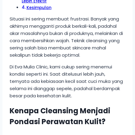
Lebih Efektif
Kesimpulan
Situasi ini sering membuat frustrasi. Banyak yang
akhirnya mengganti produk berkali-kali, padahal
akar masalahnya bukan di produknya, melainkan di
cara membersihkan wajah. Teknik cleansing yang
sering salah bisa membuat skincare mahal
sekalipun tidak bekerja optimal.
Di Eva Mulia Clinic, kami cukup sering menemui
kondisi seperti ini. Saat ditelusuri lebih jauh,
ternyata ada kebiasaan kecil saat cuci muka yang
selama ini dianggap sepele, padahal berdampak
besar pada kesehatan kulit.
Kenapa Cleansing Menjadi
Pondasi Perawatan Kulit?