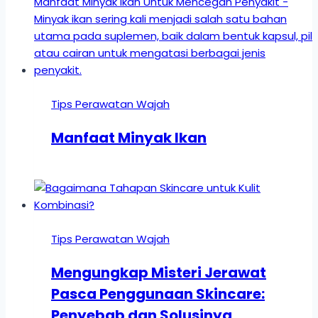
Tips Perawatan Wajah
Manfaat Minyak Ikan
Tips Perawatan Wajah
Mengungkap Misteri Jerawat
Pasca Penggunaan Skincare:
Penyebab dan Solusinya