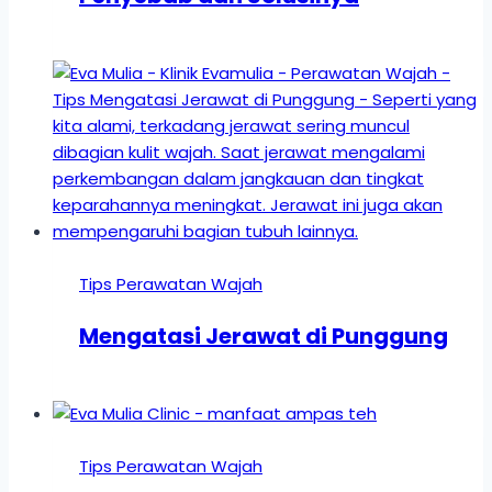
Tips Perawatan Wajah
Mengatasi Jerawat di Punggung
Tips Perawatan Wajah