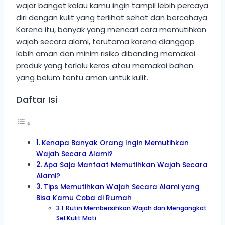
wajar banget kalau kamu ingin tampil lebih percaya
diri dengan kulit yang terlihat sehat dan bercahaya.
Karena itu, banyak yang mencari cara memutihkan
wajah secara alami, terutama karena dianggap
lebih aman dan minim risiko dibanding memakai
produk yang terlalu keras atau memakai bahan
yang belum tentu aman untuk kulit.
Daftar Isi
Kenapa Banyak Orang Ingin Memutihkan
Wajah Secara Alami?
Apa Saja Manfaat Memutihkan Wajah Secara
Alami?
Tips Memutihkan Wajah Secara Alami yang
Bisa Kamu Coba di Rumah
Rutin Membersihkan Wajah dan Mengangkat
Sel Kulit Mati