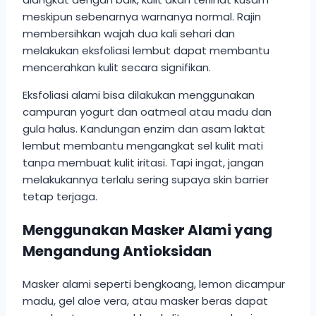
meskipun sebenarnya warnanya normal. Rajin
membersihkan wajah dua kali sehari dan
melakukan eksfoliasi lembut dapat membantu
mencerahkan kulit secara signifikan.
Eksfoliasi alami bisa dilakukan menggunakan
campuran yogurt dan oatmeal atau madu dan
gula halus. Kandungan enzim dan asam laktat
lembut membantu mengangkat sel kulit mati
tanpa membuat kulit iritasi. Tapi ingat, jangan
melakukannya terlalu sering supaya skin barrier
tetap terjaga.
Menggunakan Masker Alami yang
Mengandung Antioksidan
Masker alami seperti bengkoang, lemon dicampur
madu, gel aloe vera, atau masker beras dapat