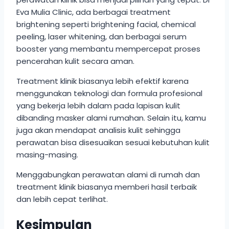
Eva Mulia Clinic, ada berbagai treatment
brightening seperti brightening facial, chemical
peeling, laser whitening, dan berbagai serum
booster yang membantu mempercepat proses
pencerahan kulit secara aman.
Treatment klinik biasanya lebih efektif karena
menggunakan teknologi dan formula profesional
yang bekerja lebih dalam pada lapisan kulit
dibanding masker alami rumahan. Selain itu, kamu
juga akan mendapat analisis kulit sehingga
perawatan bisa disesuaikan sesuai kebutuhan kulit
masing-masing.
Menggabungkan perawatan alami di rumah dan
treatment klinik biasanya memberi hasil terbaik
dan lebih cepat terlihat.
Kesimpulan