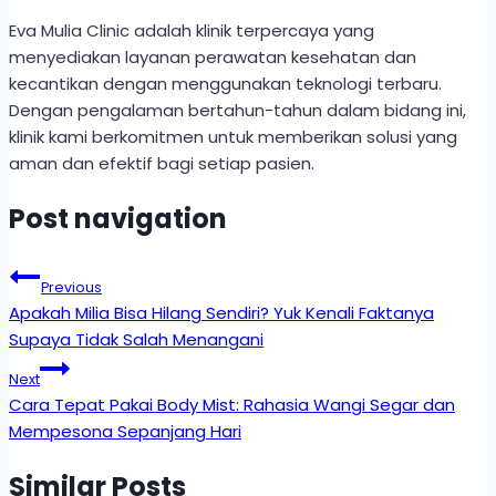
Eva Mulia Clinic adalah klinik terpercaya yang
menyediakan layanan perawatan kesehatan dan
kecantikan dengan menggunakan teknologi terbaru.
Dengan pengalaman bertahun-tahun dalam bidang ini,
klinik kami berkomitmen untuk memberikan solusi yang
aman dan efektif bagi setiap pasien.
Post navigation
Previous
Apakah Milia Bisa Hilang Sendiri? Yuk Kenali Faktanya
Supaya Tidak Salah Menangani
Next
Cara Tepat Pakai Body Mist: Rahasia Wangi Segar dan
Mempesona Sepanjang Hari
Similar Posts