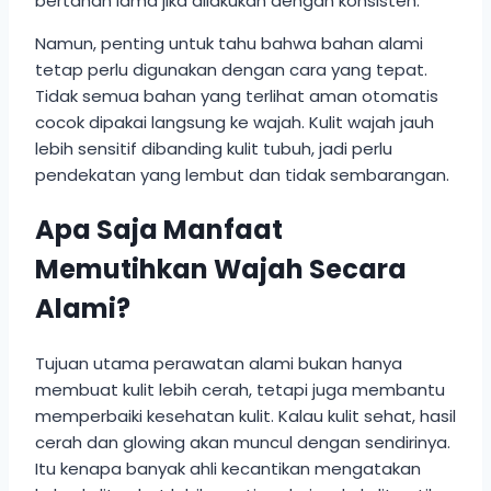
bertahan lama jika dilakukan dengan konsisten.
Namun, penting untuk tahu bahwa bahan alami
tetap perlu digunakan dengan cara yang tepat.
Tidak semua bahan yang terlihat aman otomatis
cocok dipakai langsung ke wajah. Kulit wajah jauh
lebih sensitif dibanding kulit tubuh, jadi perlu
pendekatan yang lembut dan tidak sembarangan.
Apa Saja Manfaat
Memutihkan Wajah Secara
Alami?
Tujuan utama perawatan alami bukan hanya
membuat kulit lebih cerah, tetapi juga membantu
memperbaiki kesehatan kulit. Kalau kulit sehat, hasil
cerah dan glowing akan muncul dengan sendirinya.
Itu kenapa banyak ahli kecantikan mengatakan