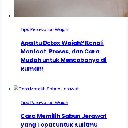
Tips Perawatan Wajah
Apa Itu Detox Wajah? Kenali
Manfaat, Proses, dan Cara
Mudah untuk Mencobanya di
Rumah!
Tips Perawatan Wajah
Cara Memilih Sabun Jerawat
yang Tepat untuk Kulitmu