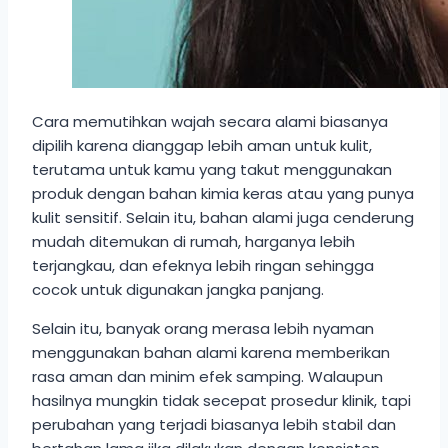
Cara memutihkan wajah secara alami biasanya
dipilih karena dianggap lebih aman untuk kulit,
terutama untuk kamu yang takut menggunakan
produk dengan bahan kimia keras atau yang punya
kulit sensitif. Selain itu, bahan alami juga cenderung
mudah ditemukan di rumah, harganya lebih
terjangkau, dan efeknya lebih ringan sehingga
cocok untuk digunakan jangka panjang.
Selain itu, banyak orang merasa lebih nyaman
menggunakan bahan alami karena memberikan
rasa aman dan minim efek samping. Walaupun
hasilnya mungkin tidak secepat prosedur klinik, tapi
perubahan yang terjadi biasanya lebih stabil dan