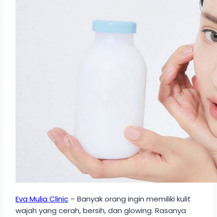
Eva Mulia Clinic
– Banyak orang ingin memiliki kulit
wajah yang cerah, bersih, dan glowing. Rasanya