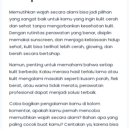
Memutihkan wajah secara alami bisa jadi pilihan
yang sangat baik untuk kamu yang ingin kulit cerah
dan sehat tanpa mengorbankan kesehatan kulit.
Dengan rutinitas perawatan yang benar, disiplin
memakai sunscreen, dan menjaga kebiasaan hidup
sehat, kulit bisa terlihat lebih cerah, glowing, dan
bersih secara bertahap.
Namun, penting untuk memahami bahwa setiap
kulit berbeda. Kalau merasa hasil terlalu lama atau
kulit mengalami masalah seperti kusam parah, flek
berat, atau warna tidak merata, perawatan
profesional dapat menjadi solusi terbaik.
Coba bagikan pengalaman kamu di kolom
komentar, apakah kamu pernah mencoba
memutihkan wajah secara alami? Bahan apa yang
paling cocok buat kamu? Ceritakan ya, karena bisa