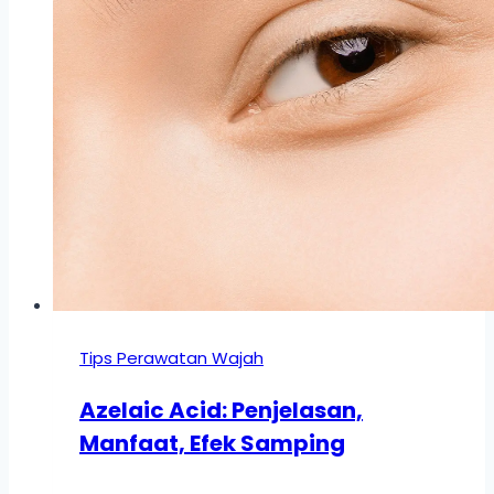
Tips Perawatan Wajah
Azelaic Acid: Penjelasan,
Manfaat, Efek Samping