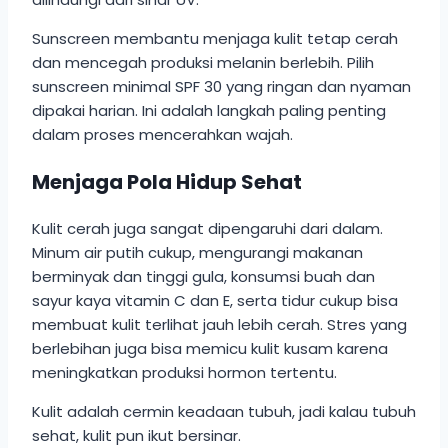
Sunscreen membantu menjaga kulit tetap cerah
dan mencegah produksi melanin berlebih. Pilih
sunscreen minimal SPF 30 yang ringan dan nyaman
dipakai harian. Ini adalah langkah paling penting
dalam proses mencerahkan wajah.
Menjaga Pola Hidup Sehat
Kulit cerah juga sangat dipengaruhi dari dalam.
Minum air putih cukup, mengurangi makanan
berminyak dan tinggi gula, konsumsi buah dan
sayur kaya vitamin C dan E, serta tidur cukup bisa
membuat kulit terlihat jauh lebih cerah. Stres yang
berlebihan juga bisa memicu kulit kusam karena
meningkatkan produksi hormon tertentu.
Kulit adalah cermin keadaan tubuh, jadi kalau tubuh
sehat, kulit pun ikut bersinar.