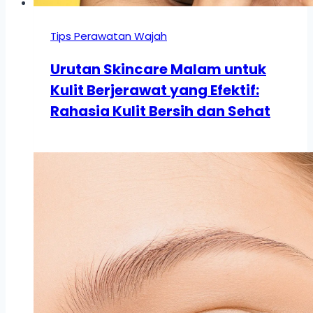
Tips Perawatan Wajah
Urutan Skincare Malam untuk
Kulit Berjerawat yang Efektif:
Rahasia Kulit Bersih dan Sehat