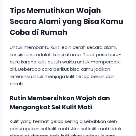
Tips Memutihkan Wajah
Secara Alami yang Bisa Kamu
Coba di Rumah
Untuk membantu kulit lebih cerah secara alami,
konsistensi adalah kunci utama. Tidak perlu buru-
buru karena kulit butuh waktu untuk memperbaiki
diri. Beberapa cara berikut bisa kamu jadikan
referensi untuk menjaga kulit tetap bersih dan
cerah.
Rutin Membersihkan Wajah dan
Mengangkat Sel Kulit Mati
Kulit yang terlihat gelap sering disebabkan oleh
penumpukan sel kulit mati. Jika sel kulit mati tidak
diangkat dengan baik, kulit akan terlihat kusam