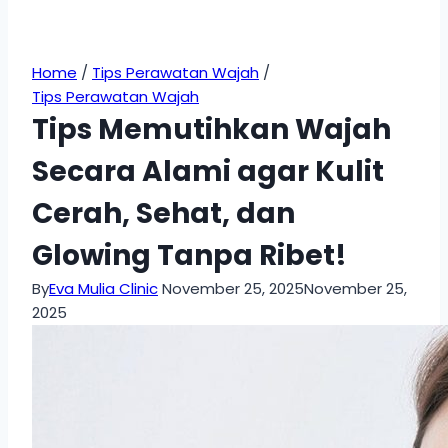
Home
/
Tips Perawatan Wajah
/
Tips Perawatan Wajah
Tips Memutihkan Wajah
Secara Alami agar Kulit
Cerah, Sehat, dan
Glowing Tanpa Ribet!
By
Eva Mulia Clinic
November 25, 2025
November 25,
2025