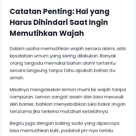
Catatan Penting: Hal yang
Harus Dihindari Saat Ingin
Memutihkan Wajah
Dalam usaha memutihkan wajah secara alami, ada
kesalahan umum yang sering dilakukan. Banyak
orang tergoda memakai bahan alami tertentu
secara langsung tanpa tahu apakah bahan itu
aman.
Misalnya mengoleskan lemon murni ke wajah tanpa
campuran. Lemon sangat asam dan bisa merusak
skin barrier, bahkan menyebabkan luka bakar ringan
terutama jika terkena matahari setelahnya.
Begitu juga dengan baking soda yang dipercaya
bisa memutihkan kulit, padahal pH-nya terlalu