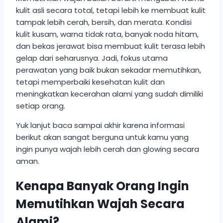
kulit asli secara total, tetapi lebih ke membuat kulit
tampak lebih cerah, bersih, dan merata. Kondisi
kulit kusam, warna tidak rata, banyak noda hitam,
dan bekas jerawat bisa membuat kulit terasa lebih
gelap dari seharusnya. Jadi, fokus utama
perawatan yang baik bukan sekadar memutihkan,
tetapi memperbaiki kesehatan kulit dan
meningkatkan kecerahan alami yang sudah dimiliki
setiap orang.
Yuk lanjut baca sampai akhir karena informasi
berikut akan sangat berguna untuk kamu yang
ingin punya wajah lebih cerah dan glowing secara
aman.
Kenapa Banyak Orang Ingin
Memutihkan Wajah Secara
Alami?