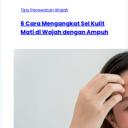
Tips Perawatan Wajah
6 Cara Mengangkat Sel Kulit
Mati di Wajah dengan Ampuh