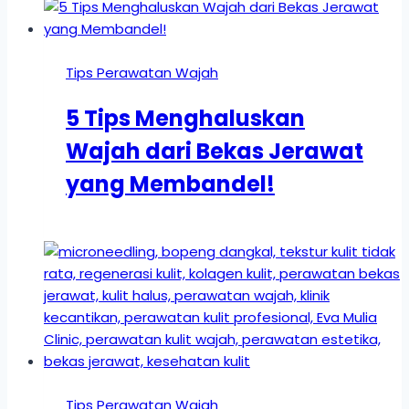
Tips Perawatan Wajah
5 Tips Menghaluskan
Wajah dari Bekas Jerawat
yang Membandel!
Tips Perawatan Wajah