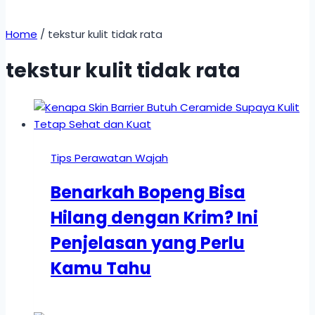
Home
/
tekstur kulit tidak rata
tekstur kulit tidak rata
Tips Perawatan Wajah
Benarkah Bopeng Bisa
Hilang dengan Krim? Ini
Penjelasan yang Perlu
Kamu Tahu