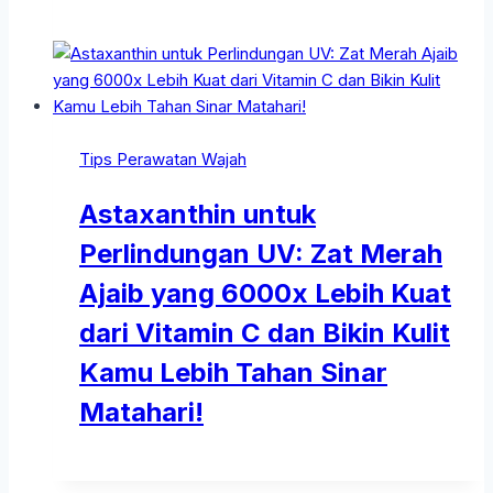
Tips Perawatan Wajah
Astaxanthin untuk
Perlindungan UV: Zat Merah
Ajaib yang 6000x Lebih Kuat
dari Vitamin C dan Bikin Kulit
Kamu Lebih Tahan Sinar
Matahari!