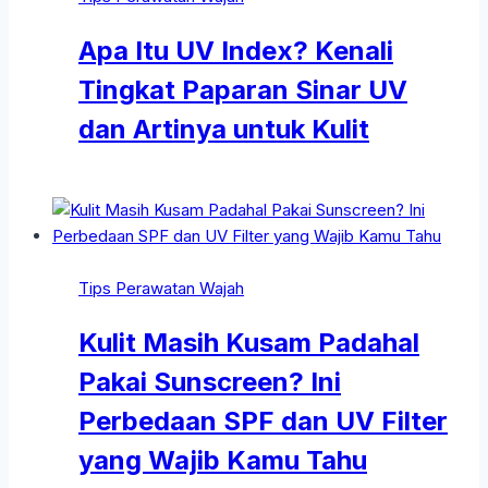
Apa Itu UV Index? Kenali
Tingkat Paparan Sinar UV
dan Artinya untuk Kulit
Tips Perawatan Wajah
Kulit Masih Kusam Padahal
Pakai Sunscreen? Ini
Perbedaan SPF dan UV Filter
yang Wajib Kamu Tahu