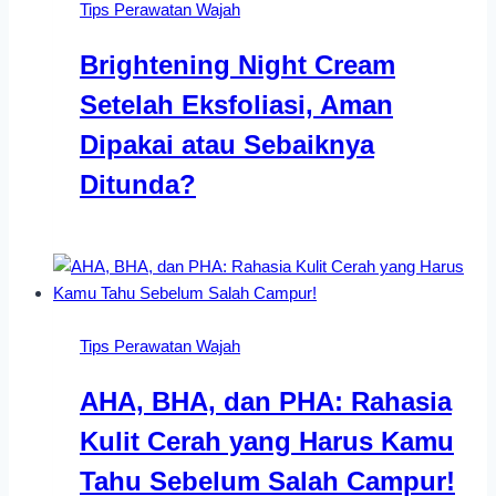
Tips Perawatan Wajah
Brightening Night Cream
Setelah Eksfoliasi, Aman
Dipakai atau Sebaiknya
Ditunda?
Tips Perawatan Wajah
AHA, BHA, dan PHA: Rahasia
Kulit Cerah yang Harus Kamu
Tahu Sebelum Salah Campur!