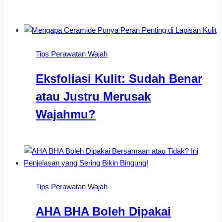
Tips Perawatan Wajah
Eksfoliasi Kulit: Sudah Benar
atau Justru Merusak
Wajahmu?
Tips Perawatan Wajah
AHA BHA Boleh Dipakai