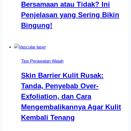
Bersamaan atau Tidak? Ini
Penjelasan yang Sering Bikin
Bingung!
Tips Perawatan Wajah
Skin Barrier Kulit Rusak:
Tanda, Penyebab Over-
Exfoliation, dan Cara
Mengembalikannya Agar Kulit
Kembali Tenang