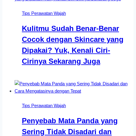
Tips Perawatan Wajah
Kulitmu Sudah Benar-Benar
Cocok dengan Skincare yang
Dipakai? Yuk, Kenali Ciri-
Cirinya Sekarang Juga
Tips Perawatan Wajah
Penyebab Mata Panda yang
Sering Tidak Disadari dan