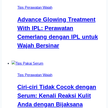
Tips Perawatan Wajah
Advance Glowing Treatment
With IPL: Perawatan
Cemerlang dengan IPL untuk
Wajah Bersinar
Tips Perawatan Wajah
Ciri-ciri Tidak Cocok dengan
Serum: Kenali Reaksi Kulit
Anda dengan Bijaksana