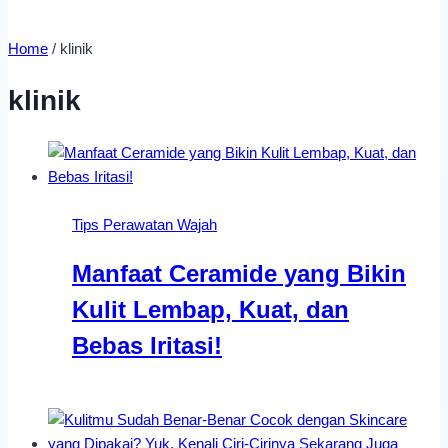
Home
/
klinik
klinik
Tips Perawatan Wajah
Manfaat Ceramide yang Bikin
Kulit Lembap, Kuat, dan
Bebas Iritasi!