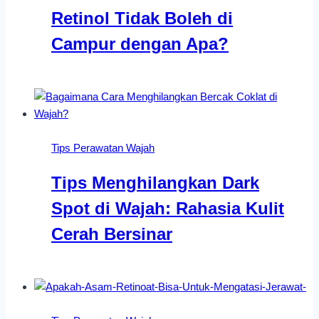
Retinol Tidak Boleh di
Campur dengan Apa?
Tips Perawatan Wajah
Tips Menghilangkan Dark
Spot di Wajah: Rahasia Kulit
Cerah Bersinar