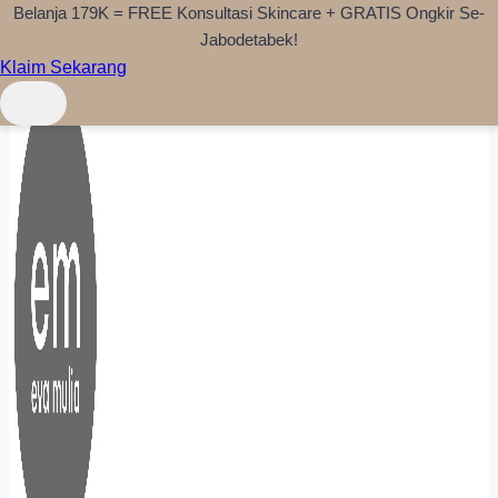
Belanja 179K = FREE Konsultasi Skincare + GRATIS Ongkir Se-
Skip to content
Jabodetabek!
Klaim Sekarang