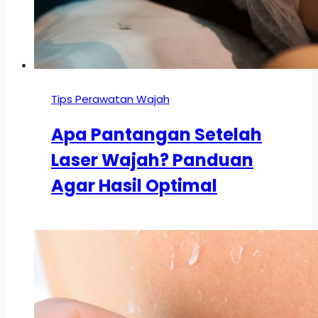
Tips Perawatan Wajah
Apa Pantangan Setelah
Laser Wajah? Panduan
Agar Hasil Optimal