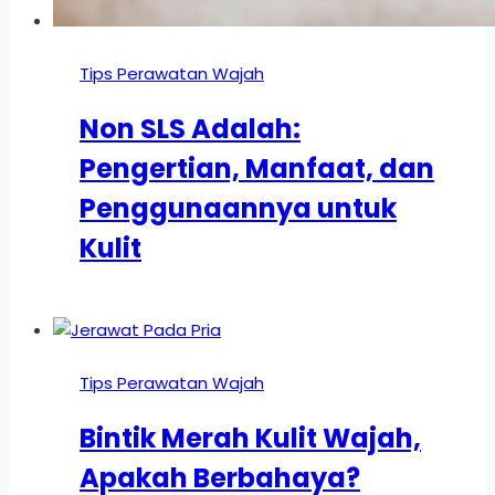
Tips Perawatan Wajah
Non SLS Adalah:
Pengertian, Manfaat, dan
Penggunaannya untuk
Kulit
Tips Perawatan Wajah
Bintik Merah Kulit Wajah,
Apakah Berbahaya?