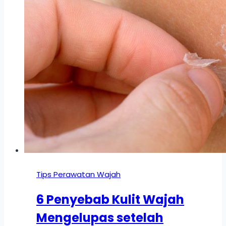
Tips Perawatan Wajah
6 Penyebab Kulit Wajah
Mengelupas setelah