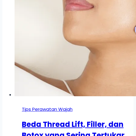
Tips Perawatan Wajah
Beda Thread Lift, Filler, dan
Botox yang Sering Tertukar