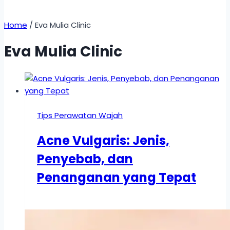
Home
/
Eva Mulia Clinic
Eva Mulia Clinic
Tips Perawatan Wajah
Acne Vulgaris: Jenis,
Penyebab, dan
Penanganan yang Tepat