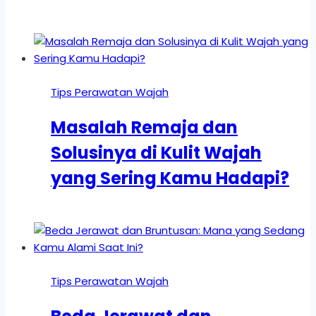
Tips Perawatan Wajah
Masalah Remaja dan
Solusinya di Kulit Wajah
yang Sering Kamu Hadapi?
Tips Perawatan Wajah