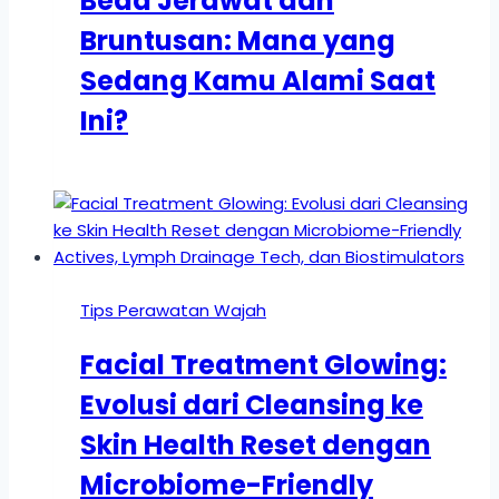
Beda Jerawat dan
Bruntusan: Mana yang
Sedang Kamu Alami Saat
Ini?
Tips Perawatan Wajah
Facial Treatment Glowing:
Evolusi dari Cleansing ke
Skin Health Reset dengan
Microbiome-Friendly