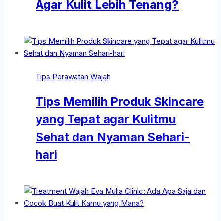
Agar Kulit Lebih Tenang?
Tips Perawatan Wajah
Tips Memilih Produk Skincare
yang Tepat agar Kulitmu
Sehat dan Nyaman Sehari-
hari