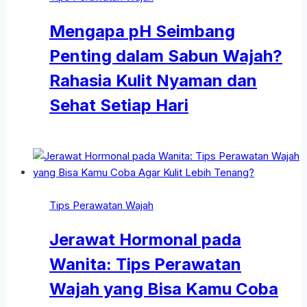
Mengapa pH Seimbang
Penting dalam Sabun Wajah?
Rahasia Kulit Nyaman dan
Sehat Setiap Hari
Tips Perawatan Wajah
Jerawat Hormonal pada
Wanita: Tips Perawatan
Wajah yang Bisa Kamu Coba