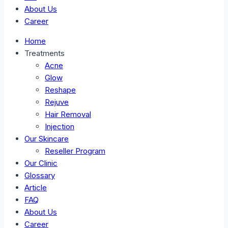
About Us
Career
Home
Treatments
Acne
Glow
Reshape
Rejuve
Hair Removal
Injection
Our Skincare
Reseller Program
Our Clinic
Glossary
Article
FAQ
About Us
Career