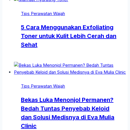
Tips Perawatan Wajah
5 Cara Menggunakan Exfoliating
Toner untuk Kulit Lebih Cerah dan
Sehat
Tips Perawatan Wajah
Bekas Luka Menonjol Permanen?
Bedah Tuntas Penyebab Keloid
dan Solusi Medisnya di Eva Mulia
Clinic