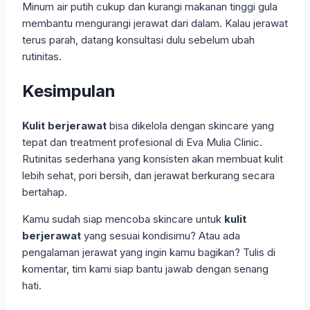
Minum air putih cukup dan kurangi makanan tinggi gula
membantu mengurangi jerawat dari dalam. Kalau jerawat
terus parah, datang konsultasi dulu sebelum ubah
rutinitas.
Kesimpulan
Kulit berjerawat
bisa dikelola dengan skincare yang
tepat dan treatment profesional di Eva Mulia Clinic.
Rutinitas sederhana yang konsisten akan membuat kulit
lebih sehat, pori bersih, dan jerawat berkurang secara
bertahap.
Kamu sudah siap mencoba skincare untuk
kulit
berjerawat
yang sesuai kondisimu? Atau ada
pengalaman jerawat yang ingin kamu bagikan? Tulis di
komentar, tim kami siap bantu jawab dengan senang
hati.