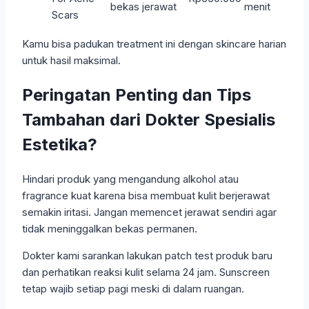
bekas jerawat
menit
Scars
Kamu bisa padukan treatment ini dengan skincare harian
untuk hasil maksimal.
Peringatan Penting dan Tips
Tambahan dari Dokter Spesialis
Estetika?
Hindari produk yang mengandung alkohol atau
fragrance kuat karena bisa membuat kulit berjerawat
semakin iritasi. Jangan memencet jerawat sendiri agar
tidak meninggalkan bekas permanen.
Dokter kami sarankan lakukan patch test produk baru
dan perhatikan reaksi kulit selama 24 jam. Sunscreen
tetap wajib setiap pagi meski di dalam ruangan.