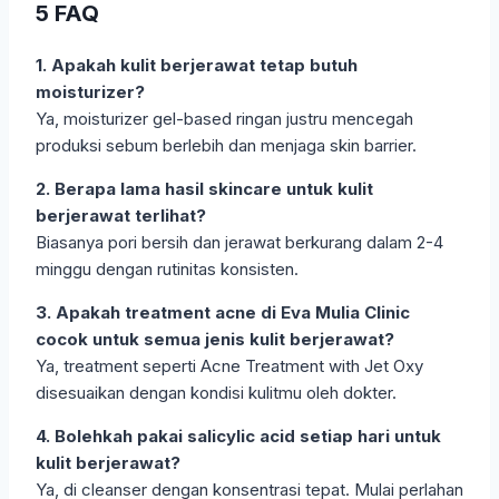
5 FAQ
1. Apakah kulit berjerawat tetap butuh
moisturizer?
Ya, moisturizer gel-based ringan justru mencegah
produksi sebum berlebih dan menjaga skin barrier.
2. Berapa lama hasil skincare untuk kulit
berjerawat terlihat?
Biasanya pori bersih dan jerawat berkurang dalam 2-4
minggu dengan rutinitas konsisten.
3. Apakah treatment acne di Eva Mulia Clinic
cocok untuk semua jenis kulit berjerawat?
Ya, treatment seperti Acne Treatment with Jet Oxy
disesuaikan dengan kondisi kulitmu oleh dokter.
4. Bolehkah pakai salicylic acid setiap hari untuk
kulit berjerawat?
Ya, di cleanser dengan konsentrasi tepat. Mulai perlahan