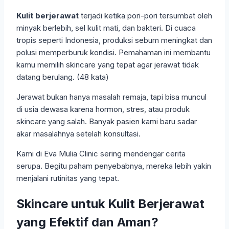
Kulit berjerawat
terjadi ketika pori-pori tersumbat oleh
minyak berlebih, sel kulit mati, dan bakteri. Di cuaca
tropis seperti Indonesia, produksi sebum meningkat dan
polusi memperburuk kondisi. Pemahaman ini membantu
kamu memilih skincare yang tepat agar jerawat tidak
datang berulang. (48 kata)
Jerawat bukan hanya masalah remaja, tapi bisa muncul
di usia dewasa karena hormon, stres, atau produk
skincare yang salah. Banyak pasien kami baru sadar
akar masalahnya setelah konsultasi.
Kami di Eva Mulia Clinic sering mendengar cerita
serupa. Begitu paham penyebabnya, mereka lebih yakin
menjalani rutinitas yang tepat.
Skincare untuk Kulit Berjerawat
yang Efektif dan Aman?