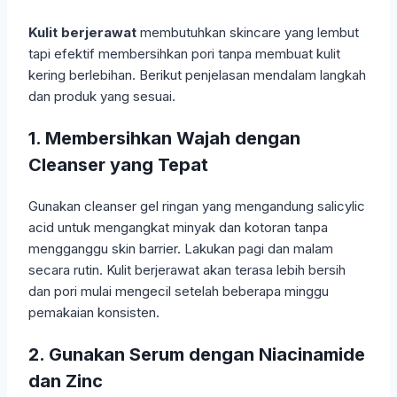
Kulit berjerawat
membutuhkan skincare yang lembut
tapi efektif membersihkan pori tanpa membuat kulit
kering berlebihan. Berikut penjelasan mendalam langkah
dan produk yang sesuai.
1. Membersihkan Wajah dengan
Cleanser yang Tepat
Gunakan cleanser gel ringan yang mengandung salicylic
acid untuk mengangkat minyak dan kotoran tanpa
mengganggu skin barrier. Lakukan pagi dan malam
secara rutin. Kulit berjerawat akan terasa lebih bersih
dan pori mulai mengecil setelah beberapa minggu
pemakaian konsisten.
2. Gunakan Serum dengan Niacinamide
dan Zinc