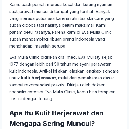
Kamu pasti pernah merasa kesal dan kurang nyaman
saat jerawat muncul di tempat yang terlihat. Banyak
yang merasa putus asa karena rutinitas skincare yang
sudah dicoba tapi hasilnya belum maksimal. Kami
paham betul rasanya, karena kami di Eva Mulia Clinic
sudah mendampingi ribuan orang Indonesia yang
menghadapi masalah serupa.
Eva Mulia Clinic didirikan dra. med. Eva Muliaty sejak
1977 dengan lebih dari 50 tahun melayani perawatan
kulit Indonesia. Artikel ini akan jelaskan lengkap skincare
untuk
kulit berjerawat
, mulai dari pemahaman dasar
sampai rekomendasi praktis. Ditinjau oleh dokter
spesialis estetika Eva Mulia Clinic, kamu bisa terapkan
tips ini dengan tenang.
Apa Itu Kulit Berjerawat dan
Mengapa Sering Muncul?