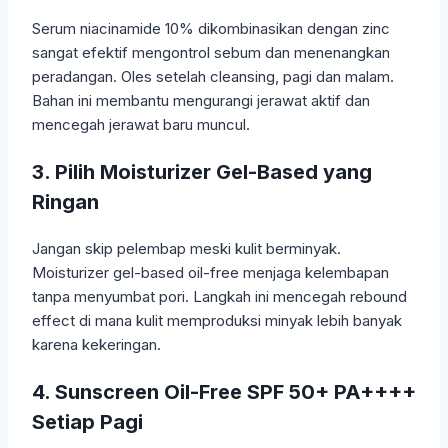
Serum niacinamide 10% dikombinasikan dengan zinc
sangat efektif mengontrol sebum dan menenangkan
peradangan. Oles setelah cleansing, pagi dan malam.
Bahan ini membantu mengurangi jerawat aktif dan
mencegah jerawat baru muncul.
3. Pilih Moisturizer Gel-Based yang
Ringan
Jangan skip pelembap meski kulit berminyak.
Moisturizer gel-based oil-free menjaga kelembapan
tanpa menyumbat pori. Langkah ini mencegah rebound
effect di mana kulit memproduksi minyak lebih banyak
karena kekeringan.
4. Sunscreen Oil-Free SPF 50+ PA++++
Setiap Pagi