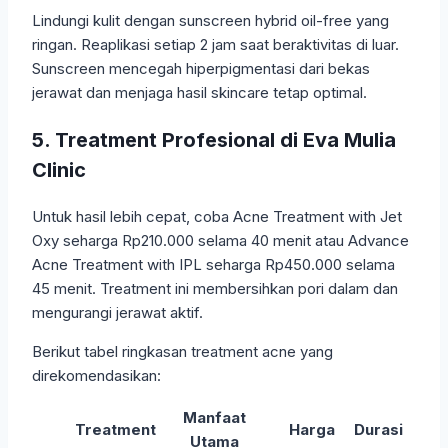
Lindungi kulit dengan sunscreen hybrid oil-free yang
ringan. Reaplikasi setiap 2 jam saat beraktivitas di luar.
Sunscreen mencegah hiperpigmentasi dari bekas
jerawat dan menjaga hasil skincare tetap optimal.
5. Treatment Profesional di Eva Mulia
Clinic
Untuk hasil lebih cepat, coba Acne Treatment with Jet
Oxy seharga Rp210.000 selama 40 menit atau Advance
Acne Treatment with IPL seharga Rp450.000 selama
45 menit. Treatment ini membersihkan pori dalam dan
mengurangi jerawat aktif.
Berikut tabel ringkasan treatment acne yang
direkomendasikan:
Manfaat
Treatment
Harga
Durasi
Utama