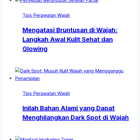
Tips Perawatan Wajah
Mengatasi Bruntusan di Wajah:
Langkah Awal Kulit Sehat dan
Glowing
Tips Perawatan Wajah
Inilah Bahan Alami yang Dapat
Menghilangkan Dark Spot di Wajah