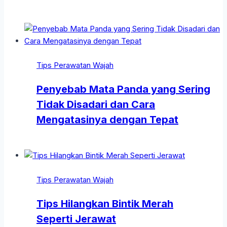
Tips Perawatan Wajah
Penyebab Mata Panda yang Sering
Tidak Disadari dan Cara
Mengatasinya dengan Tepat
Tips Perawatan Wajah
Tips Hilangkan Bintik Merah
Seperti Jerawat