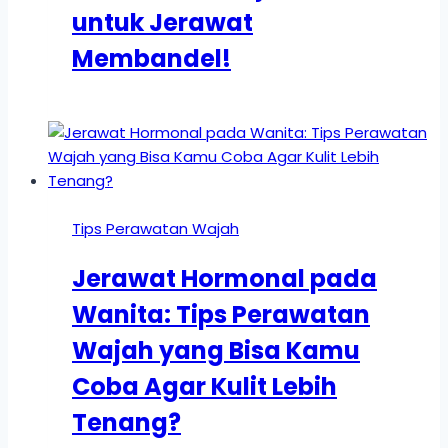
untuk Jerawat
Membandel!
Tips Perawatan Wajah
Jerawat Hormonal pada
Wanita: Tips Perawatan
Wajah yang Bisa Kamu
Coba Agar Kulit Lebih
Tenang?