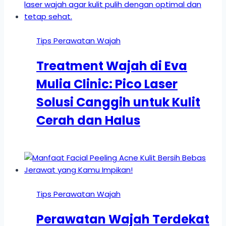
Tips Perawatan Wajah
Treatment Wajah di Eva
Mulia Clinic: Pico Laser
Solusi Canggih untuk Kulit
Cerah dan Halus
Tips Perawatan Wajah
Perawatan Wajah Terdekat