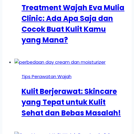
Treatment Wajah Eva Mulia
Clinic: Ada Apa Saja dan
Cocok Buat Kulit Kamu
yang Mana?
Tips Perawatan Wajah
Kulit Berjerawat: Skincare
yang Tepat untuk Kulit
Sehat dan Bebas Masalah!