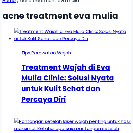
Home
/
acne treatment eva mulia
acne treatment eva mulia
Tips Perawatan Wajah
Treatment Wajah di Eva
Mulia Clinic: Solusi Nyata
untuk Kulit Sehat dan
Percaya Diri