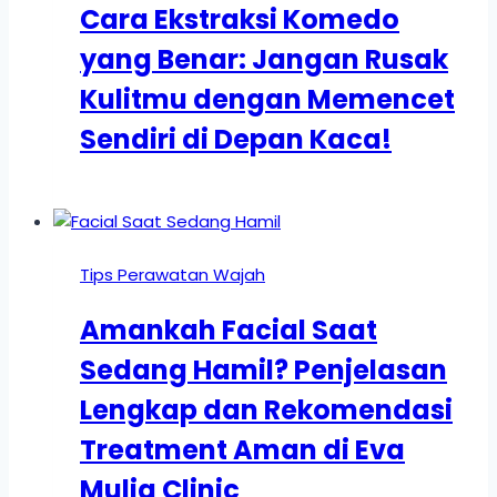
Cara Ekstraksi Komedo
yang Benar: Jangan Rusak
Kulitmu dengan Memencet
Sendiri di Depan Kaca!
Tips Perawatan Wajah
Amankah Facial Saat
Sedang Hamil? Penjelasan
Lengkap dan Rekomendasi
Treatment Aman di Eva
Mulia Clinic