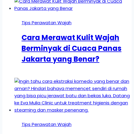
Tips Perawatan Wajah
Cara Merawat Kulit Wajah
Berminyak di Cuaca Panas
Jakarta yang Benar?
Tips Perawatan Wajah