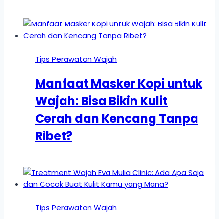
Tips Perawatan Wajah
Manfaat Masker Kopi untuk
Wajah: Bisa Bikin Kulit
Cerah dan Kencang Tanpa
Ribet?
Tips Perawatan Wajah