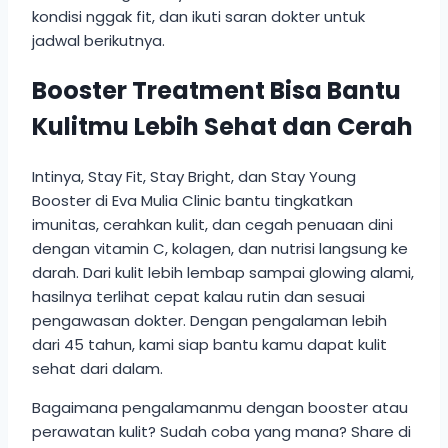
kondisi nggak fit, dan ikuti saran dokter untuk
jadwal berikutnya.
Booster Treatment Bisa Bantu
Kulitmu Lebih Sehat dan Cerah
Intinya, Stay Fit, Stay Bright, dan Stay Young
Booster di Eva Mulia Clinic bantu tingkatkan
imunitas, cerahkan kulit, dan cegah penuaan dini
dengan vitamin C, kolagen, dan nutrisi langsung ke
darah. Dari kulit lebih lembap sampai glowing alami,
hasilnya terlihat cepat kalau rutin dan sesuai
pengawasan dokter. Dengan pengalaman lebih
dari 45 tahun, kami siap bantu kamu dapat kulit
sehat dari dalam.
Bagaimana pengalamanmu dengan booster atau
perawatan kulit? Sudah coba yang mana? Share di