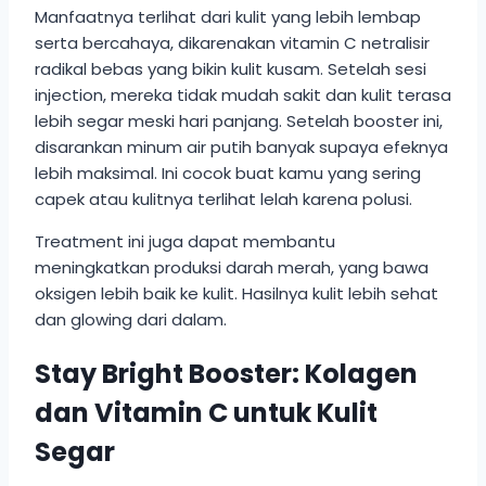
Manfaatnya terlihat dari kulit yang lebih lembap
serta bercahaya, dikarenakan vitamin C netralisir
radikal bebas yang bikin kulit kusam. Setelah sesi
injection, mereka tidak mudah sakit dan kulit terasa
lebih segar meski hari panjang. Setelah booster ini,
disarankan minum air putih banyak supaya efeknya
lebih maksimal. Ini cocok buat kamu yang sering
capek atau kulitnya terlihat lelah karena polusi.
Treatment ini juga dapat membantu
meningkatkan produksi darah merah, yang bawa
oksigen lebih baik ke kulit. Hasilnya kulit lebih sehat
dan glowing dari dalam.
Stay Bright Booster: Kolagen
dan Vitamin C untuk Kulit
Segar