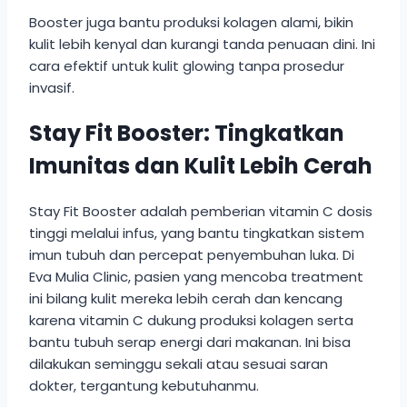
Booster juga bantu produksi kolagen alami, bikin
kulit lebih kenyal dan kurangi tanda penuaan dini. Ini
cara efektif untuk kulit glowing tanpa prosedur
invasif.
Stay Fit Booster: Tingkatkan
Imunitas dan Kulit Lebih Cerah
Stay Fit Booster adalah pemberian vitamin C dosis
tinggi melalui infus, yang bantu tingkatkan sistem
imun tubuh dan percepat penyembuhan luka. Di
Eva Mulia Clinic, pasien yang mencoba treatment
ini bilang kulit mereka lebih cerah dan kencang
karena vitamin C dukung produksi kolagen serta
bantu tubuh serap energi dari makanan. Ini bisa
dilakukan seminggu sekali atau sesuai saran
dokter, tergantung kebutuhanmu.