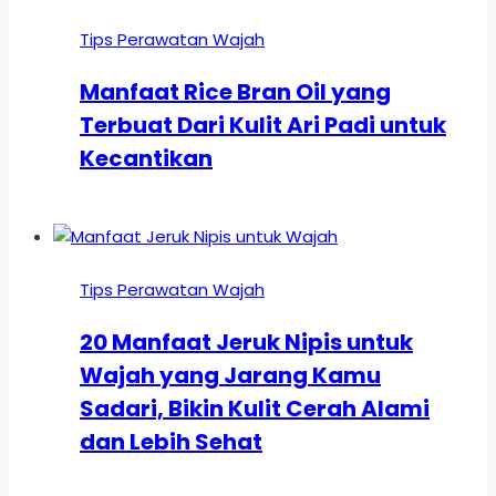
Tips Perawatan Wajah
Manfaat Rice Bran Oil yang
Terbuat Dari Kulit Ari Padi untuk
Kecantikan
Tips Perawatan Wajah
20 Manfaat Jeruk Nipis untuk
Wajah yang Jarang Kamu
Sadari, Bikin Kulit Cerah Alami
dan Lebih Sehat