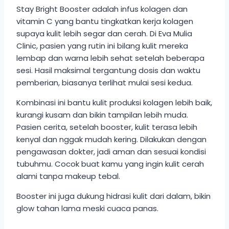
Stay Bright Booster adalah infus kolagen dan
vitamin C yang bantu tingkatkan kerja kolagen
supaya kulit lebih segar dan cerah. Di Eva Mulia
Clinic, pasien yang rutin ini bilang kulit mereka
lembap dan warna lebih sehat setelah beberapa
sesi. Hasil maksimal tergantung dosis dan waktu
pemberian, biasanya terlihat mulai sesi kedua.
Kombinasi ini bantu kulit produksi kolagen lebih baik,
kurangi kusam dan bikin tampilan lebih muda.
Pasien cerita, setelah booster, kulit terasa lebih
kenyal dan nggak mudah kering. Dilakukan dengan
pengawasan dokter, jadi aman dan sesuai kondisi
tubuhmu. Cocok buat kamu yang ingin kulit cerah
alami tanpa makeup tebal.
Booster ini juga dukung hidrasi kulit dari dalam, bikin
glow tahan lama meski cuaca panas.