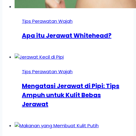
Tips Perawatan Wajah
Apa itu Jerawat Whitehead?
Tips Perawatan Wajah
Mengatasi Jerawat di Pipi: Tips
Ampuh untuk Kulit Bebas
Jerawat