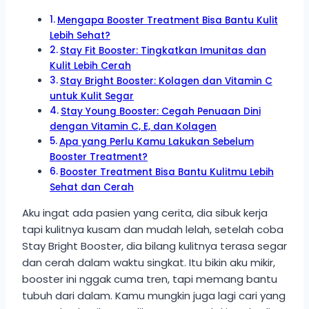
Mengapa Booster Treatment Bisa Bantu Kulit
Lebih Sehat?
Stay Fit Booster: Tingkatkan Imunitas dan
Kulit Lebih Cerah
Stay Bright Booster: Kolagen dan Vitamin C
untuk Kulit Segar
Stay Young Booster: Cegah Penuaan Dini
dengan Vitamin C, E, dan Kolagen
Apa yang Perlu Kamu Lakukan Sebelum
Booster Treatment?
Booster Treatment Bisa Bantu Kulitmu Lebih
Sehat dan Cerah
Aku ingat ada pasien yang cerita, dia sibuk kerja
tapi kulitnya kusam dan mudah lelah, setelah coba
Stay Bright Booster, dia bilang kulitnya terasa segar
dan cerah dalam waktu singkat. Itu bikin aku mikir,
booster ini nggak cuma tren, tapi memang bantu
tubuh dari dalam. Kamu mungkin juga lagi cari yang