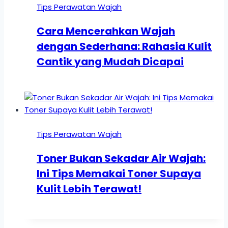
Tips Perawatan Wajah
Cara Mencerahkan Wajah
dengan Sederhana: Rahasia Kulit
Cantik yang Mudah Dicapai
Tips Perawatan Wajah
Toner Bukan Sekadar Air Wajah:
Ini Tips Memakai Toner Supaya
Kulit Lebih Terawat!