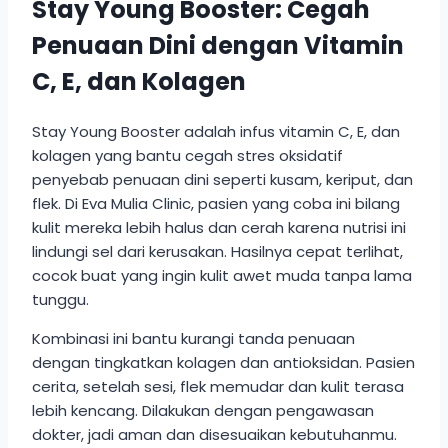
Stay Young Booster: Cegah
Penuaan Dini dengan Vitamin
C, E, dan Kolagen
Stay Young Booster adalah infus vitamin C, E, dan
kolagen yang bantu cegah stres oksidatif
penyebab penuaan dini seperti kusam, keriput, dan
flek. Di Eva Mulia Clinic, pasien yang coba ini bilang
kulit mereka lebih halus dan cerah karena nutrisi ini
lindungi sel dari kerusakan. Hasilnya cepat terlihat,
cocok buat yang ingin kulit awet muda tanpa lama
tunggu.
Kombinasi ini bantu kurangi tanda penuaan
dengan tingkatkan kolagen dan antioksidan. Pasien
cerita, setelah sesi, flek memudar dan kulit terasa
lebih kencang. Dilakukan dengan pengawasan
dokter, jadi aman dan disesuaikan kebutuhanmu.