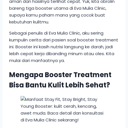
aman dan hasilnya terlihat cepat. Yuk, kita obrolin
bareng tiga booster utama di Eva Mulia Clinic,
supaya kamu paham mana yang cocok buat
kebutuhan kulitmu.
Sebagai penulis di Eva Mulia Clinic, aku sering
kumpulin cerita dari pasien soal booster treatment
ini. Booster ini kasih nutrisi langsung ke darah, jadi
lebih cepat kerja dibanding minum atau oles. Kita
mulai dari manfaatnya ya.
Mengapa Booster Treatment
Bisa Bantu Kulit Lebih Sehat?