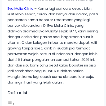
Eva Mulia Clinic
– Kamu lagi cari cara cepat bikin
kulit lebih sehat, cerah, dan kenyal dari dalam, pasti
penasaran sama booster treatment yang lagi
banyak dibicarakan. Di Eva Mulia Clinic, yang
didirikan dra.med Eva Muliaty sejak 1977, kami sering
dengar cerita dari pasien soal bagaimana suntik
vitamin C dan kolagen ini bantu mereka dapat kulit
glowing tanpa ribet. Klinik ini sudah jadi tempat
perawatan wajah tertua di Indonesia, dengan lebih
dari 45 tahun pengalaman sampai tahun 2026 ini,
dan dari situ kami tahu betul kalau booster ini bisa
jadi tambahan bagus untuk rutinitas harian.
Mungkin kamu lagi capek sama skincare luar saja,
dan ingin hasil yang lebih dalam.
Daftar Isi