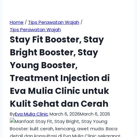
Home
/
Tips Perawatan Wajah
/
Tips Perawatan Wajah
Stay Fit Booster, Stay
Bright Booster, Stay
Young Booster,
Treatment Injection di
Eva Mulia Clinic untuk
Kulit Sehat dan Cerah
By
Eva Mulia Clinic
March 6, 2026
March 6, 2026