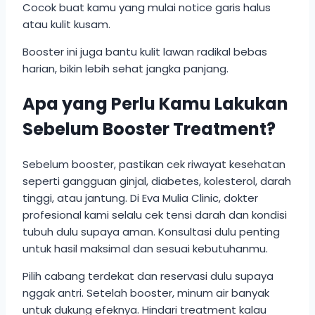
Cocok buat kamu yang mulai notice garis halus
atau kulit kusam.
Booster ini juga bantu kulit lawan radikal bebas
harian, bikin lebih sehat jangka panjang.
Apa yang Perlu Kamu Lakukan
Sebelum Booster Treatment?
Sebelum booster, pastikan cek riwayat kesehatan
seperti gangguan ginjal, diabetes, kolesterol, darah
tinggi, atau jantung. Di Eva Mulia Clinic, dokter
profesional kami selalu cek tensi darah dan kondisi
tubuh dulu supaya aman. Konsultasi dulu penting
untuk hasil maksimal dan sesuai kebutuhanmu.
Pilih cabang terdekat dan reservasi dulu supaya
nggak antri. Setelah booster, minum air banyak
untuk dukung efeknya. Hindari treatment kalau