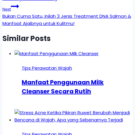
Next
Bukan Cuma Satu, Inilah 3 Jenis Treatment DNA Salmon &
Manfaat Ajaibnya untuk Kulitmu!
Similar Posts
Tips Perawatan Wajah
Manfaat Penggunaan Milk
Cleanser Secara Rutih
Tips Perawatan Wajah