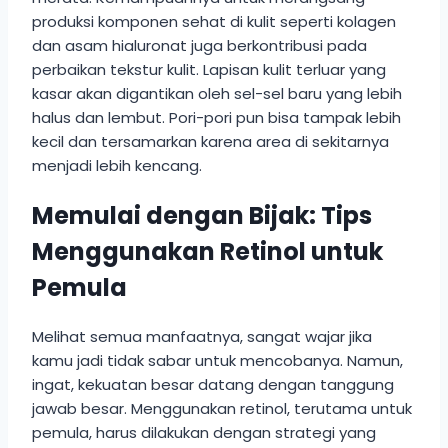
produksi komponen sehat di kulit seperti kolagen
dan asam hialuronat juga berkontribusi pada
perbaikan tekstur kulit. Lapisan kulit terluar yang
kasar akan digantikan oleh sel-sel baru yang lebih
halus dan lembut. Pori-pori pun bisa tampak lebih
kecil dan tersamarkan karena area di sekitarnya
menjadi lebih kencang.
Memulai dengan Bijak: Tips
Menggunakan Retinol untuk
Pemula
Melihat semua manfaatnya, sangat wajar jika
kamu jadi tidak sabar untuk mencobanya. Namun,
ingat, kekuatan besar datang dengan tanggung
jawab besar. Menggunakan retinol, terutama untuk
pemula, harus dilakukan dengan strategi yang