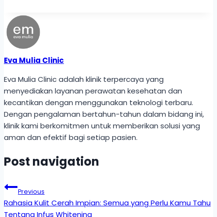
Eva Mulia Clinic
Eva Mulia Clinic adalah klinik terpercaya yang
menyediakan layanan perawatan kesehatan dan
kecantikan dengan menggunakan teknologi terbaru.
Dengan pengalaman bertahun-tahun dalam bidang ini,
klinik kami berkomitmen untuk memberikan solusi yang
aman dan efektif bagi setiap pasien.
Post navigation
Previous
Rahasia Kulit Cerah Impian: Semua yang Perlu Kamu Tahu
Tentang Infus Whitening