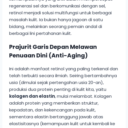
regenerasi sel dan berkomunikasi dengan sel,
retinol menjadi solusi multifungsi untuk berbagai
masalah kulit. Ia bukan hanya jagoan di satu
bidang, melainkan seorang pemain andal di
berbagai lini pertahanan kulit.
Prajurit Garis Depan Melawan
Penuaan Dini (Anti-Aging)
Ini adalah manfaat retinol yang paling terkenal dan
telah terbukti secara ilmiah. Seiring bertambahnya
usia (dimulai sejak pertengahan usia 20-an),
produksi dua protein penting di kulit kita, yaitu
kolagen dan elastin
, mulai melambat. Kolagen
adalah protein yang memberikan struktur,
kepadatan, dan kekencangan pada kulit,
sementara elastin bertanggung jawab atas
elastisitasnya (kemampuan kulit untuk kembali ke