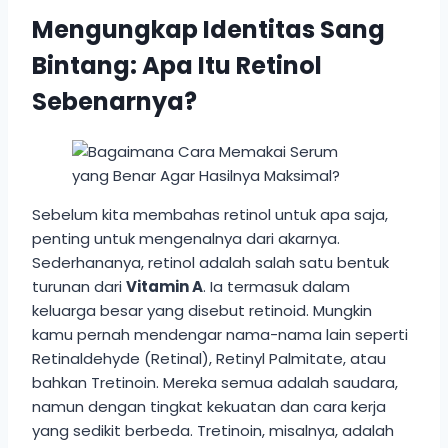
Mengungkap Identitas Sang
Bintang: Apa Itu Retinol
Sebenarnya?
Sebelum kita membahas retinol untuk apa saja,
penting untuk mengenalnya dari akarnya.
Sederhananya, retinol adalah salah satu bentuk
turunan dari
Vitamin A
. Ia termasuk dalam
keluarga besar yang disebut retinoid. Mungkin
kamu pernah mendengar nama-nama lain seperti
Retinaldehyde (Retinal), Retinyl Palmitate, atau
bahkan Tretinoin. Mereka semua adalah saudara,
namun dengan tingkat kekuatan dan cara kerja
yang sedikit berbeda. Tretinoin, misalnya, adalah