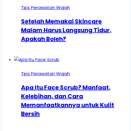
Tips Perawatan Wajah
Setelah Memakai Skincare
Malam Harus Langsung Tidur,
Apakah Boleh?
Tips Perawatan Wajah
Apa Itu Face Scrub? Manfaat,
Kelebihan, dan Cara
Memanfaatkannya untuk Kulit
Bersih