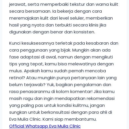
jerawat, serta memperbaiki tekstur dan warna kulit
secara bersamaan. Ia bekerja dengan cara
meremajakan kulit dari level seluler, memberikan
hasil yang nyata dan terbukti secara klinis jika
digunakan dengan benar dan konsisten.
Kunci kesuksesannya terletak pada kesabaran dan
cara penggunaan yang bijak. Mungkin akan ada
fase adaptasi di awal, namun dengan mengikuti
tips yang tepat, kamu bisa melewatinya dengan
mulus. Apakah kamu sudah pernah mencoba
retinol? Atau mungkin punya pertanyaan lain yang
belum terjawab? Yuk, bagikan pengalaman dan
rasa penasaranmu di kolom komentar! Jika kamu
masih ragu dan ingin mendapatkan rekomendasi
yang paling pas untuk kondisi kulitmu, jangan
sungkan untuk berkonsultasi dengan para ahli di
Eva Mulia Clinic. Kami siap membantumu.
Official Whatsapp Eva Mulia Clinic