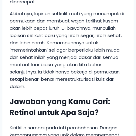
dipercepat.
Akibatnya, lapisan sel kulit mati yang menumpuk di
permukaan dan membuat wajah terlihat kusam
akan lebih cepat luruh. Di bawahnya, muncullah
lapisan sel kulit baru yang lebih segar, lebih sehat,
dan lebih cerah. Kemampuannya untuk
‘memerintahkan’ sel agar berperilaku lebih muda
dan sehat inilah yang menjadi dasar dari semua
manfaat luar biasa yang akan kita bahas
selanjutnya. Ia tidak hanya bekerja di permukaan,
tetapi benar-benar merestrukturisasi kulit dari
dalam.
Jawaban yang Kamu Cari:
Retinol untuk Apa Saja?
Kini kita sampai pada inti pembahasan. Dengan
kemampuannya yang unik dalam mempercepat