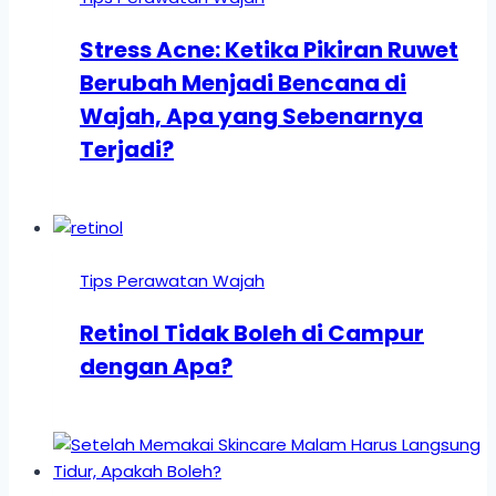
Stress Acne: Ketika Pikiran Ruwet
Berubah Menjadi Bencana di
Wajah, Apa yang Sebenarnya
Terjadi?
Tips Perawatan Wajah
Retinol Tidak Boleh di Campur
dengan Apa?