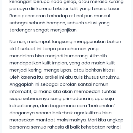
kenangan’ berupa noda gelap, atau merasa kurang
percaya diri karena tekstur kulit yang terasa kasar.
Rasa penasaran terhadap retinol pun muncul
sebagai sebuah harapan, sebuah solusi yang
terdengar sangat menjanjikan.
Namun, melompat langsung menggunakan bahan
aktif sekuat ini tanpa pemahaman yang
mendalam bisa menjadi bumerang. Alih-alih
mendapatkan kulit impian, yang ada malah kulit
menjadi kering, mengelupas, atau bahkan iritasi.
Oleh karena itu, artikel ini aku tulis khusus untukmu.
Anggaplah ini sebagai obrolan santai namun
informatif, di mana kita akan membedah tuntas
siapa sebenarnya sang primadona ini, apa saja
kekuatannya, dan bagaimana cara ‘berkenalan’
dengannya secara baik-baik agar kulitmu bisa
merasakan manfaat maksimalnya. Mari kita ungkap
bersama semua rahasia di balik kehebatan retinol.