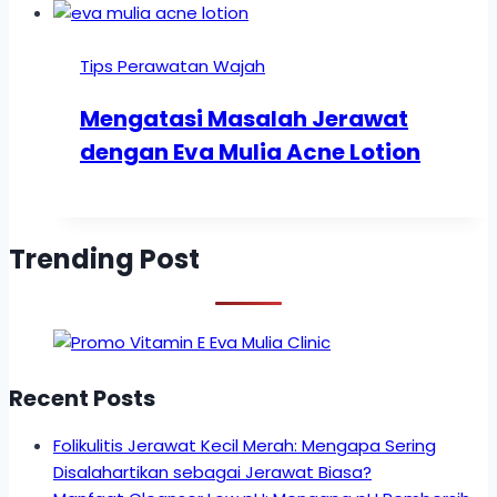
Tips Perawatan Wajah
Mengatasi Masalah Jerawat
dengan Eva Mulia Acne Lotion
Trending Post
Recent Posts
Folikulitis Jerawat Kecil Merah: Mengapa Sering
Disalahartikan sebagai Jerawat Biasa?