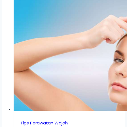
Tips Perawatan Wajah