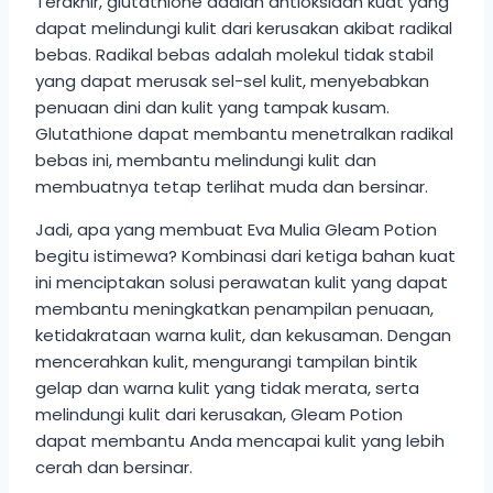
Terakhir, glutathione adalah antioksidan kuat yang
dapat melindungi kulit dari kerusakan akibat radikal
bebas. Radikal bebas adalah molekul tidak stabil
yang dapat merusak sel-sel kulit, menyebabkan
penuaan dini dan kulit yang tampak kusam.
Glutathione dapat membantu menetralkan radikal
bebas ini, membantu melindungi kulit dan
membuatnya tetap terlihat muda dan bersinar.
Jadi, apa yang membuat Eva Mulia Gleam Potion
begitu istimewa? Kombinasi dari ketiga bahan kuat
ini menciptakan solusi perawatan kulit yang dapat
membantu meningkatkan penampilan penuaan,
ketidakrataan warna kulit, dan kekusaman. Dengan
mencerahkan kulit, mengurangi tampilan bintik
gelap dan warna kulit yang tidak merata, serta
melindungi kulit dari kerusakan, Gleam Potion
dapat membantu Anda mencapai kulit yang lebih
cerah dan bersinar.