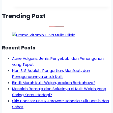
Trending Post
Recent Posts
Acne Vulgaris: Jenis, Penyebab, dan Penanganan
yang Tepat
Non SLS Adalah: Pengertian, Manfaat, dan
Penggunaannya untuk Kulit
Bintik Merah Kulit Wajah, Apakah Berbahaya?
Masalah Remaja dan Solusinya di Kulit Wajah yang
Sering Kamu Hadapi?
Skin Booster untuk Jerawat: Rahasia Kulit Bersih dan
Sehat