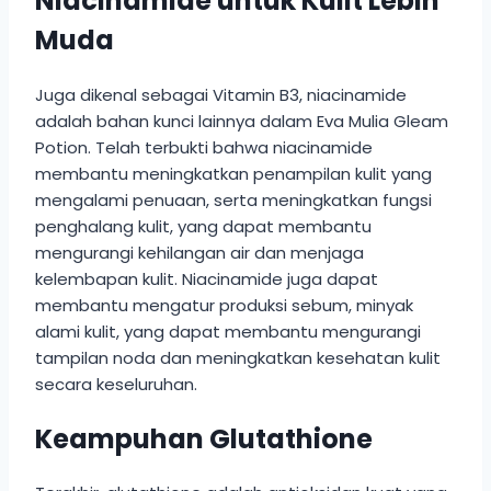
Niacinamide untuk Kulit Lebih
Muda
Juga dikenal sebagai Vitamin B3, niacinamide
adalah bahan kunci lainnya dalam Eva Mulia Gleam
Potion. Telah terbukti bahwa niacinamide
membantu meningkatkan penampilan kulit yang
mengalami penuaan, serta meningkatkan fungsi
penghalang kulit, yang dapat membantu
mengurangi kehilangan air dan menjaga
kelembapan kulit. Niacinamide juga dapat
membantu mengatur produksi sebum, minyak
alami kulit, yang dapat membantu mengurangi
tampilan noda dan meningkatkan kesehatan kulit
secara keseluruhan.
Keampuhan Glutathione