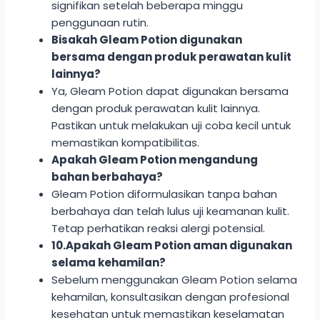
signifikan setelah beberapa minggu
penggunaan rutin.
Bisakah Gleam Potion digunakan
bersama dengan produk perawatan kulit
lainnya?
Ya, Gleam Potion dapat digunakan bersama
dengan produk perawatan kulit lainnya.
Pastikan untuk melakukan uji coba kecil untuk
memastikan kompatibilitas.
Apakah Gleam Potion mengandung
bahan berbahaya?
Gleam Potion diformulasikan tanpa bahan
berbahaya dan telah lulus uji keamanan kulit.
Tetap perhatikan reaksi alergi potensial.
10.Apakah Gleam Potion aman digunakan
selama kehamilan?
Sebelum menggunakan Gleam Potion selama
kehamilan, konsultasikan dengan profesional
kesehatan untuk memastikan keselamatan