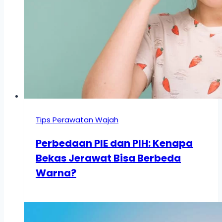
Tips Perawatan Wajah
Perbedaan PIE dan PIH: Kenapa
Bekas Jerawat Bisa Berbeda
Warna?