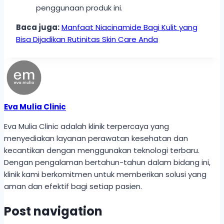
penggunaan produk ini.
Baca juga:
Manfaat Niacinamide Bagi Kulit yang
Bisa Dijadikan Rutinitas Skin Care Anda
Eva Mulia Clinic
Eva Mulia Clinic adalah klinik terpercaya yang
menyediakan layanan perawatan kesehatan dan
kecantikan dengan menggunakan teknologi terbaru.
Dengan pengalaman bertahun-tahun dalam bidang ini,
klinik kami berkomitmen untuk memberikan solusi yang
aman dan efektif bagi setiap pasien.
Post navigation