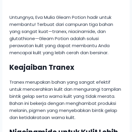
Untungnya, Eva Mulia Gleam Potion hadir untuk
membantu! Terbuat dari campuran tiga bahan
yang sangat kuat—tranex, niacinamide, dan
glutathione—Gleam Potion adalah solusi
perawatan kulit yang dapat membantu Anda
mencapai kulit yang lebih cerah dan bersinar.
Keajaiban Tranex
Tranex merupakan bahan yang sangat efektif
untuk mencerahkan kulit dan mengurangi tampilan
bintik gelap serta warna kulit yang tidak merata.
Bahan ini bekerja dengan menghambat produksi
melanin, pigmen yang menyebabkan bintik gelap
dan ketidakrataan warna kulit.