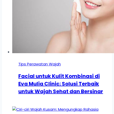
Tips Perawatan Wajah
Facial untuk Kulit Kombinasi di
Eva Mulia Clinic: Solusi Terbaik
untuk Wajah Sehat dan Bersinar