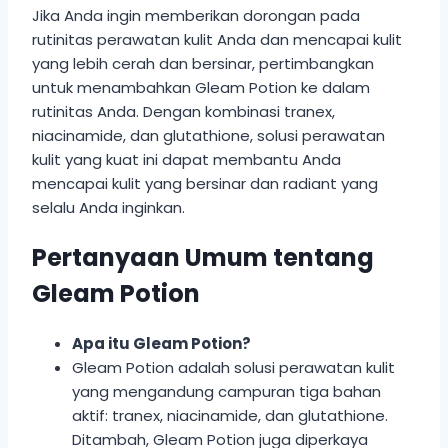
Jika Anda ingin memberikan dorongan pada
rutinitas perawatan kulit Anda dan mencapai kulit
yang lebih cerah dan bersinar, pertimbangkan
untuk menambahkan Gleam Potion ke dalam
rutinitas Anda. Dengan kombinasi tranex,
niacinamide, dan glutathione, solusi perawatan
kulit yang kuat ini dapat membantu Anda
mencapai kulit yang bersinar dan radiant yang
selalu Anda inginkan.
Pertanyaan Umum tentang
Gleam Potion
Apa itu Gleam Potion?
Gleam Potion adalah solusi perawatan kulit
yang mengandung campuran tiga bahan
aktif: tranex, niacinamide, dan glutathione.
Ditambah, Gleam Potion juga diperkaya