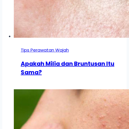
Tips Perawatan Wajah
Apakah Milia dan Bruntusan Itu
Sama?