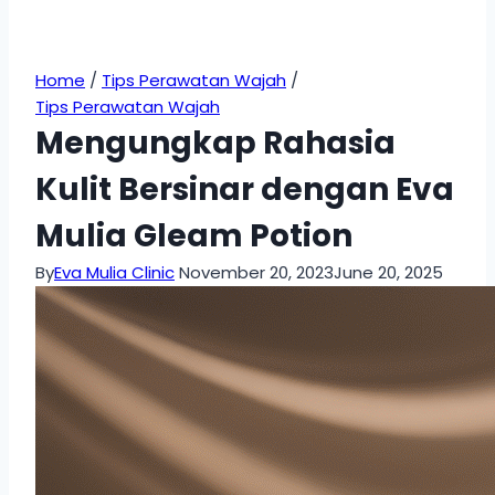
Home
/
Tips Perawatan Wajah
/
Tips Perawatan Wajah
Mengungkap Rahasia
Kulit Bersinar dengan Eva
Mulia Gleam Potion
By
Eva Mulia Clinic
November 20, 2023
June 20, 2025