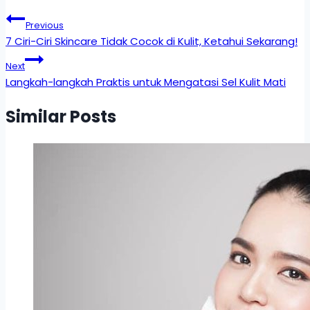
Previous
7 Ciri-Ciri Skincare Tidak Cocok di Kulit, Ketahui Sekarang!
Next
Langkah-langkah Praktis untuk Mengatasi Sel Kulit Mati
Similar Posts