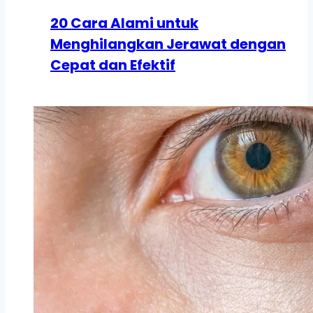
20 Cara Alami untuk
Menghilangkan Jerawat dengan
Cepat dan Efektif