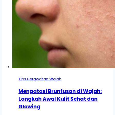
Tips Perawatan Wajah
Mengatasi Bruntusan di Wajah:
Langkah Awal Kulit Sehat dan
Glowing