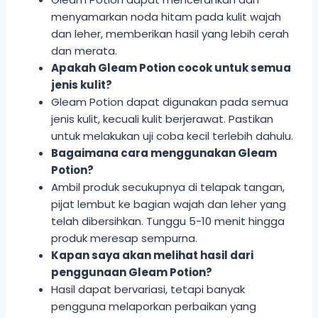
menyamarkan noda hitam pada kulit wajah
dan leher, memberikan hasil yang lebih cerah
dan merata.
Apakah Gleam Potion cocok untuk semua
jenis kulit?
Gleam Potion dapat digunakan pada semua
jenis kulit, kecuali kulit berjerawat. Pastikan
untuk melakukan uji coba kecil terlebih dahulu.
Bagaimana cara menggunakan Gleam
Potion?
Ambil produk secukupnya di telapak tangan,
pijat lembut ke bagian wajah dan leher yang
telah dibersihkan. Tunggu 5-10 menit hingga
produk meresap sempurna.
Kapan saya akan melihat hasil dari
penggunaan Gleam Potion?
Hasil dapat bervariasi, tetapi banyak
pengguna melaporkan perbaikan yang