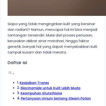
Siapa yang tidak menginginkan kulit yang bersinar
dan radiant? Namun, mencapai hal ini bisa menjadi
tantangan tersendiri. Mulai dari proses penuaan,
kerusakan akibat sinar matahari, hingga faktor
genetik, banyak hal yang dapat menyebabkan kulit
tampak kusam dan tidak merata.
Daftar Isi
Keajaiban Tranex
Niacinamide untuk Kulit Lebih Muda
Keampuhan Glutathione
Pertanyaan Umum tentang Gleam Potion