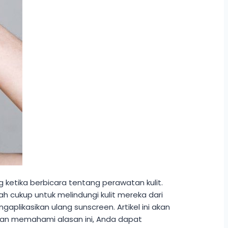
g ketika berbicara tentang perawatan kulit.
cukup untuk melindungi kulit mereka dari
plikasikan ulang sunscreen. Artikel ini akan
gan memahami alasan ini, Anda dapat