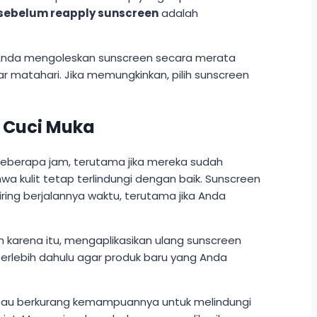
sebelum reapply sunscreen
adalah
kan Anda mengoleskan sunscreen secara merata
r matahari. Jika memungkinkan, pilih sunscreen
 Cuci Muka
beberapa jam, terutama jika mereka sudah
 kulit tetap terlindungi dengan baik. Sunscreen
iring berjalannya waktu, terutama jika Anda
 karena itu, mengaplikasikan ulang sunscreen
erlebih dahulu agar produk baru yang Anda
s atau berkurang kemampuannya untuk melindungi