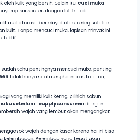
leh kulit yang bersih. Selain itu,
cuci muka
nyerap sunscreen dengan lebih baik.
it mulai terasa berminyak atau kering setelah
kulit. Tanpa mencuci muka, lapisan minyak ini
fektif.
 sudah tahu pentingnya mencuci muka, penting
een
tidak hanya soal menghilangkan kotoran,
i yang memiliki kulit kering, pilihlah sabun
muka sebelum reapply sunscreen
dengan
Pembersih wajah yang lembut akan mengangkat
nggosok wajah dengan kasar karena hal ini bisa
jaga kelembapan. Pelembap yang tepat akan