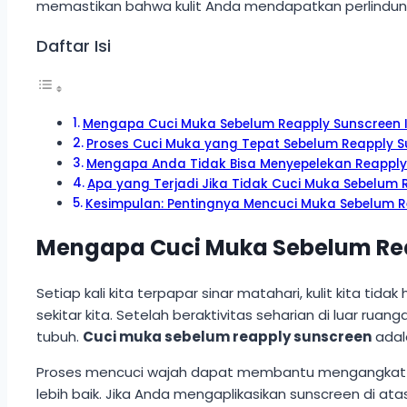
memastikan bahwa kulit Anda mendapatkan perlindunga
Daftar Isi
Mengapa Cuci Muka Sebelum Reapply Sunscreen I
Proses Cuci Muka yang Tepat Sebelum Reapply S
Mengapa Anda Tidak Bisa Menyepelekan Reapply
Apa yang Terjadi Jika Tidak Cuci Muka Sebelum 
Kesimpulan: Pentingnya Mencuci Muka Sebelum R
Mengapa Cuci Muka Sebelum Rea
Setiap kali kita terpapar sinar matahari, kulit kita ti
sekitar kita. Setelah beraktivitas seharian di luar ru
tubuh.
Cuci muka sebelum reapply sunscreen
adala
Proses mencuci wajah dapat membantu mengangkat ko
lebih baik. Jika Anda mengaplikasikan sunscreen di ata