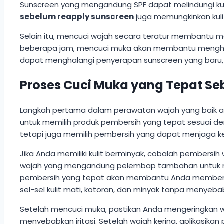
Sunscreen yang mengandung SPF dapat melindungi kulit d
sebelum reapply sunscreen
juga memungkinkan kuli
Selain itu, mencuci wajah secara teratur membantu me
beberapa jam, mencuci muka akan membantu menghilang
dapat menghalangi penyerapan sunscreen yang baru, m
Proses Cuci Muka yang Tepat S
Langkah pertama dalam perawatan wajah yang baik a
untuk memilih produk pembersih yang tepat sesuai den
tetapi juga memilih pembersih yang dapat menjaga ke
Jika Anda memiliki kulit berminyak, cobalah pembersih w
wajah yang mengandung pelembap tambahan untuk meng
pembersih yang tepat akan membantu Anda membersih
sel-sel kulit mati, kotoran, dan minyak tanpa menyebabk
Setelah mencuci muka, pastikan Anda mengeringkan w
menyebabkan iritasi. Setelah wajah kering, aplikasik