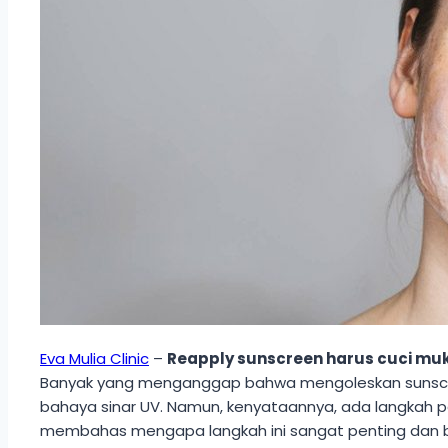
Eva Mulia Clinic
–
Reapply sunscreen harus cuci mu
Banyak yang menganggap bahwa mengoleskan sunscreen
bahaya sinar UV. Namun, kenyataannya, ada langkah pen
membahas mengapa langkah ini sangat penting dan b