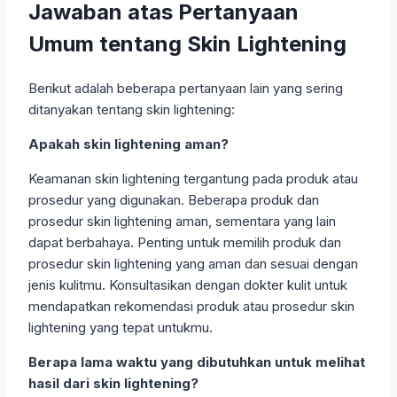
Jawaban atas Pertanyaan
Umum tentang Skin Lightening
Berikut adalah beberapa pertanyaan lain yang sering
ditanyakan tentang skin lightening:
Apakah skin lightening aman?
Keamanan skin lightening tergantung pada produk atau
prosedur yang digunakan. Beberapa produk dan
prosedur skin lightening aman, sementara yang lain
dapat berbahaya. Penting untuk memilih produk dan
prosedur skin lightening yang aman dan sesuai dengan
jenis kulitmu. Konsultasikan dengan dokter kulit untuk
mendapatkan rekomendasi produk atau prosedur skin
lightening yang tepat untukmu.
Berapa lama waktu yang dibutuhkan untuk melihat
hasil dari skin lightening?