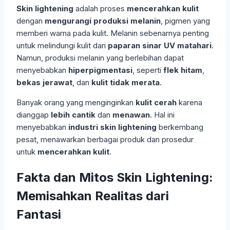
Skin lightening
adalah proses
mencerahkan kulit
dengan
mengurangi produksi melanin
, pigmen yang
memberi warna pada kulit. Melanin sebenarnya penting
untuk melindungi kulit dari
paparan sinar UV matahari
.
Namun, produksi melanin yang berlebihan dapat
menyebabkan
hiperpigmentasi
, seperti
flek hitam
,
bekas jerawat
, dan
kulit tidak merata
.
Banyak orang yang menginginkan
kulit cerah
karena
dianggap
lebih cantik
dan
menawan
. Hal ini
menyebabkan
industri skin lightening
berkembang
pesat, menawarkan berbagai produk dan prosedur
untuk
mencerahkan kulit
.
Fakta dan Mitos Skin Lightening:
Memisahkan Realitas dari
Fantasi