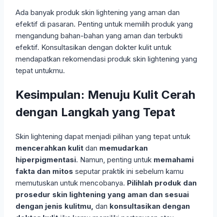
Ada banyak produk skin lightening yang aman dan
efektif di pasaran. Penting untuk memilih produk yang
mengandung bahan-bahan yang aman dan terbukti
efektif. Konsultasikan dengan dokter kulit untuk
mendapatkan rekomendasi produk skin lightening yang
tepat untukmu.
Kesimpulan: Menuju Kulit Cerah
dengan Langkah yang Tepat
Skin lightening dapat menjadi pilihan yang tepat untuk
mencerahkan kulit
dan
memudarkan
hiperpigmentasi
. Namun, penting untuk
memahami
fakta dan mitos
seputar praktik ini sebelum kamu
memutuskan untuk mencobanya.
Pilihlah produk dan
prosedur skin lightening yang aman dan sesuai
dengan jenis kulitmu,
dan
konsultasikan dengan