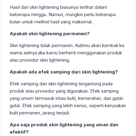
Hasil dari skin lightening biasanya terlihat dalam
beberapa minggu. Namun, mungkin perlu beberapa
bulan untuk melihat hasil yang maksimal.
Apakah skin lightening permanen?
Skin lightening tidak permanen. Kulitmu akan kembali ke
warna aslinya jika kamu berhenti menggunakan produk
atau prosedur skin lightening.
Apakah ada efek samping dari skin lightening?
Efek samping dari skin lightening tergantung pada
produk atau prosedur yang digunakan. Efek samping
yang umum termasuk iritasi kulit, kemerahan, dan gatal-
gatal. Efek samping yang lebih serius, seperti kerusakan
kulit permanen, jarang terjadi.
Apa saja produk skin lightening yang aman dan
efektif?