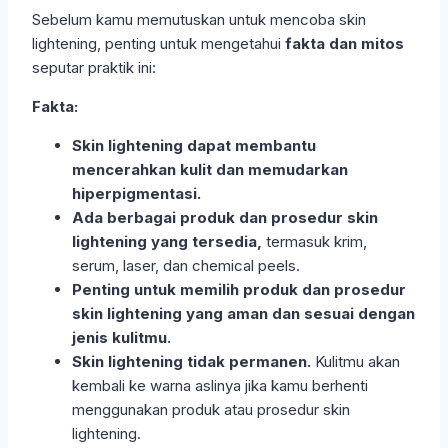
Sebelum kamu memutuskan untuk mencoba skin
lightening, penting untuk mengetahui
fakta dan mitos
seputar praktik ini:
Fakta:
Skin lightening dapat membantu
mencerahkan kulit dan memudarkan
hiperpigmentasi.
Ada berbagai produk dan prosedur skin
lightening yang tersedia,
termasuk krim,
serum, laser, dan chemical peels.
Penting untuk memilih produk dan prosedur
skin lightening yang aman dan sesuai dengan
jenis kulitmu.
Skin lightening tidak permanen.
Kulitmu akan
kembali ke warna aslinya jika kamu berhenti
menggunakan produk atau prosedur skin
lightening.