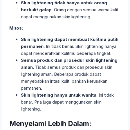
Skin lightening tidak hanya untuk orang
berkulit gelap.
Orang dengan semua warna kulit
dapat menggunakan skin lightening.
Mitos:
Skin lightening dapat membuat kulitmu putih
permanen.
Ini tidak benar. Skin lightening hanya
dapat mencerahkan kulitmu beberapa tingkat.
Semua produk dan prosedur skin lightening
aman.
Tidak semua produk dan prosedur skin
lightening aman. Beberapa produk dapat
menyebabkan iritasi kulit, bahkan kerusakan
permanen.
Skin lightening hanya untuk wanita.
Ini tidak
benar. Pria juga dapat menggunakan skin
lightening.
Menyelami Lebih Dalam: