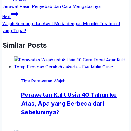
Jerawat Pasir: Penyebab dan Cara Mengatasinya
Next
Wajah Kencang dan Awet Muda dengan Memilih Treatment
yang Tepat!
Similar Posts
Tips Perawatan Wajah
Perawatan Kulit Usia 40 Tahun ke
Atas, Apa yang Berbeda dari
Sebelumnya?