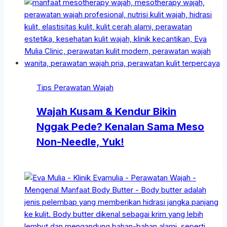
Tips Perawatan Wajah
Wajah Kusam & Kendur Bikin
Nggak Pede? Kenalan Sama Meso
Non-Needle, Yuk!