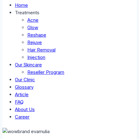
Home
Treatments
Acne
Glow
Reshape
Rejuve
Hair Removal
Injection
Our Skincare
Reseller Program
Our Clinic
Glossary
Article
FAQ
About Us
Career