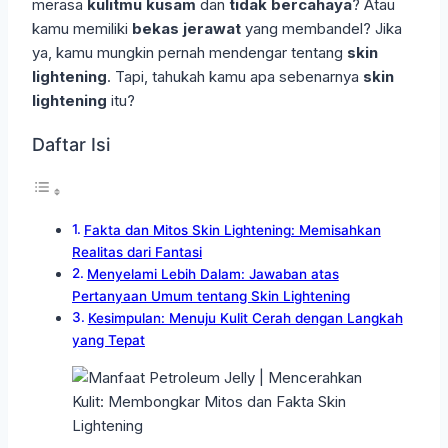
merasa
kulitmu kusam
dan
tidak bercahaya
? Atau
kamu memiliki
bekas jerawat
yang membandel? Jika
ya, kamu mungkin pernah mendengar tentang
skin
lightening
. Tapi, tahukah kamu apa sebenarnya
skin
lightening
itu?
Daftar Isi
Fakta dan Mitos Skin Lightening: Memisahkan
Realitas dari Fantasi
Menyelami Lebih Dalam: Jawaban atas
Pertanyaan Umum tentang Skin Lightening
Kesimpulan: Menuju Kulit Cerah dengan Langkah
yang Tepat