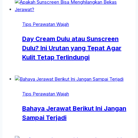
Tips Perawatan Wajah
Day Cream Dulu atau Sunscreen
Dulu? Ini Urutan yang Tepat Agar
Kulit Tetap Terlindungi
Tips Perawatan Wajah
Bahaya Jerawat Berikut Ini Jangan
Sampai Terjadi