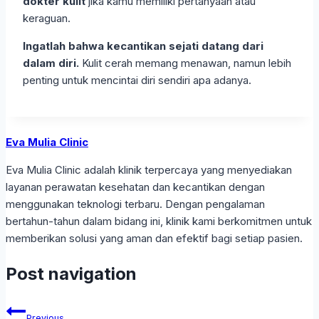
dokter kulit
jika kamu memiliki pertanyaan atau
keraguan.
Ingatlah bahwa kecantikan sejati datang dari
dalam diri.
Kulit cerah memang menawan, namun lebih
penting untuk mencintai diri sendiri apa adanya.
Eva Mulia Clinic
Eva Mulia Clinic adalah klinik terpercaya yang menyediakan
layanan perawatan kesehatan dan kecantikan dengan
menggunakan teknologi terbaru. Dengan pengalaman
bertahun-tahun dalam bidang ini, klinik kami berkomitmen untuk
memberikan solusi yang aman dan efektif bagi setiap pasien.
Post navigation
Previous