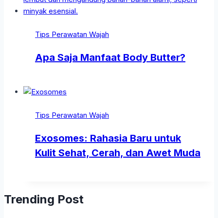
Tips Perawatan Wajah
Apa Saja Manfaat Body Butter?
Tips Perawatan Wajah
Exosomes: Rahasia Baru untuk
Kulit Sehat, Cerah, dan Awet Muda
Trending Post