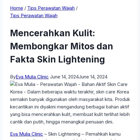
Home
/
Tips Perawatan Wajah
/
Tips Perawatan Wajah
Mencerahkan Kulit:
Membongkar Mitos dan
Fakta Skin Lightening
By
Eva Mulia Clinic
June 14, 2024
June 14, 2024
Eva Mulia Clinic
– Skin Lightening – Pernahkah kamu