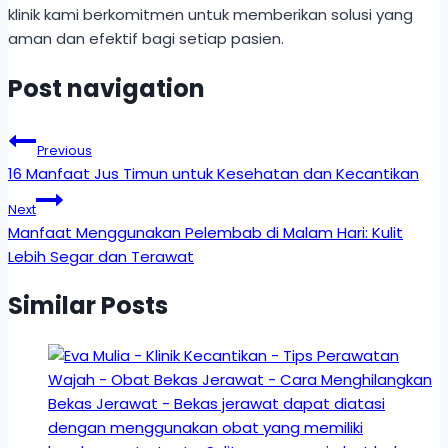
klinik kami berkomitmen untuk memberikan solusi yang
aman dan efektif bagi setiap pasien.
Post navigation
Previous
16 Manfaat Jus Timun untuk Kesehatan dan Kecantikan
Next
Manfaat Menggunakan Pelembab di Malam Hari: Kulit
Lebih Segar dan Terawat
Similar Posts