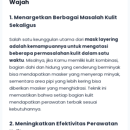
Wajah
1. Menargetkan Berbagai Masalah Kulit
Sekaligus
Salah satu keunggulan utama dari
mask layering
adalah kemampuannya untuk mengatasi
beberapa permasalahan kulit dalam satu
waktu
. Misalnya, jika Kamu memiliki kulit kombinasi,
bagian dahi dan hidung yang cenderung berminyak
bisa mendapatkan masker yang menyerap minyak,
sementara area pipi yang lebih kering bisa
diberikan masker yang menghidrasi. Teknik ini
memastikan bahwa setiap bagian kulit
mendapatkan perawatan terbaik sesuai
kebutuhannya.
2. Meningkatkan Efektivitas Perawatan