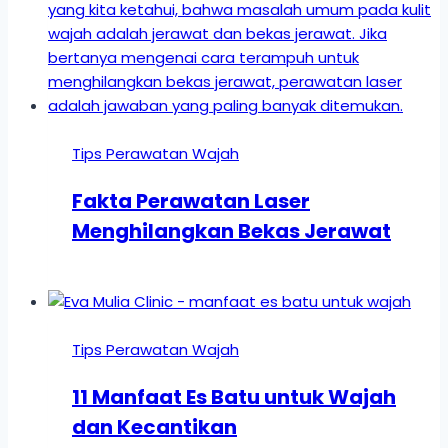
Tips Perawatan Wajah
Fakta Perawatan Laser
Menghilangkan Bekas Jerawat
Tips Perawatan Wajah
11 Manfaat Es Batu untuk Wajah
dan Kecantikan