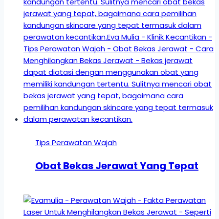
Tips Perawatan Wajah
Obat Bekas Jerawat Yang Tepat