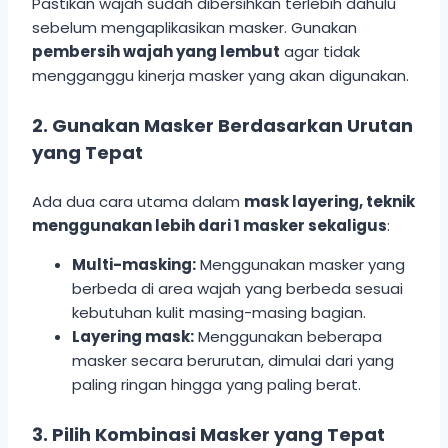
Pastikan wajah sudah dibersihkan terlebih dahulu
sebelum mengaplikasikan masker. Gunakan
pembersih wajah yang lembut
agar tidak
mengganggu kinerja masker yang akan digunakan.
2. Gunakan Masker Berdasarkan Urutan
yang Tepat
Ada dua cara utama dalam
mask layering, teknik
menggunakan lebih dari 1 masker sekaligus
:
Multi-masking:
Menggunakan masker yang
berbeda di area wajah yang berbeda sesuai
kebutuhan kulit masing-masing bagian.
Layering mask:
Menggunakan beberapa
masker secara berurutan, dimulai dari yang
paling ringan hingga yang paling berat.
3. Pilih Kombinasi Masker yang Tepat