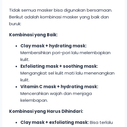
Tidak semua masker bisa digunakan bersamaan.
Berikut adalah kombinasi masker yang baik dan
buruk:
Kombinasi yang Baik:
Clay mask + hydrating mask:
Membersihkan pori-pori lalu melembapkan
kulit.
Exfoliating mask + soothing mask:
Mengangkat sel kulit mati lalu menenangkan
kulit.
Vitamin C mask + hydrating mask:
Mencerahkan wajah dan menjaga
kelembapan.
Kombinasi yang Harus Dihindari:
Clay mask + exfoliating mask:
Bisa terlalu