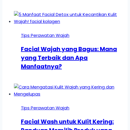
Tips Perawatan Wajah
Facial Wajah yang Bagus: Mana
yang Terbaik dan Apa
Manfaatnya?
Tips Perawatan Wajah
Facial Wash untuk Kulit Kering: