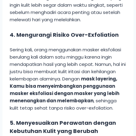
ingin kulit lebih segar dalam waktu singkat, seperti
sebelum menghadiri acara penting atau setelah
melewati hari yang melelahkan.
4. Mengurangi Risiko Over-Exfoliation
Sering kali, orang menggunakan masker eksfoliasi
berulang kali dalam satu minggu karena ingin
mendapatkan hasil yang lebih cepat. Namun, hal ini
justru bisa membuat kulit iritasi dan kehilangan
kelembapan alaminya. Dengan
mask layering,
Kamu bisa menyeimbangkan penggunaan
masker eksfoliasi dengan masker yang lebih
menenangkan dan melembapkan
, sehingga
kulit tetap sehat tanpa risiko over-exfoliation.
5. Menyesuaikan Perawatan dengan
Kebutuhan Kulit yang Berubah