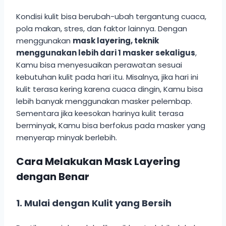
Kondisi kulit bisa berubah-ubah tergantung cuaca,
pola makan, stres, dan faktor lainnya. Dengan
menggunakan
mask layering, teknik
menggunakan lebih dari 1 masker sekaligus
,
Kamu bisa menyesuaikan perawatan sesuai
kebutuhan kulit pada hari itu. Misalnya, jika hari ini
kulit terasa kering karena cuaca dingin, Kamu bisa
lebih banyak menggunakan masker pelembap.
Sementara jika keesokan harinya kulit terasa
berminyak, Kamu bisa berfokus pada masker yang
menyerap minyak berlebih.
Cara Melakukan Mask Layering
dengan Benar
1. Mulai dengan Kulit yang Bersih