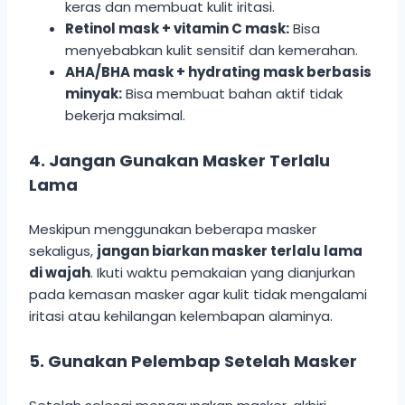
keras dan membuat kulit iritasi.
Retinol mask + vitamin C mask:
Bisa
menyebabkan kulit sensitif dan kemerahan.
AHA/BHA mask + hydrating mask berbasis
minyak:
Bisa membuat bahan aktif tidak
bekerja maksimal.
4. Jangan Gunakan Masker Terlalu
Lama
Meskipun menggunakan beberapa masker
sekaligus,
jangan biarkan masker terlalu lama
di wajah
. Ikuti waktu pemakaian yang dianjurkan
pada kemasan masker agar kulit tidak mengalami
iritasi atau kehilangan kelembapan alaminya.
5. Gunakan Pelembap Setelah Masker