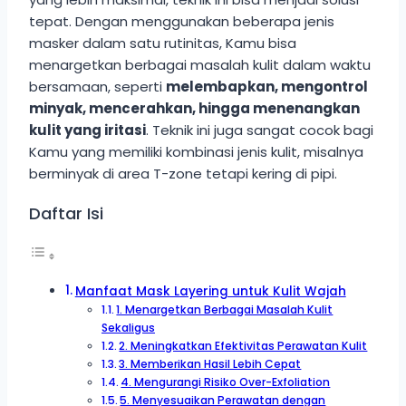
tepat. Dengan menggunakan beberapa jenis
masker dalam satu rutinitas, Kamu bisa
menargetkan berbagai masalah kulit dalam waktu
bersamaan, seperti
melembapkan, mengontrol
minyak, mencerahkan, hingga menenangkan
kulit yang iritasi
. Teknik ini juga sangat cocok bagi
Kamu yang memiliki kombinasi jenis kulit, misalnya
berminyak di area T-zone tetapi kering di pipi.
Daftar Isi
Manfaat Mask Layering untuk Kulit Wajah
1. Menargetkan Berbagai Masalah Kulit
Sekaligus
2. Meningkatkan Efektivitas Perawatan Kulit
3. Memberikan Hasil Lebih Cepat
4. Mengurangi Risiko Over-Exfoliation
5. Menyesuaikan Perawatan dengan