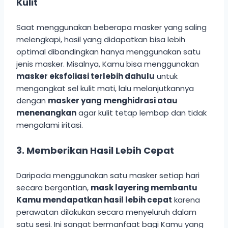
Kulit
Saat menggunakan beberapa masker yang saling
melengkapi, hasil yang didapatkan bisa lebih
optimal dibandingkan hanya menggunakan satu
jenis masker. Misalnya, Kamu bisa menggunakan
masker eksfoliasi terlebih dahulu
untuk
mengangkat sel kulit mati, lalu melanjutkannya
dengan
masker yang menghidrasi atau
menenangkan
agar kulit tetap lembap dan tidak
mengalami iritasi.
3. Memberikan Hasil Lebih Cepat
Daripada menggunakan satu masker setiap hari
secara bergantian,
mask layering membantu
Kamu mendapatkan hasil lebih cepat
karena
perawatan dilakukan secara menyeluruh dalam
satu sesi. Ini sangat bermanfaat bagi Kamu yang