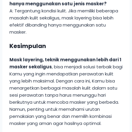
hanya menggunakan satu jenis masker?
A: Tergantung kondisi kulit. Jika memiliki beberapa
masalah kulit sekaligus, mask layering bisa lebih
efektif dibanding hanya menggunakan satu
masker.
Kesimpulan
Mask layering, teknik menggunakan lebih dari 1
masker sekaligus
, bisa menjadi solusi terbaik bagi
Kamu yang ingin mendapatkan perawatan kulit
yang lebih maksimal. Dengan cara ini, Kamu bisa
menargetkan berbagai masalah kulit dalam satu
sesi perawatan tanpa harus menunggu hari
berikutnya untuk mencoba masker yang berbeda.
Namun, penting untuk memahami urutan
pemakaian yang benar dan memilih kombinasi
masker yang aman agar hasilnya optimal.