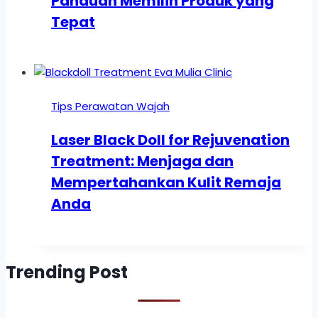
Panduan Memilih Produk yang
Tepat
Tips Perawatan Wajah
Laser Black Doll for Rejuvenation
Treatment: Menjaga dan
Mempertahankan Kulit Remaja
Anda
Trending Post