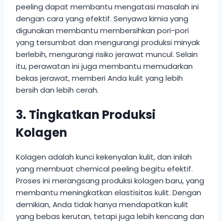
peeling dapat membantu mengatasi masalah ini
dengan cara yang efektif. Senyawa kimia yang
digunakan membantu membersihkan pori-pori
yang tersumbat dan mengurangi produksi minyak
berlebih, mengurangi risiko jerawat muncul. Selain
itu, perawatan ini juga membantu memudarkan
bekas jerawat, memberi Anda kulit yang lebih
bersih dan lebih cerah.
3. Tingkatkan Produksi
Kolagen
Kolagen adalah kunci kekenyalan kulit, dan inilah
yang membuat chemical peeling begitu efektif.
Proses ini merangsang produksi kolagen baru, yang
membantu meningkatkan elastisitas kulit. Dengan
demikian, Anda tidak hanya mendapatkan kulit
yang bebas kerutan, tetapi juga lebih kencang dan