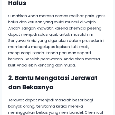
Halus
Sudahkah Anda merasa cemas melihat garis-garis
halus dan kerutan yang mulai muncul di wajah
Anda? Jangan khawatir, karena chemical peeling
dapat menjadi solusi ajaib untuk masalah ini.
Senyawa kimia yang digunakan dalam prosedur ini
membantu mengelupas lapisan kulit mati,
mengurangi tanda-tanda penuaan seperti
kerutan. Setelah perawatan, Anda akan merasa
kulit Anda lebih kencang dan muda.
2. Bantu Mengatasi Jerawat
dan Bekasnya
Jerawat dapat menjadi masalah besar bagi
banyak orang, terutama ketika mereka
meninggalkan bekas yang membandel. Chemical