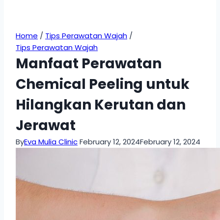
Home
/
Tips Perawatan Wajah
/
Tips Perawatan Wajah
Manfaat Perawatan
Chemical Peeling untuk
Hilangkan Kerutan dan
Jerawat
By
Eva Mulia Clinic
February 12, 2024
February 12, 2024