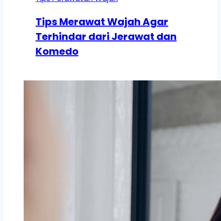
Tips Merawat Wajah Agar
Terhindar dari Jerawat dan
Komedo