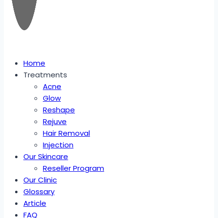
Home
Treatments
Acne
Glow
Reshape
Rejuve
Hair Removal
Injection
Our Skincare
Reseller Program
Our Clinic
Glossary
Article
FAQ