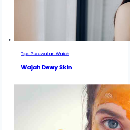
Tips Perawatan Wajah
Wajah Dewy Skin